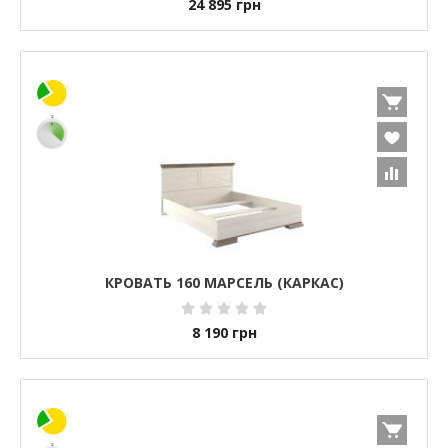
24 895
грн
КРОВАТЬ 160 МАРСЕЛЬ (КАРКАС)
8 190
грн