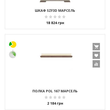
ШКАФ SZF3D МАРСЕЛЬ
18 824
грн
ПОЛКА POL 167 МАРСЕЛЬ
2 184
грн