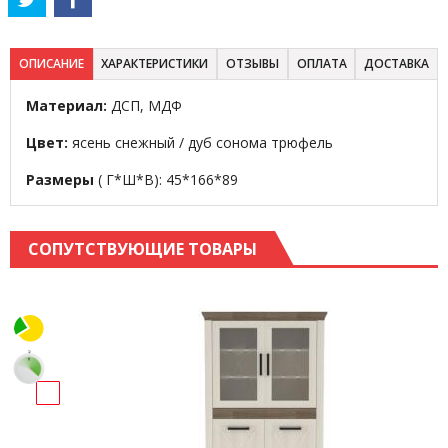
ОПИСАНИЕ
ХАРАКТЕРИСТИКИ
ОТЗЫВЫ
ОПЛАТА
ДОСТАВКА
Материал:
ДСП, МДФ
Цвет:
ясень снежный / дуб сонома трюфель
Размеры
( Г*Ш*В): 45*166*89
СОПУТСТВУЮЩИЕ ТОВАРЫ