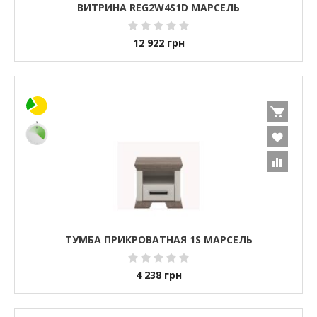
ВИТРИНА REG2W4S1D МАРСЕЛЬ
12 922
грн
ТУМБА ПРИКРОВАТНАЯ 1S МАРСЕЛЬ
4 238
грн