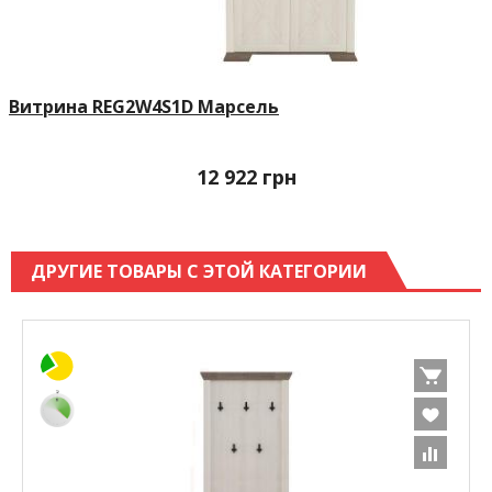
Витрина REG2W4S1D Марсель
12 922
грн
ДРУГИЕ ТОВАРЫ С ЭТОЙ КАТЕГОРИИ