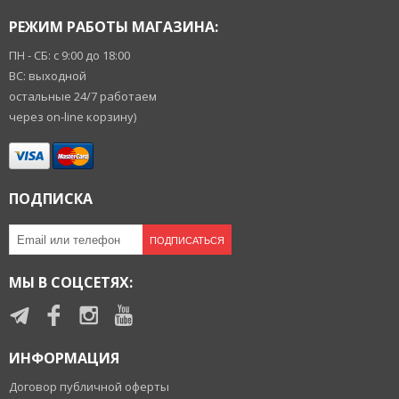
РЕЖИМ РАБОТЫ МАГАЗИНА:
ПН - СБ: с 9:00 до 18:00
ВС: выходной
остальные 24/7 работаем
через on-line корзину)
ПОДПИСКА
ПОДПИСАТЬСЯ
МЫ В СОЦСЕТЯХ:
ИНФОРМАЦИЯ
Договор публичной оферты