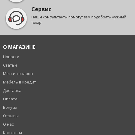
Сервис
Наши консультанты помогут вам подобрать нужный
товар
О МАГАЗИНЕ
Новости
Статьи
Метки товаров
Мебель в кредит
Доставка
Оплата
Бонусы
Отзывы
О нас
Контакты