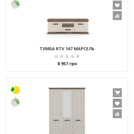
ТУМБА RTV 167 МАРСЕЛЬ
8 957
грн