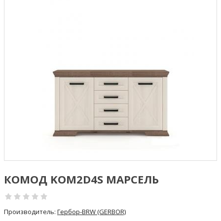
КОМОД KOM2D4S МАРСЕЛЬ
Производитель:
Гербор-BRW (GERBOR)