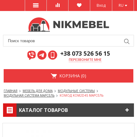
Вход
RU
+38 073 526 56 15
ПЕРЕЗВОНИТЕ МНЕ
КОРЗИНА (0)
ГЛАВНАЯ
МЕБЕЛЬ ДЛЯ ДОМА
МОДУЛЬНЫЕ СИСТЕМЫ
МОДУЛЬНАЯ СИСТЕМА МАРСЕЛЬ
КОМОД KOM2D4S МАРСЕЛЬ
КАТАЛОГ ТОВАРОВ