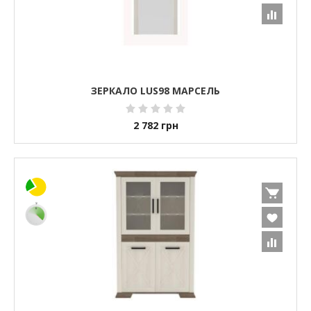
ЗЕРКАЛО LUS98 МАРСЕЛЬ
2 782
грн