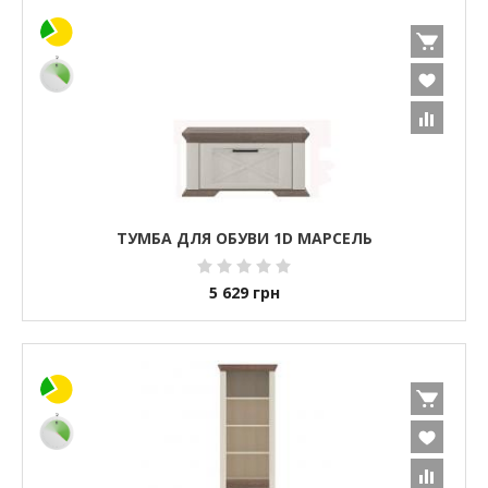
ТУМБА ДЛЯ ОБУВИ 1D МАРСЕЛЬ
5 629
грн