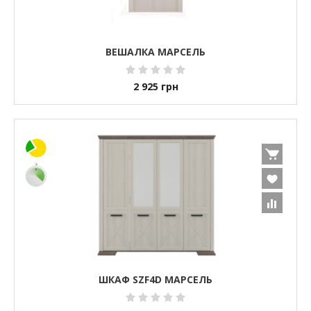
ВЕШАЛКА МАРСЕЛЬ
2 925
грн
ШКАФ SZF4D МАРСЕЛЬ