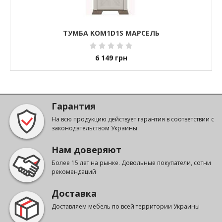
ТУМБА KOM1D1S МАРСЕЛЬ
6 149
грн
Гарантия
На всю продукцию действует гарантия в соответствии с
законодательством Украины
Нам доверяют
Более 15 лет на рынке. Довольные покупатели, сотни
рекомендаций
Доставка
Доставляем мебель по всей территории Украины