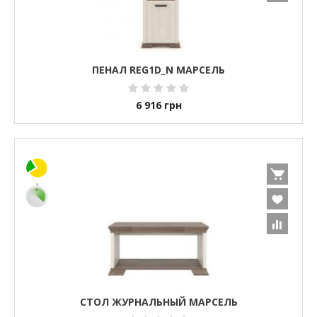
ПЕНАЛ REG1D_N МАРСЕЛЬ
6 916
грн
СТОЛ ЖУРНАЛЬНЫЙ МАРСЕЛЬ