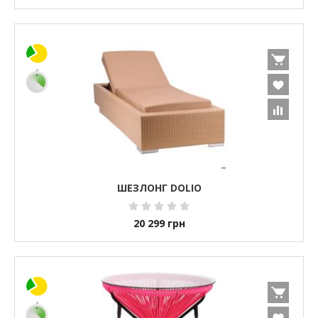
ШЕЗЛОНГ DOLIO
20 299
грн