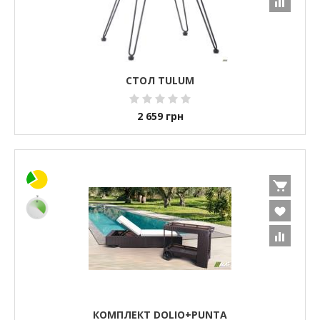
СТОЛ TULUM
2 659
грн
КОМПЛЕКТ DOLIO+PUNTA