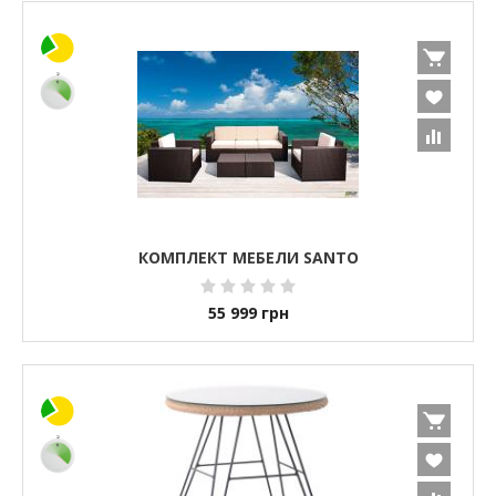
КОМПЛЕКТ МЕБЕЛИ SANTO
55 999
грн