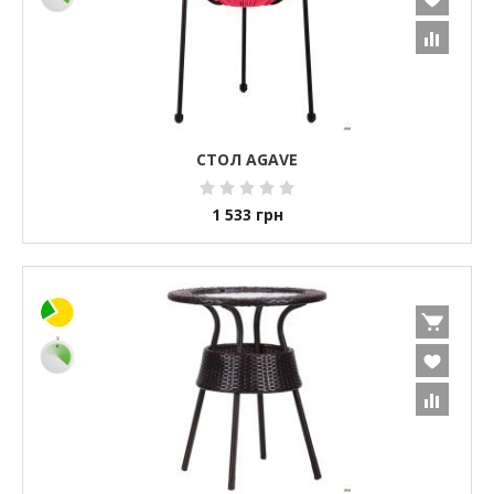
СТОЛ AGAVE
1 533
грн