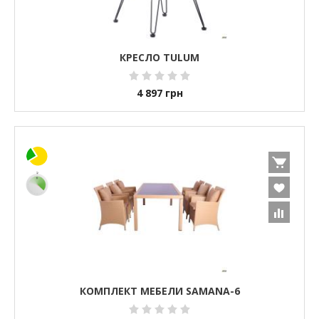
КРЕСЛО TULUM
4 897
грн
КОМПЛЕКТ МЕБЕЛИ SAMANA-6