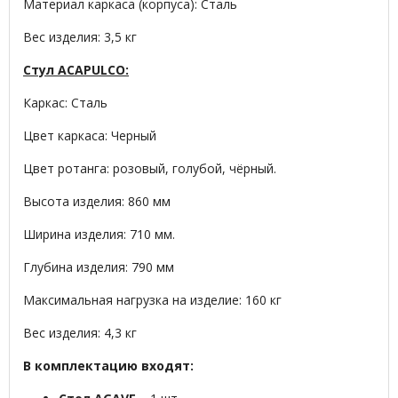
Материал каркаса (корпуса): Сталь
Вес изделия: 3,5 кг
Стул ACAPULCO:
Каркас: Сталь
Цвет каркаса: Черный
Цвет ротанга: розовый, голубой, чёрный.
Высота изделия: 860 мм
Ширина изделия: 710 мм.
Глубина изделия: 790 мм
Максимальная нагрузка на изделие: 160 кг
Вес изделия: 4,3 кг
В комплектацию входят: