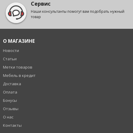
Сервис
Наши консультанты помогут вам подобрать нужный
товар
О МАГАЗИНЕ
Новости
Статьи
Метки товаров
Мебель в кредит
Доставка
Оплата
Бонусы
Отзывы
О нас
Контакты