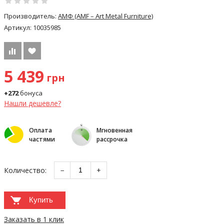
Производитель:
АМФ (AMF – Art Metal Furniture)
Артикул:
10035985
5 439
грн
+272
бонуса
Нашли дешевле?
Оплата
Мгновенная
частями
рассрочка
Количество:
−
+
Купить
Заказать в 1 клик