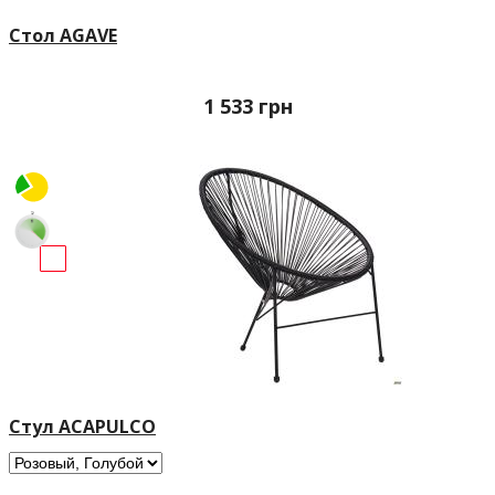
Стол AGAVE
1 533
грн
Стул ACAPULCO