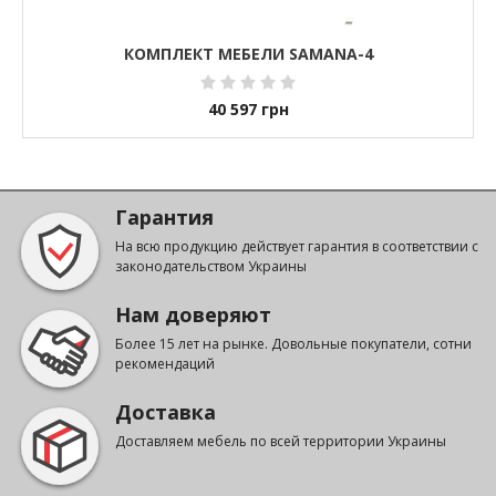
КОМПЛЕКТ МЕБЕЛИ SAMANA-4
40 597
грн
Гарантия
На всю продукцию действует гарантия в соответствии с
законодательством Украины
Нам доверяют
Более 15 лет на рынке. Довольные покупатели, сотни
рекомендаций
Доставка
Доставляем мебель по всей территории Украины