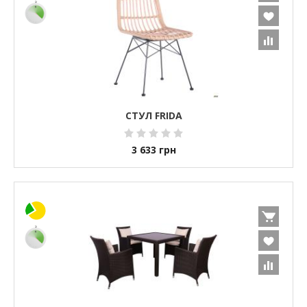
СТУЛ FRIDA
3 633
грн