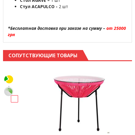
Стол AGAVE –
1 шт
Стул ACAPULCO -
2 шт
*Бесплатная доставка при заказе на сумму –
от 25000
грн
СОПУТСТВУЮЩИЕ ТОВАРЫ