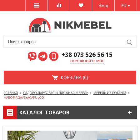
Вход
RU
+38 073 526 56 15
ПЕРЕЗВОНИТЕ МНЕ
КОРЗИНА (0)
ГЛАВНАЯ
САДОВО-ПАРКОВАЯ И ПЛЯЖНАЯ МЕБЕЛЬ
МЕБЕЛЬ ИЗ РОТАНГА
НАБОР AGAVE+ACAPULCO
КАТАЛОГ ТОВАРОВ