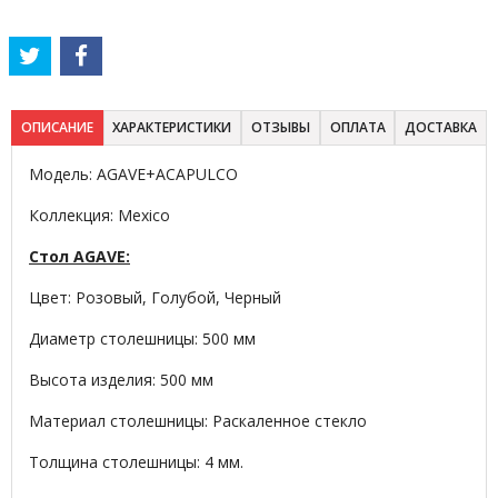
ОПИСАНИЕ
ХАРАКТЕРИСТИКИ
ОТЗЫВЫ
ОПЛАТА
ДОСТАВКА
Модель: AGAVE+ACAPULCO
Коллекция: Mexico
Стол AGAVE:
Цвет: Розовый, Голубой, Черный
Диаметр столешницы: 500 мм
Высота изделия: 500 мм
Материал столешницы: Раскаленное стекло
Толщина столешницы: 4 мм.