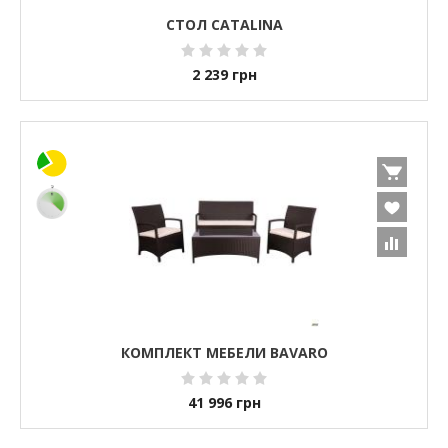
СТОЛ CATALINA
2 239
грн
КОМПЛЕКТ МЕБЕЛИ BAVARO
41 996
грн