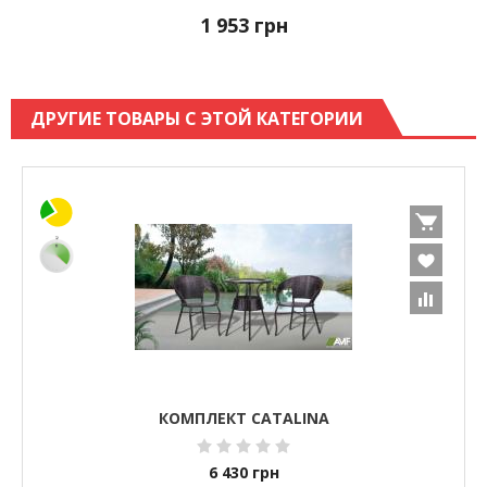
1 953
грн
ДРУГИЕ ТОВАРЫ С ЭТОЙ КАТЕГОРИИ
КОМПЛЕКТ CATALINA
6 430
грн