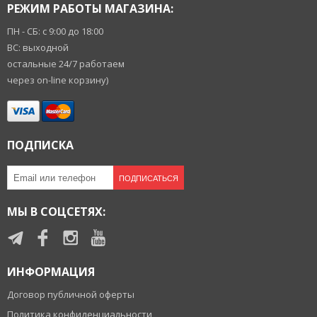
РЕЖИМ РАБОТЫ МАГАЗИНА:
ПН - СБ: с 9:00 до 18:00
ВС: выходной
остальные 24/7 работаем
через on-line корзину)
ПОДПИСКА
ПОДПИСАТЬСЯ
МЫ В СОЦСЕТЯХ:
ИНФОРМАЦИЯ
Договор публичной оферты
Политика конфиденциальности