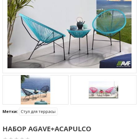
Метки:
Стул для террасы
НАБОР AGAVE+ACAPULCO