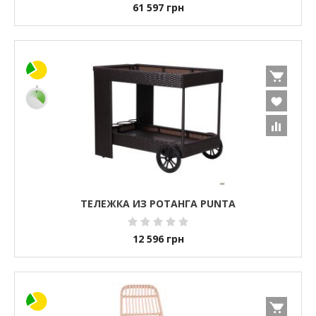
61 597
грн
ТЕЛЕЖКА ИЗ РОТАНГА PUNTA
12 596
грн