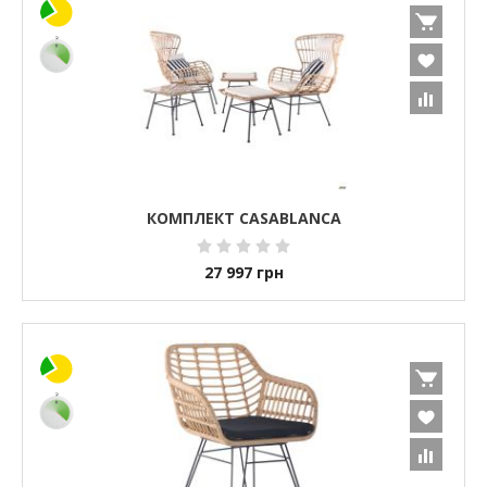
КОМПЛЕКТ CASABLANCA
27 997
грн