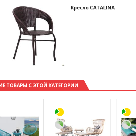
Кресло CATALINA
ИЕ ТОВАРЫ С ЭТОЙ КАТЕГОРИИ