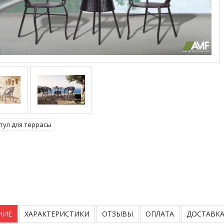
тул для террасы
НИЕ
ХАРАКТЕРИСТИКИ
ОТЗЫВЫ
ОПЛАТА
ДОСТАВК