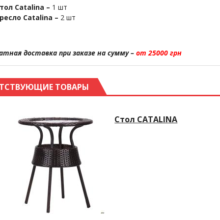
тол Catalina –
1 шт
ресло Catalina –
2 шт
атная доставка при заказе на сумму –
от 25000 грн
ТСТВУЮЩИЕ ТОВАРЫ
Стол CATALINA