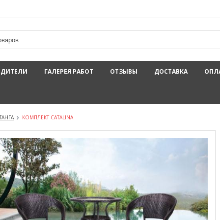
ОДИТЕЛИ
ГАЛЕРЕЯ РАБОТ
ОТЗЫВЫ
ДОСТАВКА
ОПЛ
ТАНГА
КОМПЛЕКТ CATALINA