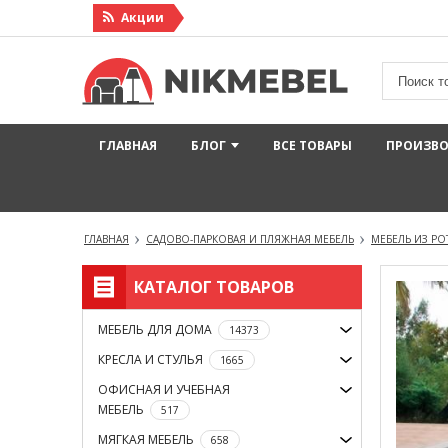
Акции
ГЛАВНАЯ
БЛОГ
ВСЕ ТОВАРЫ
ПРОИЗВ
ГЛАВНАЯ
САДОВО-ПАРКОВАЯ И ПЛЯЖНАЯ МЕБЕЛЬ
МЕБЕЛЬ ИЗ РО
КАТАЛОГ ТОВАРОВ
МЕБЕЛЬ ДЛЯ ДОМА
14373
КРЕСЛА И СТУЛЬЯ
1665
ОФИСНАЯ И УЧЕБНАЯ
МЕБЕЛЬ
517
МЯГКАЯ МЕБЕЛЬ
658