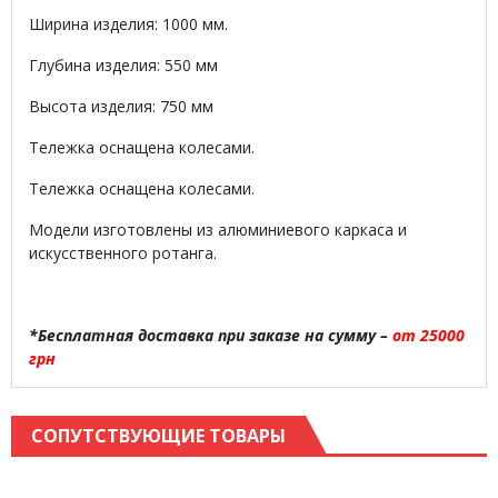
Ширина изделия: 1000 мм.
Глубина изделия: 550 мм
Высота изделия: 750 мм
Тележка оснащена колесами.
Тележка оснащена колесами.
Модели изготовлены из алюминиевого каркаса и
искусственного ротанга.
*Бесплатная доставка при заказе на сумму –
от 25000
грн
СОПУТСТВУЮЩИЕ ТОВАРЫ