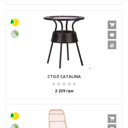
СТОЛ CATALINA
2 239
грн