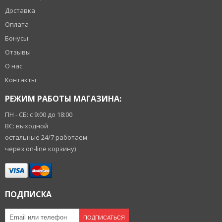
Доставка
Оплата
Бонусы
Отзывы
О нас
Контакты
РЕЖИМ РАБОТЫ МАГАЗИНА:
ПН - СБ: с 9:00 до 18:00
ВС: выходной
остальные 24/7 работаем
через on-line корзину)
ПОДПИСКА
ПОДПИСАТЬСЯ