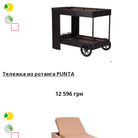
Тележка из ротанга PUNTA
12 596
грн