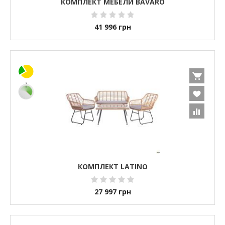
КОМПЛЕКТ МЕБЕЛИ BAVARO
41 996
грн
КОМПЛЕКТ LATINO
27 997
грн