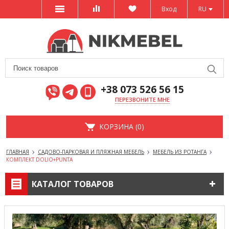
Вход
RU
+38 073 526 56 15
ПЕРЕЗВОНИТЕ МНЕ
КОРЗИНА (0)
ГЛАВНАЯ
САДОВО-ПАРКОВАЯ И ПЛЯЖНАЯ МЕБЕЛЬ
МЕБЕЛЬ ИЗ РОТАНГА
КОМПЛЕКТ DOLIO+PUNTA
КАТАЛОГ ТОВАРОВ