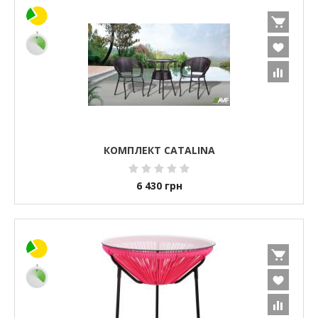
КОМПЛЕКТ CATALINA
6 430
грн