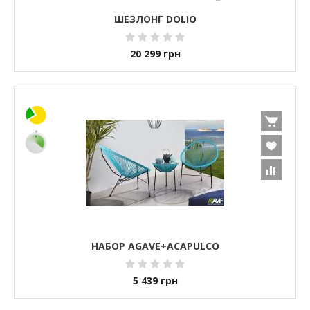
ШЕЗЛОНГ DOLIO
20 299
грн
НАБОР AGAVE+ACAPULCO
5 439
грн