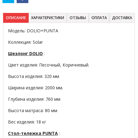
ОПИСАНИЕ
ХАРАКТЕРИСТИКИ
ОТЗЫВЫ
ОПЛАТА
ДОСТАВКА
Модель: DOLIO+PUNTA
Коллекция: Solar
Шезлонг DOLIO
:
Цвет изделия: Песочный, Коричневый.
Высота изделия: 320 мм
Ширина изделия: 2000 мм.
Глубина изделия: 760 мм
Высота матраса: 80 мм
Вес изделия: 18 кг
Стол-тележка PUNTA
: