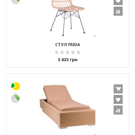
СТУЛ FRIDA
3 633
грн