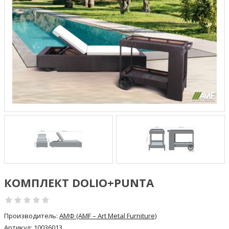
КОМПЛЕКТ DOLIO+PUNTA
Производитель:
АМФ (AMF – Art Metal Furniture)
Артикул:
10036013