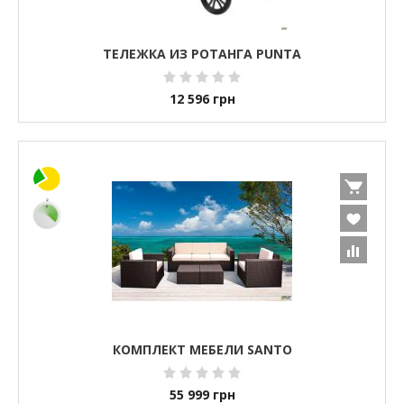
ТЕЛЕЖКА ИЗ РОТАНГА PUNTA
12 596
грн
КОМПЛЕКТ МЕБЕЛИ SANTO
55 999
грн