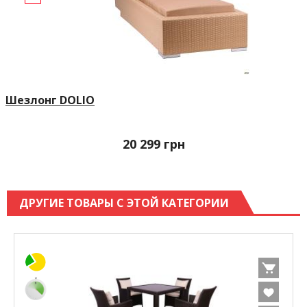
Шезлонг DOLIO
20 299
грн
ДРУГИЕ ТОВАРЫ С ЭТОЙ КАТЕГОРИИ