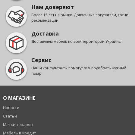
Нам доверяют
Более 15 лет на рынке. Довольные покупатели, сотни
рекомендаций
Доставка
Доставляем мебель по всей территории Украины
Сервис
Наши консультанты помогут вам подобрать нужный
товар
О МАГАЗИНЕ
Новости
Статьи
Метки товаров
Мебель в кредит