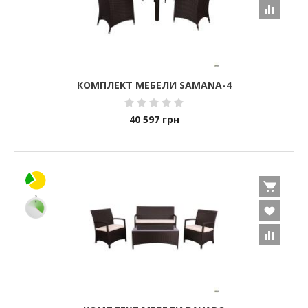
КОМПЛЕКТ МЕБЕЛИ SAMANA-4
40 597
грн