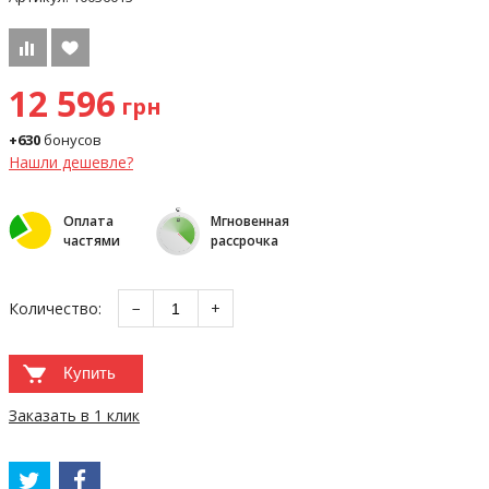
12 596
грн
+630
бонусов
Нашли дешевле?
Оплата
Мгновенная
частями
рассрочка
Количество:
−
+
Купить
Заказать в 1 клик