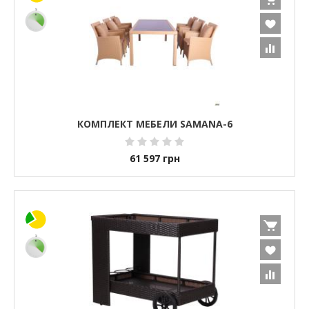
КОМПЛЕКТ МЕБЕЛИ SAMANA-6
61 597
грн