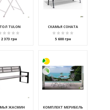
ТОЛ TULON
СКАМЬЯ СОНАТА
2 373
грн
5 600
грн
АМЬЯ ЖАСМИН
КОМПЛЕКТ МЕРИБЕЛЬ