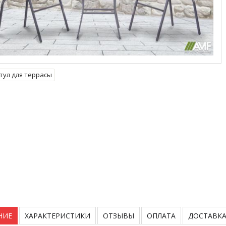
тул для террасы
НИЕ
ХАРАКТЕРИСТИКИ
ОТЗЫВЫ
ОПЛАТА
ДОСТАВК