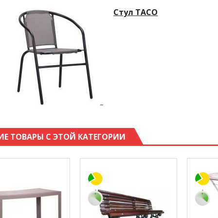
Стул TACO
ИЕ ТОВАРЫ С ЭТОЙ КАТЕГОРИИ