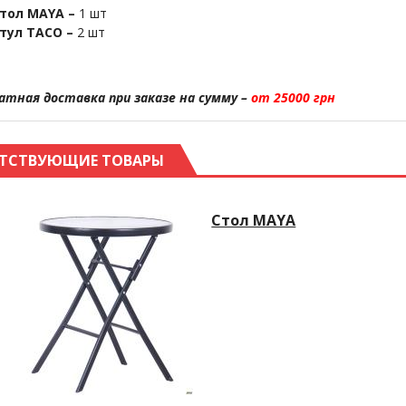
тол MAYA –
1 шт
тул TACO –
2 шт
атная доставка при заказе на сумму –
от 25000 грн
ТСТВУЮЩИЕ ТОВАРЫ
Стол MAYA