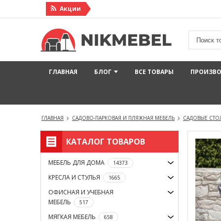
Акции
ГЛАВНАЯ
БЛОГ
ВСЕ ТОВАРЫ
ПРОИЗВ
ГЛАВНАЯ
САДОВО-ПАРКОВАЯ И ПЛЯЖНАЯ МЕБЕЛЬ
САДОВЫЕ СТОЛ
КАТАЛОГ ТОВАРОВ
МЕБЕЛЬ ДЛЯ ДОМА
14373
КРЕСЛА И СТУЛЬЯ
1665
ОФИСНАЯ И УЧЕБНАЯ
МЕБЕЛЬ
517
МЯГКАЯ МЕБЕЛЬ
658