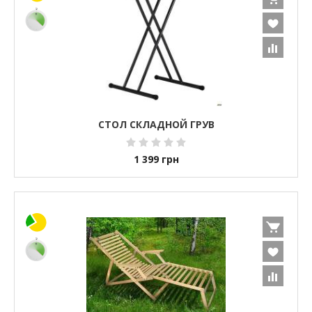
СТОЛ СКЛАДНОЙ ГРУВ
1 399
грн