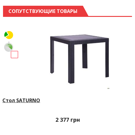
СОПУТСТВУЮЩИЕ ТОВАРЫ
Стол SATURNO
2 377
грн