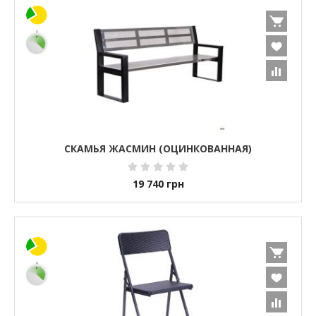
СКАМЬЯ ЖАСМИН (ОЦИНКОВАННАЯ)
19 740
грн