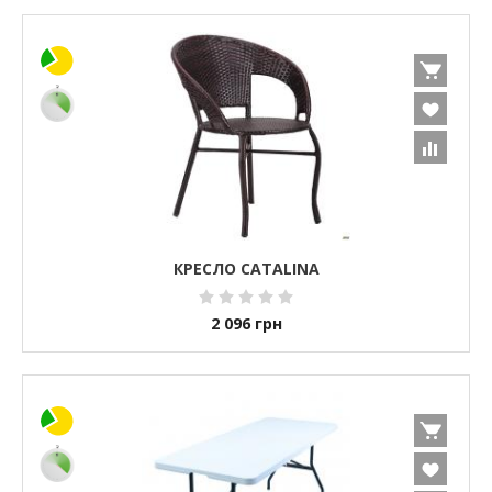
КРЕСЛО CATALINA
2 096
грн