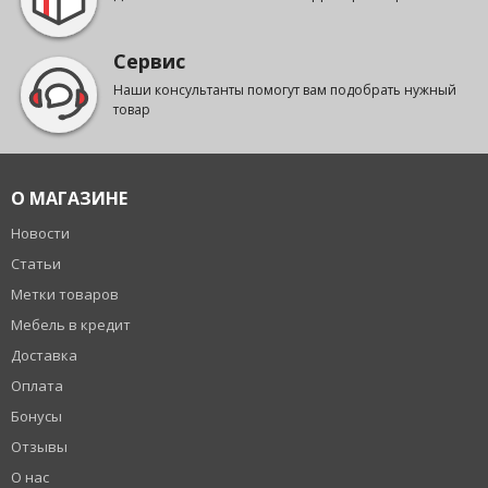
Сервис
Наши консультанты помогут вам подобрать нужный
товар
О МАГАЗИНЕ
Новости
Статьи
Метки товаров
Мебель в кредит
Доставка
Оплата
Бонусы
Отзывы
О нас