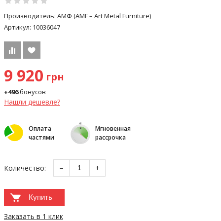
Производитель:
АМФ (AMF – Art Metal Furniture)
Артикул:
10036047
9 920
грн
+496
бонусов
Нашли дешевле?
Оплата
Мгновенная
частями
рассрочка
Количество:
−
+
Купить
Заказать в 1 клик