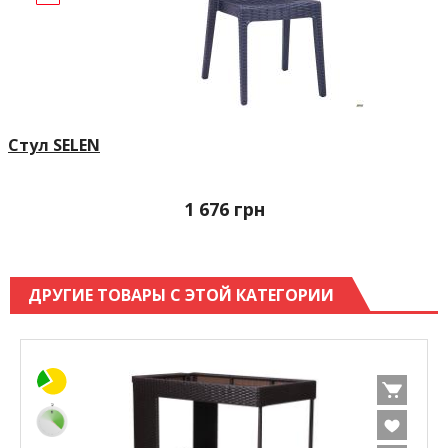
Стул SELEN
1 676
грн
ДРУГИЕ ТОВАРЫ С ЭТОЙ КАТЕГОРИИ