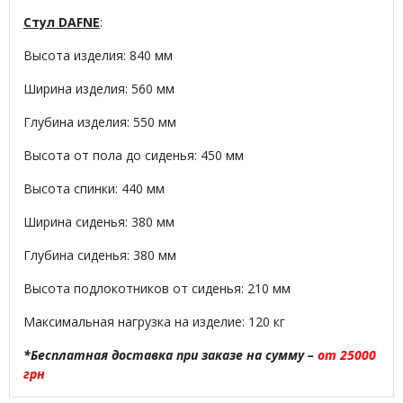
Стул DAFNE
:
Высота изделия: 840 мм
Ширина изделия: 560 мм
Глубина изделия: 550 мм
Высота от пола до сиденья: 450 мм
Высота спинки: 440 мм
Ширина сиденья: 380 мм
Глубина сиденья: 380 мм
Высота подлокотников от сиденья: 210 мм
Максимальная нагрузка на изделие: 120 кг
*Бесплатная доставка при заказе на сумму –
от 25000
грн