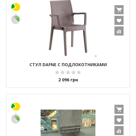
СТУЛ DAFNE С ПОДЛОКОТНИКАМИ
2 096
грн