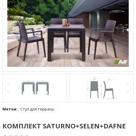
Метки:
Стул для террасы
КОМПЛЕКТ SATURNO+SELEN+DAFNE