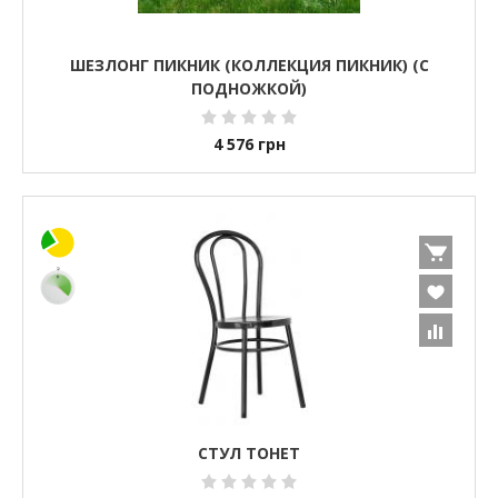
ШЕЗЛОНГ ПИКНИК (КОЛЛЕКЦИЯ ПИКНИК) (С
ПОДНОЖКОЙ)
4 576
грн
СТУЛ ТОНЕТ