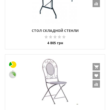
СТОЛ СКЛАДНОЙ СТЕНЛИ
4 805
грн