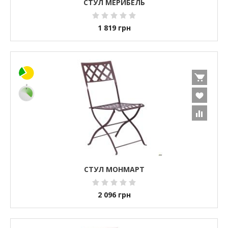
СТУЛ МЕРИБЕЛЬ
1 819
грн
СТУЛ МОНМАРТ
2 096
грн