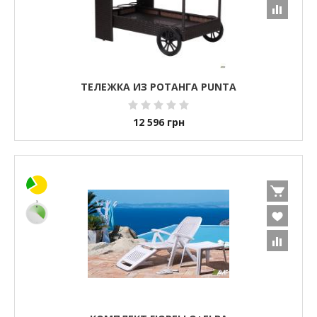
ТЕЛЕЖКА ИЗ РОТАНГА PUNTA
12 596
грн