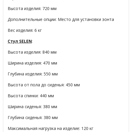
Высота изделия: 720 мм
Дополнительные опции: Место для установки зонта
Вес изделия: 6 кг
Стул SELEN
:
Высота изделия: 840 мм
Ширина изделия: 470 мм
Глубина изделия: 550 мм
Высота от пола до сиденья: 450 мм
Высота спинки: 440 мм
Ширина сиденья: 380 мм
Глубина сиденья: 380 мм
Максимальная нагрузка на изделие: 120 кг