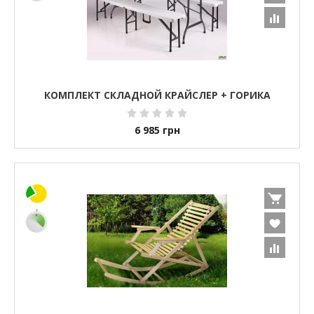
КОМПЛЕКТ СКЛАДНОЙ КРАЙСЛЕР + ГОРИКА
6 985
грн