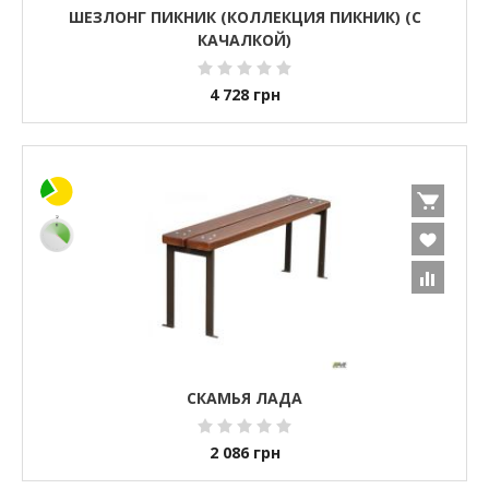
ШЕЗЛОНГ ПИКНИК (КОЛЛЕКЦИЯ ПИКНИК) (С
КАЧАЛКОЙ)
4 728
грн
СКАМЬЯ ЛАДА
2 086
грн