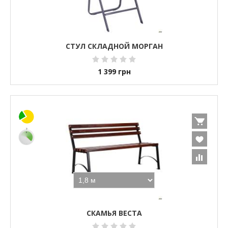
СТУЛ СКЛАДНОЙ МОРГАН
1 399
грн
СКАМЬЯ ВЕСТА