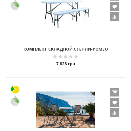
КОМПЛЕКТ СКЛАДНОЙ СТЕНЛИ-РОМЕО
7 828
грн