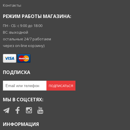
Контакты
РЕЖИМ РАБОТЫ МАГАЗИНА:
ПН - СБ: с 9:00 до 18:00
ВС: выходной
остальные 24/7 работаем
через on-line корзину)
ПОДПИСКА
ПОДПИСАТЬСЯ
МЫ В СОЦСЕТЯХ:
ИНФОРМАЦИЯ