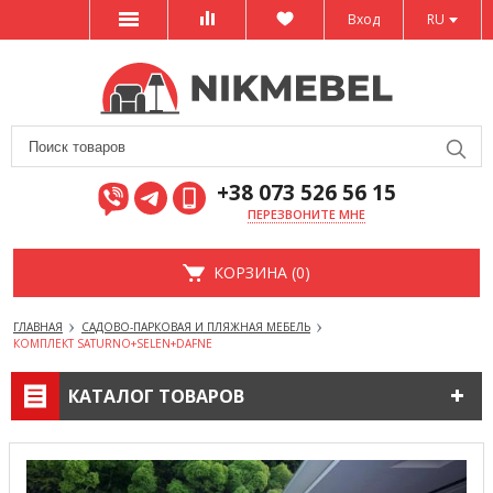
Вход
RU
+38 073 526 56 15
ПЕРЕЗВОНИТЕ МНЕ
КОРЗИНА (0)
ГЛАВНАЯ
САДОВО-ПАРКОВАЯ И ПЛЯЖНАЯ МЕБЕЛЬ
КОМПЛЕКТ SATURNO+SELEN+DAFNE
КАТАЛОГ ТОВАРОВ