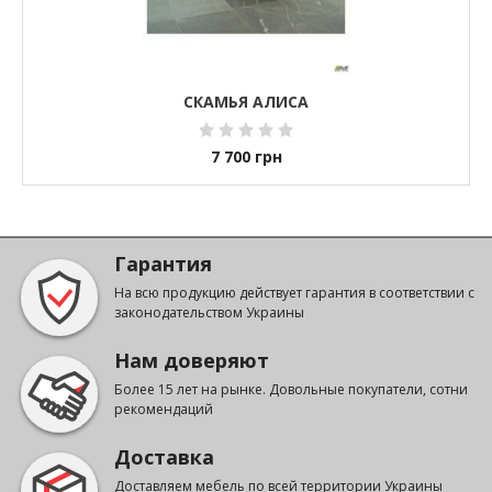
СКАМЬЯ АЛИСА
7 700
грн
Гарантия
На всю продукцию действует гарантия в соответствии с
законодательством Украины
Нам доверяют
Более 15 лет на рынке. Довольные покупатели, сотни
рекомендаций
Доставка
Доставляем мебель по всей территории Украины