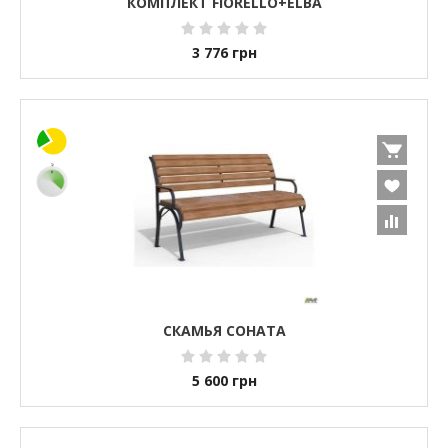
КОМПЛЕКТ FIORELLO+ELBA
3 776
грн
СКАМЬЯ СОНАТА
5 600
грн