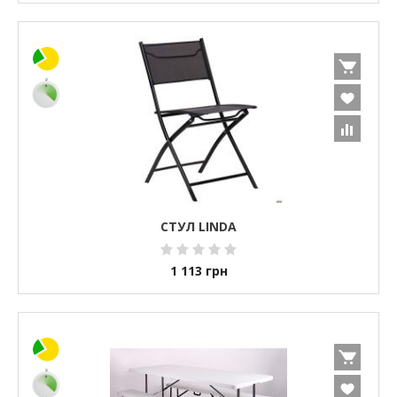
СТУЛ LINDA
1 113
грн