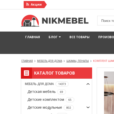
Акции
ГЛАВНАЯ
БЛОГ
ВСЕ ТОВАРЫ
ПРОИЗВ
ГЛАВНАЯ
МЕБЕЛЬ ДЛЯ ДОМА
ШКАФЫ, ПЕНАЛЫ
КОМПЛЕКТ ШАФ Д
КАТАЛОГ ТОВАРОВ
МЕБЕЛЬ ДЛЯ ДОМА
14373
Детская мебель
69
Детские комплектом
65
Детские модульные
802