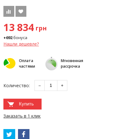
13 834
грн
+692
бонуса
Нашли дешевле?
Оплата
Мгновенная
частями
рассрочка
Количество:
−
+
Купить
Заказать в 1 клик