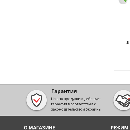
Ш
Гарантия
На всю продукцию действует
гарантия в соответствии с
законодательством Украины
О МАГАЗИНЕ
РЕЖИМ 