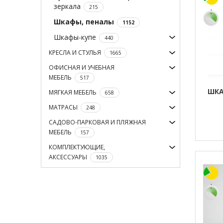
зеркала
215
Шкафы, пеналы
1152
Шкафы-купе
440
КРЕСЛА И СТУЛЬЯ
1665
ОФИСНАЯ И УЧЕБНАЯ
МЕБЕЛЬ
517
ШКА
МЯГКАЯ МЕБЕЛЬ
658
МАТРАСЫ
248
САДОВО-ПАРКОВАЯ И ПЛЯЖНАЯ
МЕБЕЛЬ
157
КОМПЛЕКТУЮЩИЕ,
АКСЕССУАРЫ
1035