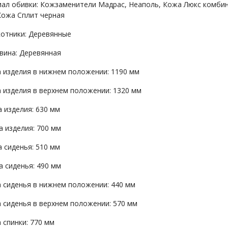
ал обивки: Кожзаменители Мадрас, Неаполь, Кожа Люкс комбин
Кожа Сплит черная
отники: Деревянные
вина: Деревянная
 изделия в нижнем положении: 1190 мм
 изделия в верхнем положении: 1320 мм
 изделия: 630 мм
а изделия: 700 мм
 сиденья: 510 мм
а сиденья: 490 мм
 сиденья в нижнем положении: 440 мм
 сиденья в верхнем положении: 570 мм
 спинки: 770 мм