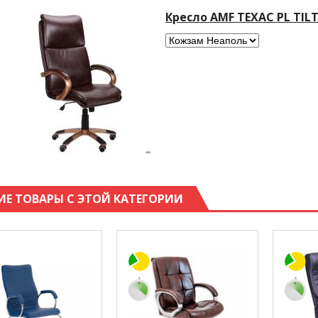
Кресло AMF ТЕХАС PL TIL
ИЕ ТОВАРЫ С ЭТОЙ КАТЕГОРИИ