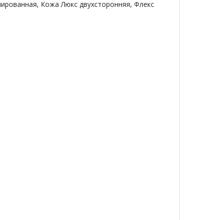
ированная, Кожа Люкс двухсторонняя, Флекс