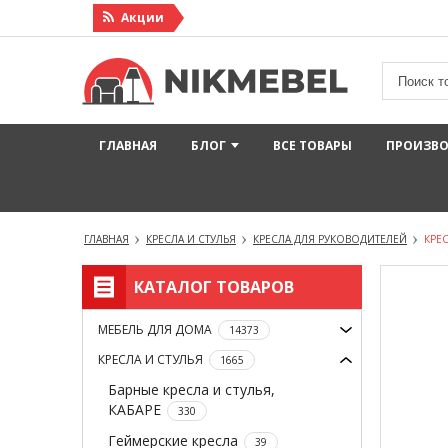
Акции
ГЛАВНАЯ
БЛОГ
ВСЕ ТОВАРЫ
ПРОИЗВ
ГЛАВНАЯ
КРЕСЛА И СТУЛЬЯ
КРЕСЛА ДЛЯ РУКОВОДИТЕЛЕЙ
КРЕС
КАТАЛОГ ТОВАРОВ
МЕБЕЛЬ ДЛЯ ДОМА
14373
КРЕСЛА И СТУЛЬЯ
1665
Барные кресла и стулья,
КАБАРЕ
330
Геймерские кресла
39