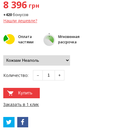
8 396
грн
+420
бонусов
Нашли дешевле?
Оплата
Мгновенная
частями
рассрочка
Количество:
−
+
Купить
Заказать в 1 клик