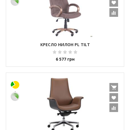
КРЕСЛО НИЛОН PL TILT
6 577
грн