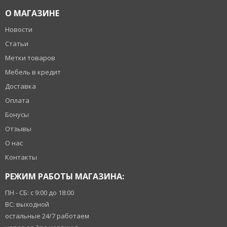
О МАГАЗИНЕ
Новости
Статьи
Метки товаров
Мебель в кредит
Доставка
Оплата
Бонусы
Отзывы
О нас
Контакты
РЕЖИМ РАБОТЫ МАГАЗИНА:
ПН - СБ: с 9:00 до 18:00
ВС: выходной
остальные 24/7 работаем