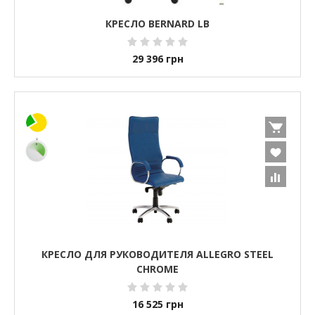
КРЕСЛО BERNARD LB
29 396
грн
КРЕСЛО ДЛЯ РУКОВОДИТЕЛЯ ALLEGRO STEEL
CHROME
16 525
грн