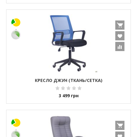
КРЕСЛО ДЖУН (ТКАНЬ/СЕТКА)
3 499
грн