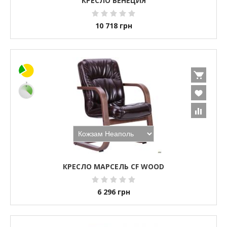
КРЕСЛО ВЕНЕЦИЯ
10 718
грн
КРЕСЛО МАРСЕЛЬ CF WOOD
6 296
грн