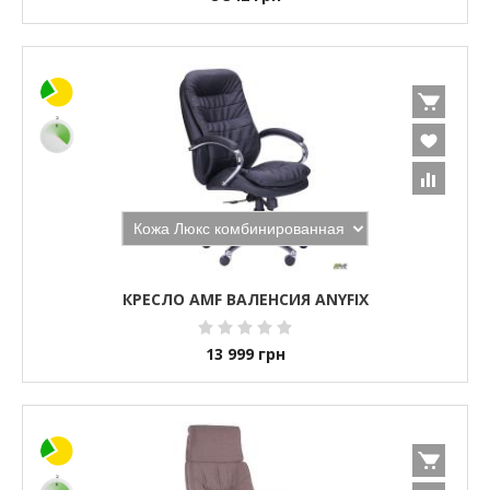
КРЕСЛО AMF ВАЛЕНСИЯ ANYFIX
13 999
грн