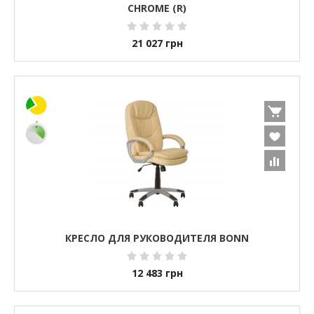
CHROME (R)
21 027
грн
КРЕСЛО ДЛЯ РУКОВОДИТЕЛЯ BONN
12 483
грн