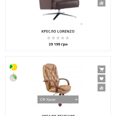
КРЕСЛО LORENZO
39 199
грн