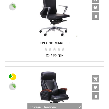
КРЕСЛО MARC LB
25 196
грн