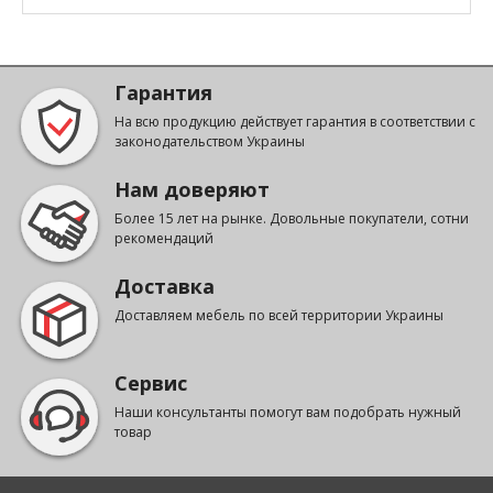
Гарантия
На всю продукцию действует гарантия в соответствии с
законодательством Украины
Нам доверяют
Более 15 лет на рынке. Довольные покупатели, сотни
рекомендаций
Доставка
Доставляем мебель по всей территории Украины
Сервис
Наши консультанты помогут вам подобрать нужный
товар