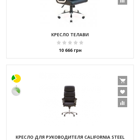
КРЕСЛО ТЕЛАВИ
10 666
грн
КРЕСЛО ДЛЯ РУКОВОДИТЕЛЯ CALIFORNIA STEEL