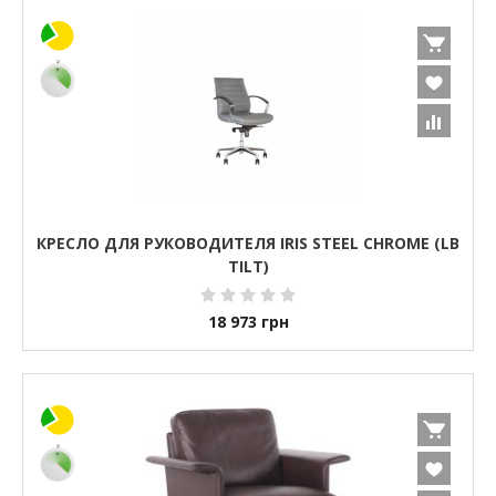
КРЕСЛО ДЛЯ РУКОВОДИТЕЛЯ IRIS STEEL CHROME (LB
TILT)
18 973
грн