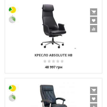
КРЕСЛО ABSOLUTE HB
48 997
грн