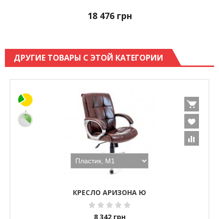
18 476
грн
ДРУГИЕ ТОВАРЫ С ЭТОЙ КАТЕГОРИИ
КРЕСЛО АРИЗОНА Ю
8 342
грн