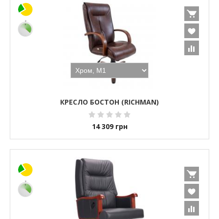
КРЕСЛО БОСТОН (RICHMAN)
14 309
грн