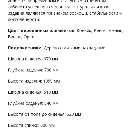
является непременным и статусным атрибутом
кабинета успешного человека. Натуральная кожа
издавна являются признаком роскоши, стабильности и
долговечности.
Цвет деревянных элементов
: Коньяк, Венге темный,
Вишня, Орех
Подлокотники
: Дерево с мягкими накладками
Ширина изделия: 670 мм
Глубина изделия: 760 мм
Высота изделия: 1050 мм
Ширина сиденья: 510 мм
Глубина сиденья: 540 мм
Высота от пола до сиденья: 520 мм
Высота спинки: 600 мм