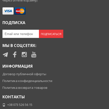
через on-line корзину)
ПОДПИСКА
ПОДПИСАТЬСЯ
МЫ В СОЦСЕТЯХ:
ИНФОРМАЦИЯ
Договор публичной оферты
Политика конфиденциальности
Политика возврата товаров
КОНТАКТЫ
+38 073 526 56 15