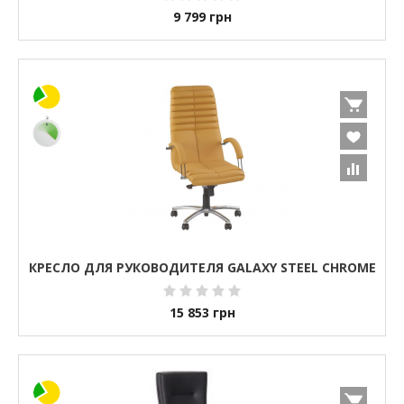
9 799
грн
КРЕСЛО ДЛЯ РУКОВОДИТЕЛЯ GALAXY STEEL CHROME
15 853
грн