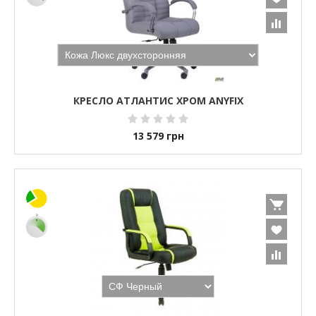
КРЕСЛО АТЛАНТИС ХРОМ ANYFIX
13 579
грн