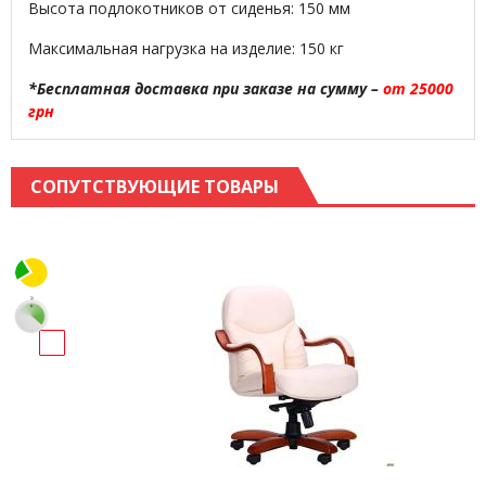
Высота подлокотников от сиденья: 150 мм
Максимальная нагрузка на изделие: 150 кг
*Бесплатная доставка при заказе на сумму –
от 25000
грн
СОПУТСТВУЮЩИЕ ТОВАРЫ