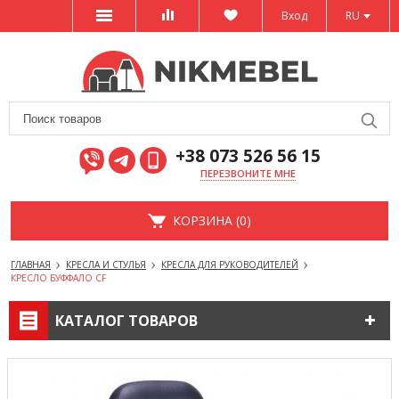
Вход
RU
+38 073 526 56 15
ПЕРЕЗВОНИТЕ МНЕ
КОРЗИНА (0)
ГЛАВНАЯ
КРЕСЛА И СТУЛЬЯ
КРЕСЛА ДЛЯ РУКОВОДИТЕЛЕЙ
КРЕСЛО БУФФАЛО CF
КАТАЛОГ ТОВАРОВ