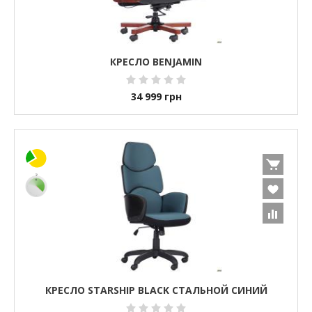
КРЕСЛО BENJAMIN
34 999
грн
КРЕСЛО STARSHIP BLACK СТАЛЬНОЙ СИНИЙ