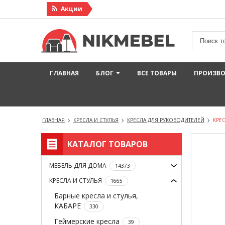
Акции
ГЛАВНАЯ
БЛОГ
ВСЕ ТОВАРЫ
ПРОИЗВ
ГЛАВНАЯ
КРЕСЛА И СТУЛЬЯ
КРЕСЛА ДЛЯ РУКОВОДИТЕЛЕЙ
КРЕ
КАТАЛОГ ТОВАРОВ
МЕБЕЛЬ ДЛЯ ДОМА
14373
КРЕСЛА И СТУЛЬЯ
1665
Барные кресла и стулья,
КАБАРЕ
330
Геймерские кресла
39