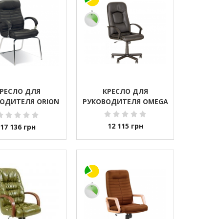
РЕСЛО ДЛЯ
КРЕСЛО ДЛЯ
ОДИТЕЛЯ ORION
РУКОВОДИТЕЛЯ OMEGA
 CHROME CFA LB
12 115
грн
17 136
грн