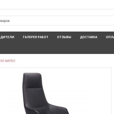
ОДИТЕЛИ
ГАЛЕРЕЯ РАБОТ
ОТЗЫВЫ
ДОСТАВКА
ОПЛ
СЛО MATTEO