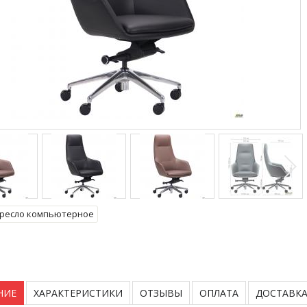
ресло компьютерное
НИЕ
ХАРАКТЕРИСТИКИ
ОТЗЫВЫ
ОПЛАТА
ДОСТАВК