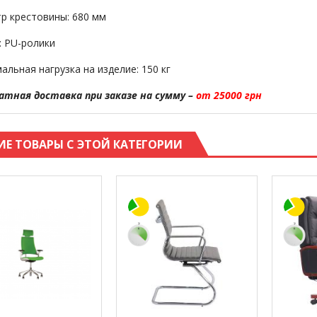
р крестовины: 680 мм
: PU-ролики
альная нагрузка на изделие: 150 кг
атная доставка при заказе на сумму –
от 25000 грн
ИЕ ТОВАРЫ С ЭТОЙ КАТЕГОРИИ