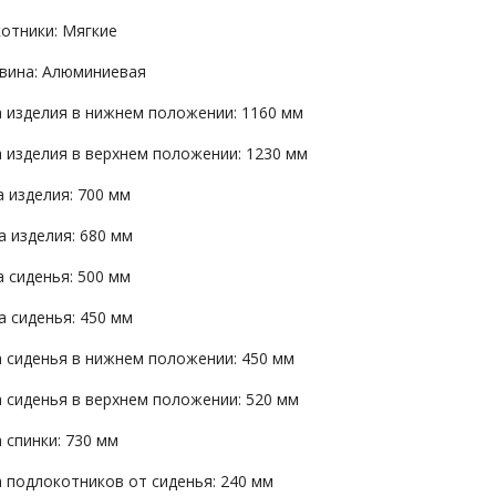
отники: Мягкие
вина: Алюминиевая
 изделия в нижнем положении: 1160 мм
 изделия в верхнем положении: 1230 мм
 изделия: 700 мм
а изделия: 680 мм
 сиденья: 500 мм
а сиденья: 450 мм
 сиденья в нижнем положении: 450 мм
 сиденья в верхнем положении: 520 мм
 спинки: 730 мм
 подлокотников от сиденья: 240 мм