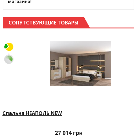
магазина!
СОПУТСТВУЮЩИЕ ТОВАРЫ
Спальня НЕАПОЛЬ NEW
27 014
грн