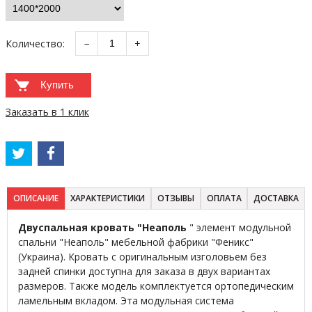
Количество:
−
+
Купить
Заказать в 1 клик
ОПИСАНИЕ
ХАРАКТЕРИСТИКИ
ОТЗЫВЫ
ОПЛАТА
ДОСТАВКА
Двуспальная кровать "Неаполь
" элемент модульной
спальни "Неаполь" мебельной фабрики "Феникс"
(Украина). Кровать с оригинальным изголовьем без
задней спинки доступна для заказа в двух вариантах
размеров. Также модель комплектуется ортопедическим
ламельным вкладом. Эта модульная система