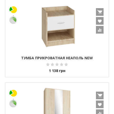
ТУМБА ПРИКРОВАТНАЯ НЕАПОЛЬ NEW
1 138
грн