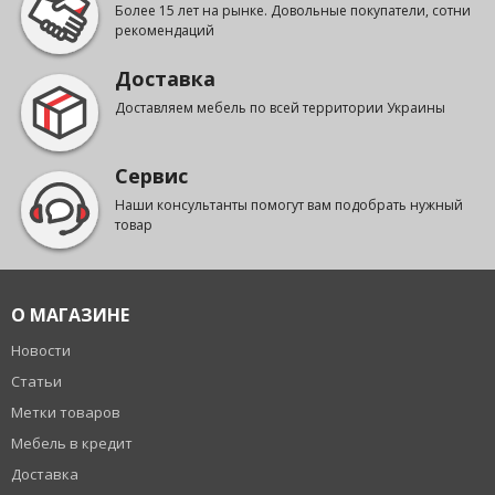
Более 15 лет на рынке. Довольные покупатели, сотни
рекомендаций
Доставка
Доставляем мебель по всей территории Украины
Сервис
Наши консультанты помогут вам подобрать нужный
товар
О МАГАЗИНЕ
Новости
Статьи
Метки товаров
Мебель в кредит
Доставка