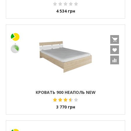
4 534
грн
КРОВАТЬ 900 НЕАПОЛЬ NEW
3 770
грн