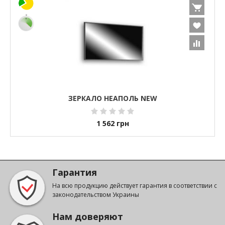
ЗЕРКАЛО НЕАПОЛЬ NEW
1 562
грн
Гарантия
На всю продукцию действует гарантия в соответствии с
законодательством Украины
Нам доверяют