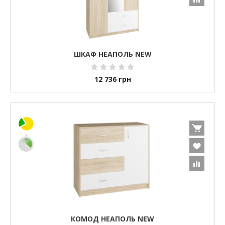
ШКАФ НЕАПОЛЬ NEW
12 736
грн
КОМОД НЕАПОЛЬ NEW