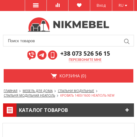
Вход
RU
+38 073 526 56 15
ПЕРЕЗВОНИТЕ МНЕ
КОРЗИНА (0)
ГЛАВНАЯ
МЕБЕЛЬ ДЛЯ ДОМА
СПАЛЬНИ МОДУЛЬНЫЕ
СПАЛЬНЯ МОДУЛЬНАЯ НЕАПОЛЬ
КРОВАТЬ 1400/1600 НЕАПОЛЬ NEW
КАТАЛОГ ТОВАРОВ