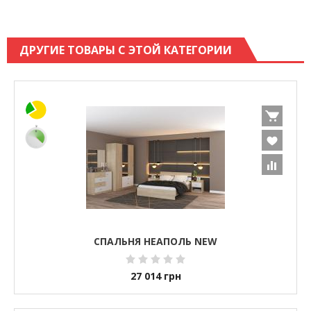
ДРУГИЕ ТОВАРЫ С ЭТОЙ КАТЕГОРИИ
СПАЛЬНЯ НЕАПОЛЬ NEW
27 014
грн