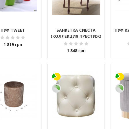
ПУФ TWEET
БАНКЕТКА СИЕСТА
ПУФ К
(КОЛЛЕКЦИЯ ПРЕСТИЖ)
1 819
грн
1 848
грн