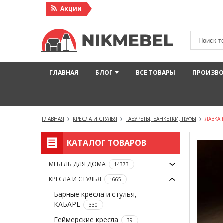
Акции
ГЛАВНАЯ
БЛОГ
ВСЕ ТОВАРЫ
ПРОИЗВ
ГЛАВНАЯ
КРЕСЛА И СТУЛЬЯ
ТАБУРЕТЫ, БАНКЕТКИ, ПУФЫ
ЛАВКА 
КАТАЛОГ ТОВАРОВ
МЕБЕЛЬ ДЛЯ ДОМА
14373
КРЕСЛА И СТУЛЬЯ
1665
Барные кресла и стулья,
КАБАРЕ
330
Геймерские кресла
39