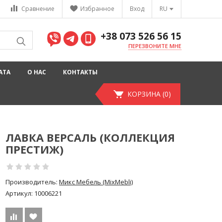
Сравнение
Избранное
Вход
RU
+38 073 526 56 15
ПЕРЕЗВОНИТЕ МНЕ
АТА
О НАС
КОНТАКТЫ
КОРЗИНА (0)
ЛАВКА ВЕРСАЛЬ (КОЛЛЕКЦИЯ
ПРЕСТИЖ)
Производитель:
Микс Мебель (MixMebli)
Артикул:
10006221