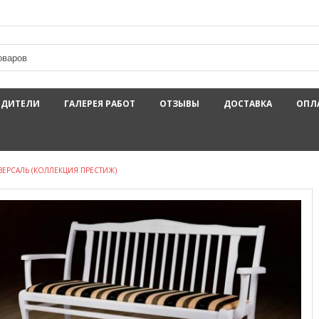
ОДИТЕЛИ
ГАЛЕРЕЯ РАБОТ
ОТЗЫВЫ
ДОСТАВКА
ОПЛ
ВЕРСАЛЬ (КОЛЛЕКЦИЯ ПРЕСТИЖ)