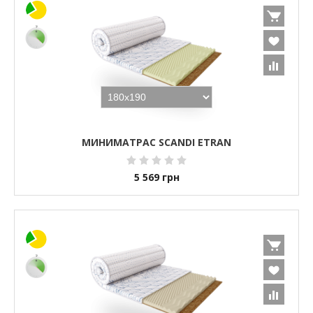
МИНИМАТРАС SCANDI ETRAN
5 569
грн