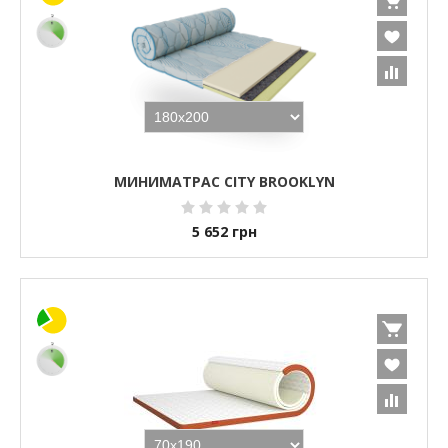
МИНИМАТРАС CITY BROOKLYN
5 652
грн