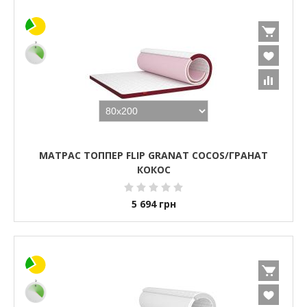
МАТРАС ТОППЕР FLIP GRANAT COCOS/ГРАНАТ
КОКОС
5 694
грн