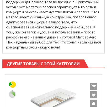
поддержку для вашего тела во время сна. Трикотажный
чехол с хот мелт технологией гарантирует мягкость и
комфорт и обеспечивает чувство покоя и релакса. Этот
матрас имеет уникальную конструкцию, позволяющую
адаптироваться к форме вашего тела, что
обеспечивает максимальную поддержку и комфорт. К
тому же, он легок и удобен в использовании – просто
раскройте его на вашем диване и готово! Матрас Aero
Flex – идеальный выбор для тех, кто хочет наслаждаться
комфортным сном каждую ночь!
ДРУГИЕ ТОВАРЫ С ЭТОЙ КАТЕГОРИИ