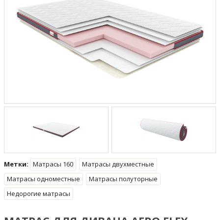
Метки:
Матрасы 160
Матрасы двухместные
Матрасы одноместные
Матрасы полуторные
Недорогие матрасы