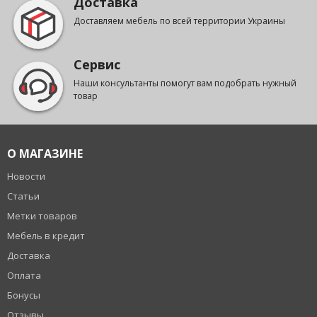
Доставка
Доставляем мебель по всей территории Украины
Сервис
Наши консультанты помогут вам подобрать нужный
товар
О МАГАЗИНЕ
Новости
Статьи
Метки товаров
Мебель в кредит
Доставка
Оплата
Бонусы
Отзывы