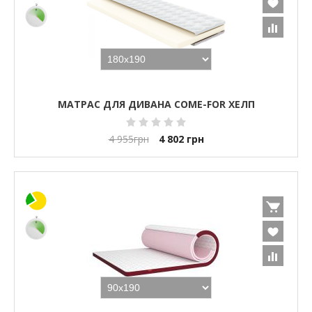
МАТРАС ДЛЯ ДИВАНА COME-FOR ХЕЛП
4 955
грн
4 802
грн