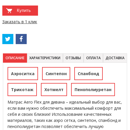
Купить
Заказать в 1 клик
ОПИСАНИЕ
ХАРАКТЕРИСТИКИ
ОТЗЫВЫ
ОПЛАТА
ДОСТАВКА
Аэроситка
Синтепон
Спанбонд
Трикотаж
Хотмелт
Пенополиуретан
Матрас Aero Flex для дивана – идеальный выбор для вас,
если вам нужно обеспечить максимальный комфорт для
себя и своих близких! Использование качественных
материалов, таких как аэро сетка, синтепон, спанбонд и
пенополиуретан позволяет обеспечить лучшую