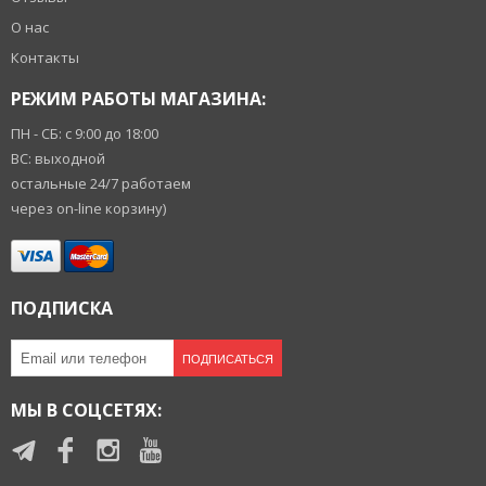
О нас
Контакты
РЕЖИМ РАБОТЫ МАГАЗИНА:
ПН - СБ: с 9:00 до 18:00
ВС: выходной
остальные 24/7 работаем
через on-line корзину)
ПОДПИСКА
ПОДПИСАТЬСЯ
МЫ В СОЦСЕТЯХ: