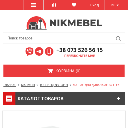
Вход
RU
+38 073 526 56 15
ПЕРЕЗВОНИТЕ МНЕ
КОРЗИНА (0)
ГЛАВНАЯ
МАТРАСЫ
ТОППЕРЫ, ФУТОНЫ
МАТРАС ДЛЯ ДИВАНА AERO FLEX
КАТАЛОГ ТОВАРОВ