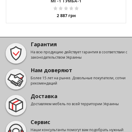
МГ-1 ТУМБА-1
2 887
грн
Гарантия
На всю продукцию действует гарантия в соответствии с
законодательством Украины
Нам доверяют
Более 15 лет на рынке. Довольные покупатели, сотни
рекомендаций
Доставка
Доставляем мебель по всей территории Украины
Сервис
Наши консультанты помогут вам подобрать нужный