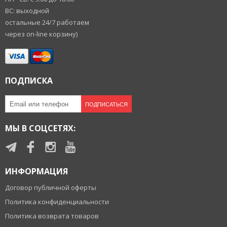
ВС: выходной
остальные 24/7 работаем
через on-line корзину)
ПОДПИСКА
ПОДПИСАТЬСЯ
МЫ В СОЦСЕТЯХ:
ИНФОРМАЦИЯ
Договор публичной оферты
Политика конфиденциальности
Политика возврата товаров