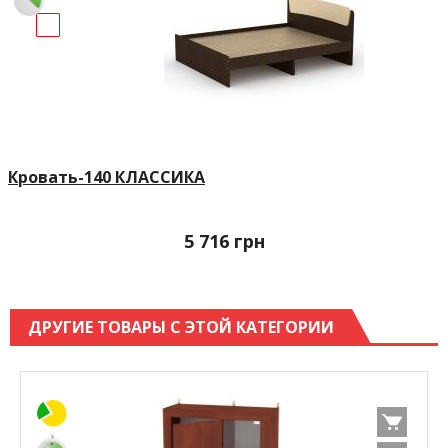
Кровать-140 КЛАССИКА
5 716
грн
ДРУГИЕ ТОВАРЫ С ЭТОЙ КАТЕГОРИИ