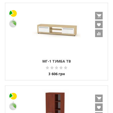
МГ-1 ТУМБА ТВ
3 606
грн