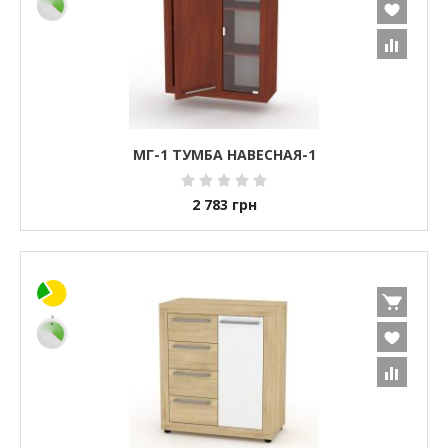
МГ-1 ТУМБА НАВЕСНАЯ-1
2 783
грн