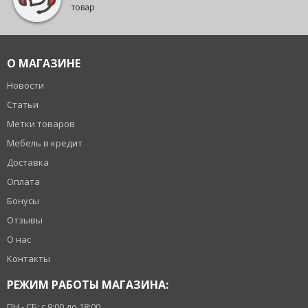
товар
О МАГАЗИНЕ
Новости
Статьи
Метки товаров
Мебель в кредит
Доставка
Оплата
Бонусы
Отзывы
О нас
Контакты
РЕЖИМ РАБОТЫ МАГАЗИНА:
ПН - СБ: с 9:00 до 18:00