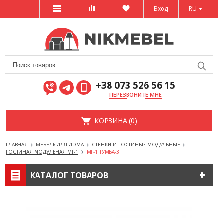
Вход
RU
+38 073 526 56 15
ПЕРЕЗВОНИТЕ МНЕ
КОРЗИНА (0)
ГЛАВНАЯ
МЕБЕЛЬ ДЛЯ ДОМА
СТЕНКИ И ГОСТИНЫЕ МОДУЛЬНЫЕ
ГОСТИНАЯ МОДУЛЬНАЯ МГ-1
МГ-1 ТУМБА-3
КАТАЛОГ ТОВАРОВ