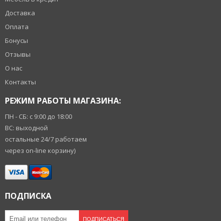
Доставка
Оплата
Бонусы
Отзывы
О нас
Контакты
РЕЖИМ РАБОТЫ МАГАЗИНА:
ПН - СБ: с 9:00 до 18:00
ВС: выходной
остальные 24/7 работаем
через on-line корзину)
ПОДПИСКА
ПОДПИСАТЬСЯ