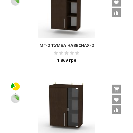
МГ-2 ТУМБА НАВЕСНАЯ-2
1 869
грн