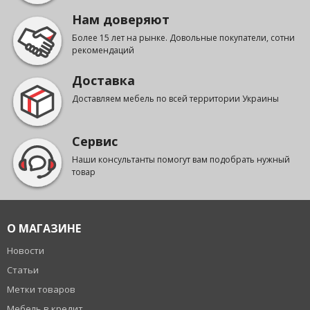
Нам доверяют
Более 15 лет на рынке. Довольные покупатели, сотни
рекомендаций
Доставка
Доставляем мебель по всей территории Украины
Сервис
Наши консультанты помогут вам подобрать нужный
товар
О МАГАЗИНЕ
Новости
Статьи
Метки товаров
Мебель в кредит