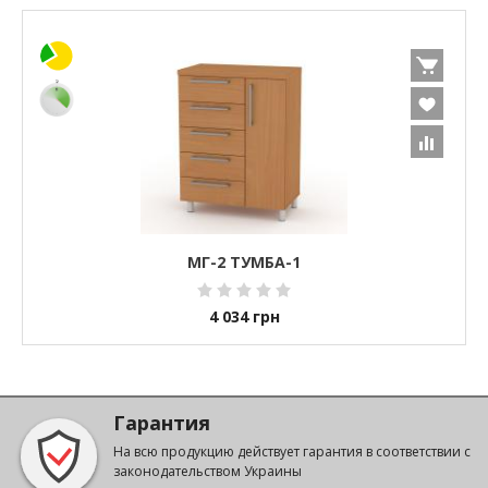
МГ-2 ТУМБА-1
4 034
грн
Гарантия
На всю продукцию действует гарантия в соответствии с
законодательством Украины