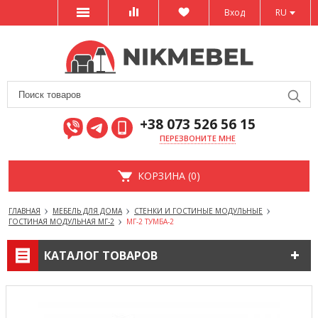
Вход
RU
+38 073 526 56 15
ПЕРЕЗВОНИТЕ МНЕ
КОРЗИНА (0)
ГЛАВНАЯ
МЕБЕЛЬ ДЛЯ ДОМА
СТЕНКИ И ГОСТИНЫЕ МОДУЛЬНЫЕ
ГОСТИНАЯ МОДУЛЬНАЯ МГ-2
МГ-2 ТУМБА-2
КАТАЛОГ ТОВАРОВ