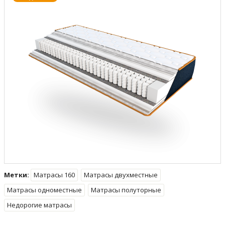
Метки:
Матрасы 160
Матрасы двухместные
Матрасы одноместные
Матрасы полуторные
Недорогие матрасы