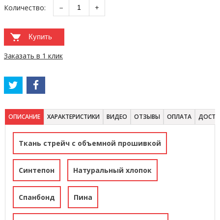
Количество:
−
+
Купить
Заказать в 1 клик
ОПИСАНИЕ
ХАРАКТЕРИСТИКИ
ВИДЕО
ОТЗЫВЫ
ОПЛАТА
ДОСТА
Ткань стрейч с объемной прошивкой
Синтепон
Натуральный хлопок
Спанбонд
Пина