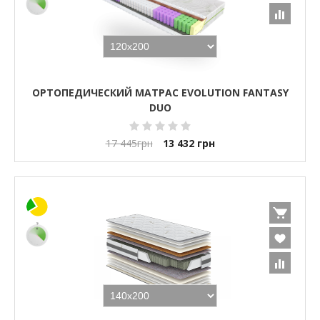
ОРТОПЕДИЧЕСКИЙ МАТРАС EVOLUTION FANTASY
DUO
17 445
грн
13 432
грн