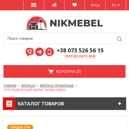
Вход
RU
+38 073 526 56 15
ПЕРЕЗВОНИТЕ МНЕ
КОРЗИНА (0)
ГЛАВНАЯ
МАТРАСЫ
МАТРАСЫ ПРУЖИННЫЕ
ОРТОПЕДИЧЕСКИЙ МАТРАС DENIM DANDY
КАТАЛОГ ТОВАРОВ
СКИДКА 21%