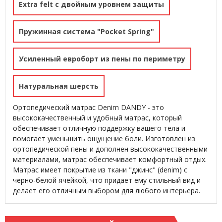
Extra felt с двойным уровнем защиты
Пружинная система "Pocket Spring"
Усиленный евроборт из пены по периметру
Натуральная шерсть
Ортопедический матрас Denim DANDY - это
высококачественный и удобный матрас, который
обеспечивает отличную поддержку вашего тела и
помогает уменьшить ощущение боли. Изготовлен из
ортопедической пены и дополнен высококачественными
материалами, матрас обеспечивает комфортный отдых.
Матрас имеет покрытие из ткани "джинс" (denim) с
черно-белой ячейкой, что придает ему стильный вид и
делает его отличным выбором для любого интерьера.