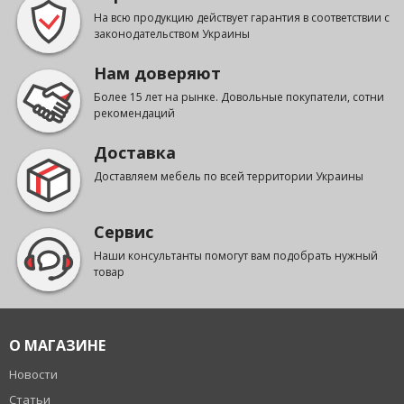
На всю продукцию действует гарантия в соответствии с
законодательством Украины
Нам доверяют
Более 15 лет на рынке. Довольные покупатели, сотни
рекомендаций
Доставка
Доставляем мебель по всей территории Украины
Сервис
Наши консультанты помогут вам подобрать нужный
товар
О МАГАЗИНЕ
Новости
Статьи