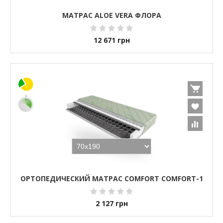
МАТРАС ALOE VERA ФЛОРА
12 671
грн
ОРТОПЕДИЧЕСКИЙ МАТРАС COMFORT COMFORT-1
2 127
грн