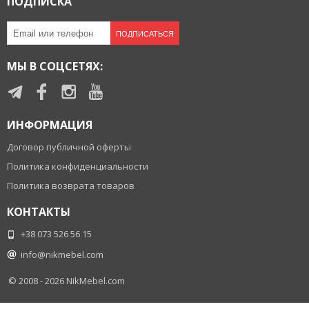
ПОДПИСКА
ПОДПИСАТЬСЯ
МЫ В СОЦСЕТЯХ:
ИНФОРМАЦИЯ
Договор публичной оферты
Политика конфиденциальности
Политика возврата товаров
КОНТАКТЫ
+38 073 526 56 15
info@nikmebel.com
© 2008 - 2026
NikMebel.com