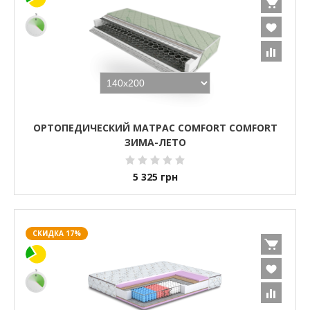
ОРТОПЕДИЧЕСКИЙ МАТРАС COMFORT COMFORT
ЗИМА-ЛЕТО
5 325
грн
СКИДКА 17%