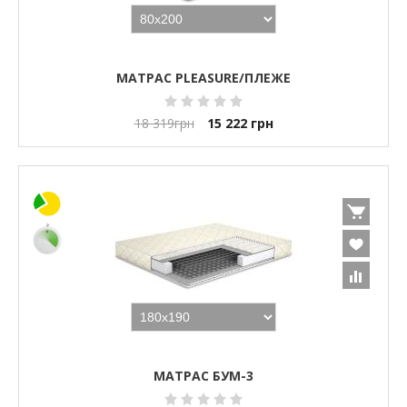
МАТРАС PLEASURE/ПЛЕЖЕ
18 319
грн
15 222
грн
МАТРАС БУМ-3