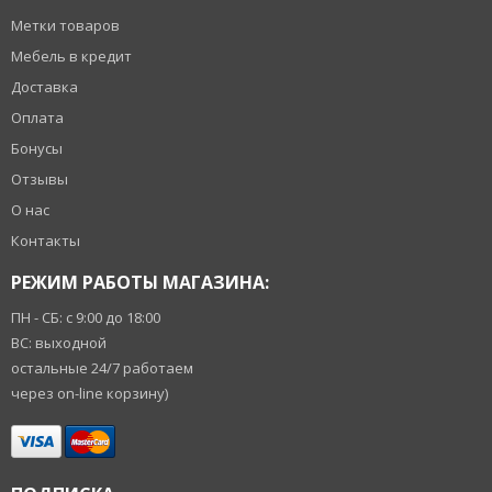
Метки товаров
Мебель в кредит
Доставка
Оплата
Бонусы
Отзывы
О нас
Контакты
РЕЖИМ РАБОТЫ МАГАЗИНА:
ПН - СБ: с 9:00 до 18:00
ВС: выходной
остальные 24/7 работаем
через on-line корзину)