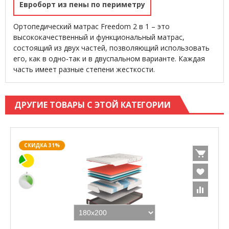
Евроборт из пены по периметру
Ортопедический матрас Freedom 2 в 1 – это
высококачественный и функциональный матрас,
состоящий из двух частей, позволяющий использовать
его, как в одно-так и в двуспальном варианте. Каждая
часть имеет разные степени жесткости.
ДРУГИЕ ТОВАРЫ С ЭТОЙ КАТЕГОРИИ
СКИДКА 31%