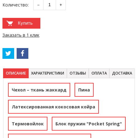
Количество:
−
+
Купить
Заказать в 1 клик
ОПИСАНИЕ
ХАРАКТЕРИСТИКИ
ОТЗЫВЫ
ОПЛАТА
ДОСТАВКА
Чехол – ткань жаккард
Пина
Латексированная кокосовая койра
Термовойлок
Блок пружин "Pocket Spring"