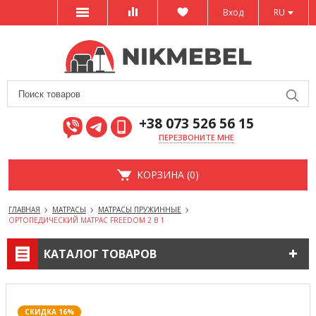
Вход
RU
+38 073 526 56 15
ПЕРЕЗВОНИТЕ МНЕ
КОРЗИНА (0)
ГЛАВНАЯ
МАТРАСЫ
МАТРАСЫ ПРУЖИННЫЕ
ОРТОПЕДИЧЕСКИЙ МАТРАС FREEDOM 2 В 1
КАТАЛОГ ТОВАРОВ
СКИДКА 16%