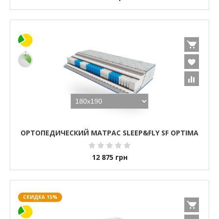
ОРТОПЕДИЧЕСКИЙ МАТРАС SLEEP&FLY SF OPTIMA
12 875
грн
СКИДКА 15%