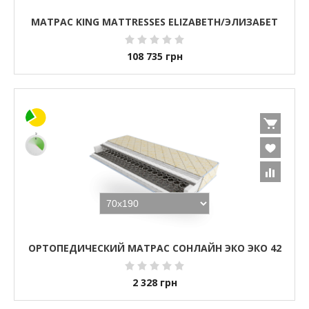
МАТРАС KING MATTRESSES ELIZABETH/ЭЛИЗАБЕТ
108 735
грн
ОРТОПЕДИЧЕСКИЙ МАТРАС СОНЛАЙН ЭКО ЭКО 42
2 328
грн