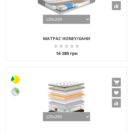
МАТРАС HONEY/ХАНИ
16 280
грн