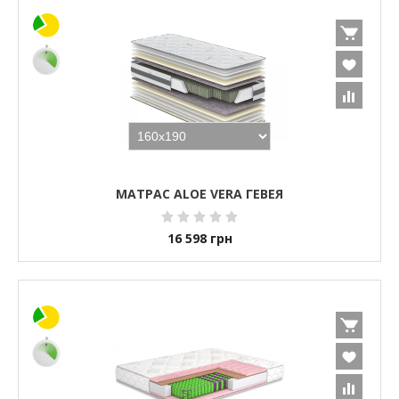
МАТРАС ALOE VERA ГЕВЕЯ
16 598
грн