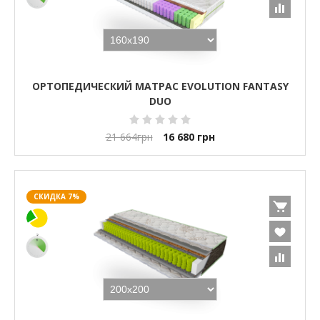
ОРТОПЕДИЧЕСКИЙ МАТРАС EVOLUTION FANTASY
DUO
21 664
грн
16 680
грн
СКИДКА 7%