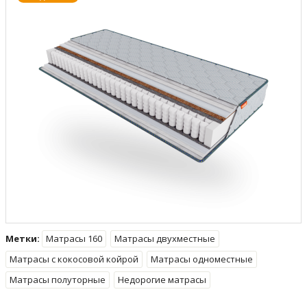
Метки:
Матрасы 160
Матрасы двухместные
Матрасы с кокосовой койрой
Матрасы одноместные
Матрасы полуторные
Недорогие матрасы