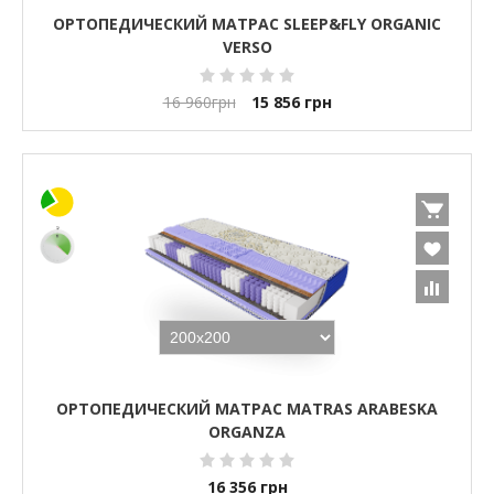
ОРТОПЕДИЧЕСКИЙ МАТРАС SLEEP&FLY ORGANIC
VERSO
16 960
грн
15 856
грн
ОРТОПЕДИЧЕСКИЙ МАТРАС MATRAS ARABESKA
ORGANZA
16 356
грн