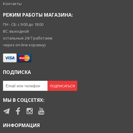
Контакты
РЕЖИМ РАБОТЫ МАГАЗИНА:
ПН - СБ: с 9:00 до 18:00
ВС: выходной
остальные 24/7 работаем
через on-line корзину)
ПОДПИСКА
ПОДПИСАТЬСЯ
МЫ В СОЦСЕТЯХ:
ИНФОРМАЦИЯ