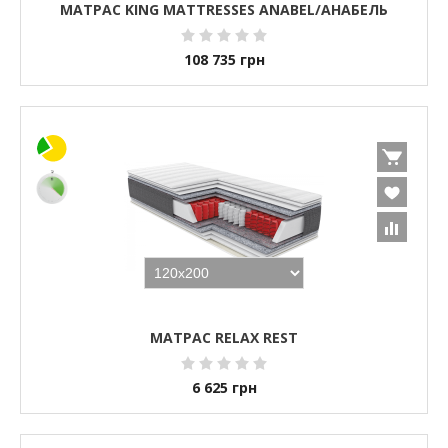
МАТРАС KING MATTRESSES ANABEL/АНАБЕЛЬ
108 735
грн
МАТРАС RELAX REST
6 625
грн