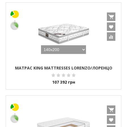
МАТРАС KING MATTRESSES LORENZO/ЛОРЕНЦО
107 392
грн