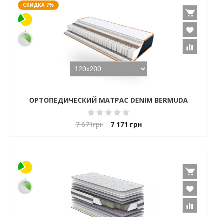
СКИДКА 7%
ОРТОПЕДИЧЕСКИЙ МАТРАС DENIM BERMUDA
7 671
грн
7 171
грн