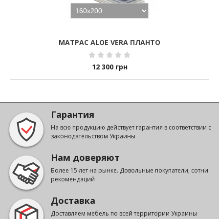
МАТРАС ALOE VERA ПЛАНТО
12 300
грн
Гарантия
На всю продукцию действует гарантия в соответствии с
законодательством Украины
Нам доверяют
Более 15 лет на рынке. Довольные покупатели, сотни
рекомендаций
Доставка
Доставляем мебель по всей территории Украины