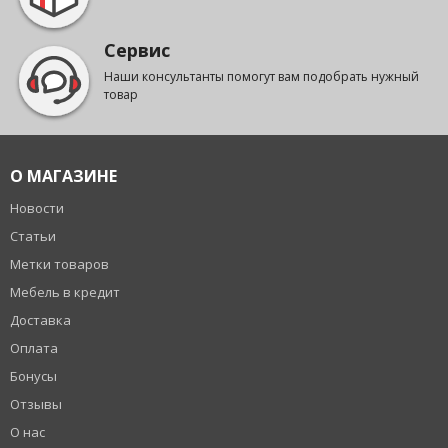
Сервис
Наши консультанты помогут вам подобрать нужный
товар
О МАГАЗИНЕ
Новости
Статьи
Метки товаров
Мебель в кредит
Доставка
Оплата
Бонусы
Отзывы
О нас