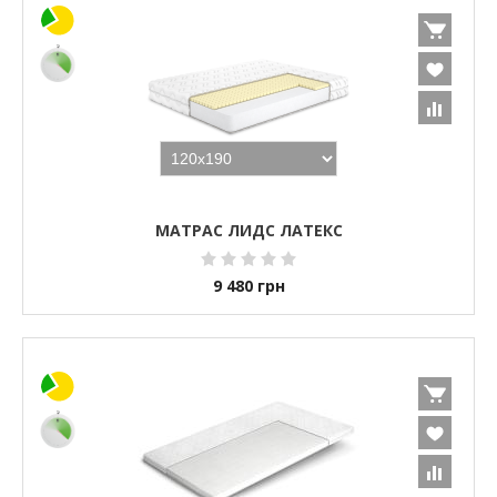
МАТРАС ЛИДС ЛАТЕКС
9 480
грн