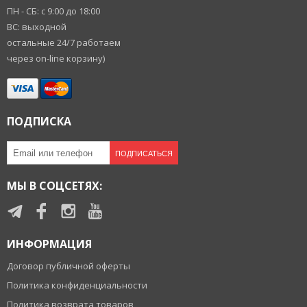
ПН - СБ: с 9:00 до 18:00
ВС: выходной
остальные 24/7 работаем
через on-line корзину)
ПОДПИСКА
ПОДПИСАТЬСЯ
МЫ В СОЦСЕТЯХ:
ИНФОРМАЦИЯ
Договор публичной оферты
Политика конфиденциальности
Политика возврата товаров