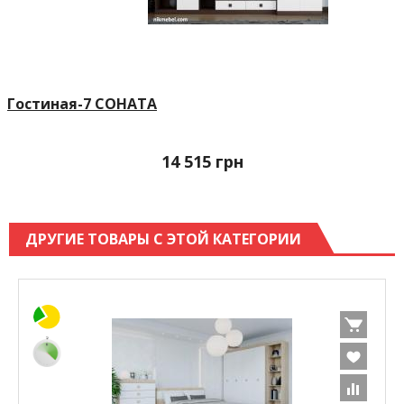
Гостиная-7 СОНАТА
14 515
грн
ДРУГИЕ ТОВАРЫ С ЭТОЙ КАТЕГОРИИ