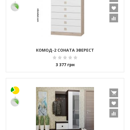
КОМОД-2 СОНАТА ЭВЕРЕСТ
3 377
грн