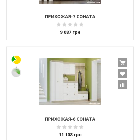
ПРИХОЖАЯ-7 СОНАТА
9 087
грн
ПРИХОЖАЯ-6 СОНАТА
11 108
грн