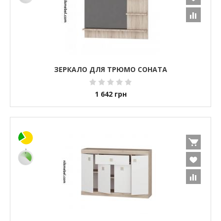
ЗЕРКАЛО ДЛЯ ТРЮМО СОНАТА
1 642
грн