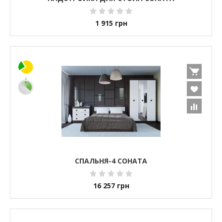
1 915
грн
СПАЛЬНЯ-4 СОНАТА
16 257
грн