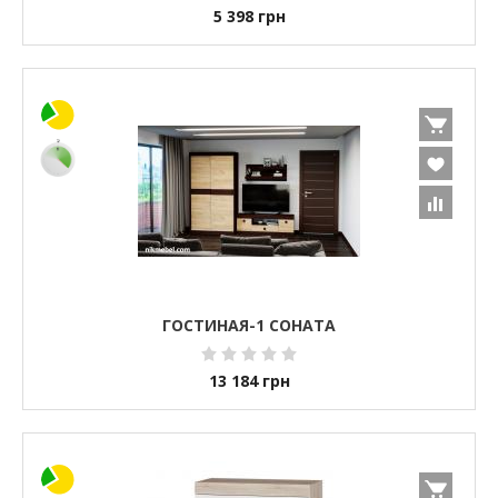
5 398
грн
ГОСТИНАЯ-1 СОНАТА
13 184
грн