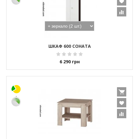
ШКАФ 600 СОНАТА
6 290
грн