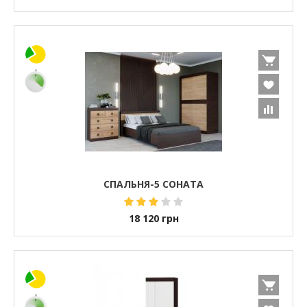
СПАЛЬНЯ-5 СОНАТА
18 120
грн