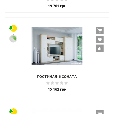
19 761
грн
ГОСТИНАЯ-6 СОНАТА
15 162
грн