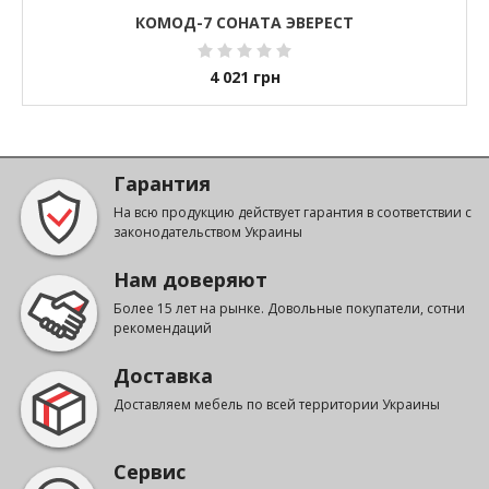
КОМОД-7 СОНАТА ЭВЕРЕСТ
4 021
грн
Гарантия
На всю продукцию действует гарантия в соответствии с
законодательством Украины
Нам доверяют
Более 15 лет на рынке. Довольные покупатели, сотни
рекомендаций
Доставка
Доставляем мебель по всей территории Украины
Сервис