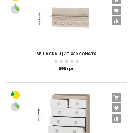
ВЕШАЛКА ЩИТ 800 СОНАТА
696
грн