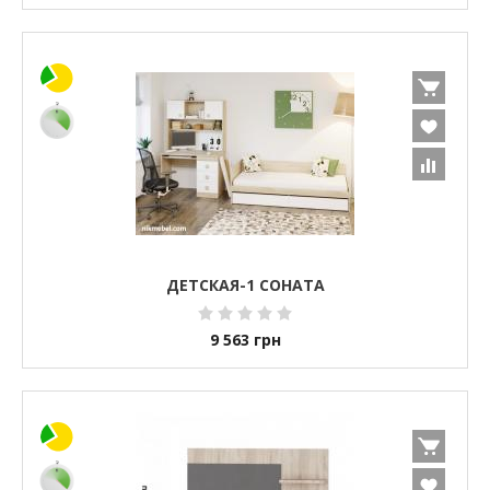
ДЕТСКАЯ-1 СОНАТА
9 563
грн