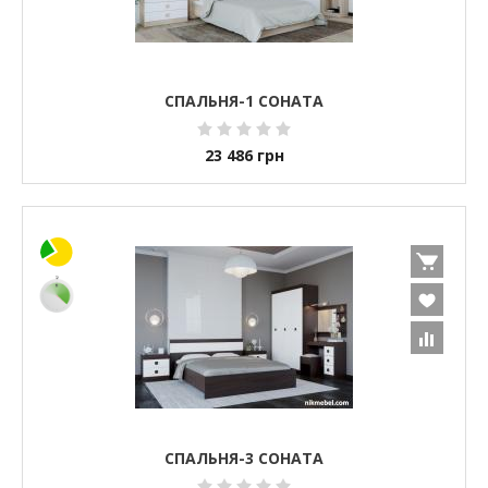
СПАЛЬНЯ-1 СОНАТА
23 486
грн
СПАЛЬНЯ-3 СОНАТА