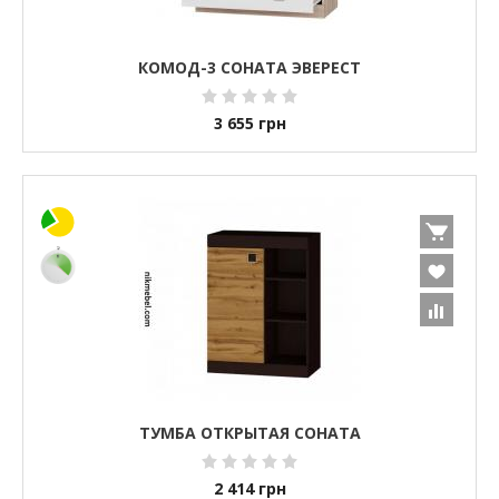
КОМОД-3 СОНАТА ЭВЕРЕСТ
3 655
грн
ТУМБА ОТКРЫТАЯ СОНАТА
2 414
грн