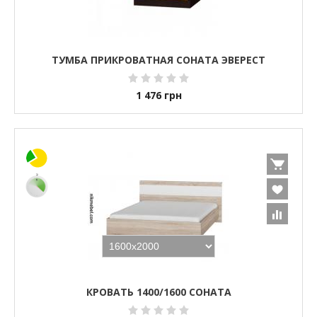
ТУМБА ПРИКРОВАТНАЯ СОНАТА ЭВЕРЕСТ
1 476
грн
КРОВАТЬ 1400/1600 СОНАТА