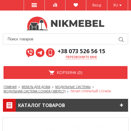
Вход
RU
+38 073 526 56 15
ПЕРЕЗВОНИТЕ МНЕ
КОРЗИНА (0)
ГЛАВНАЯ
МЕБЕЛЬ ДЛЯ ДОМА
МОДУЛЬНЫЕ СИСТЕМЫ
МОДУЛЬНАЯ СИСТЕМА СОНАТА (ЭВЕРЕСТ)
ПЕНАЛ ОТКРЫТЫЙ СОНАТА
КАТАЛОГ ТОВАРОВ