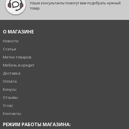
Наши консультанты помогут вам подобрать нужный
товар
О МАГАЗИНЕ
Новости
Статьи
Метки товаров
Мебель в кредит
Доставка
Оплата
Бонусы
Отзывы
О нас
Контакты
РЕЖИМ РАБОТЫ МАГАЗИНА: