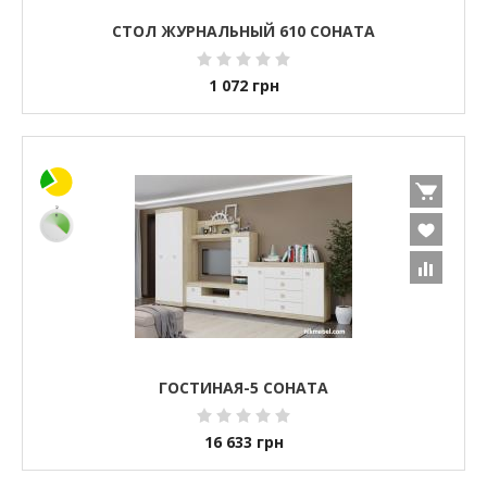
СТОЛ ЖУРНАЛЬНЫЙ 610 СОНАТА
1 072
грн
ГОСТИНАЯ-5 СОНАТА
16 633
грн