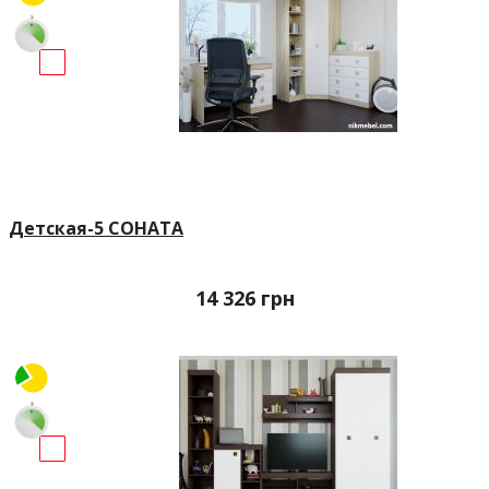
Детская-5 СОНАТА
14 326
грн