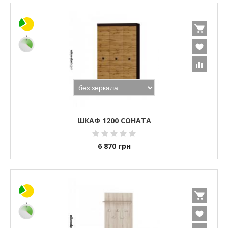
ШКАФ 1200 СОНАТА
6 870
грн