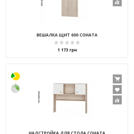
ВЕШАЛКА ЩИТ 600 СОНАТА
1 173
грн
НАДСТРОЙКА ДЛЯ СТОЛА СОНАТА