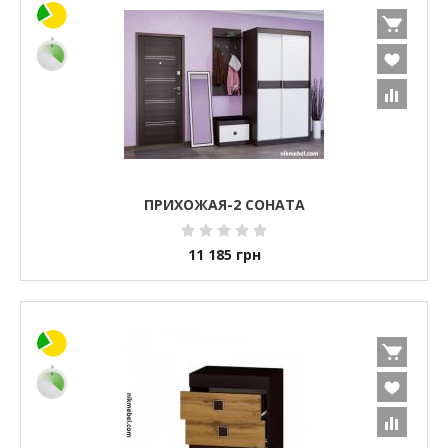
ПРИХОЖАЯ-2 СОНАТА
11 185
грн