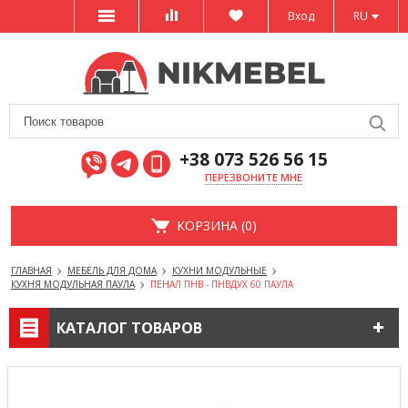
Вход
RU
+38 073 526 56 15
ПЕРЕЗВОНИТЕ МНЕ
КОРЗИНА (0)
ГЛАВНАЯ
МЕБЕЛЬ ДЛЯ ДОМА
КУХНИ МОДУЛЬНЫЕ
КУХНЯ МОДУЛЬНАЯ ПАУЛА
ПЕНАЛ ПНВ - ПНВДУХ 60 ПАУЛА
КАТАЛОГ ТОВАРОВ