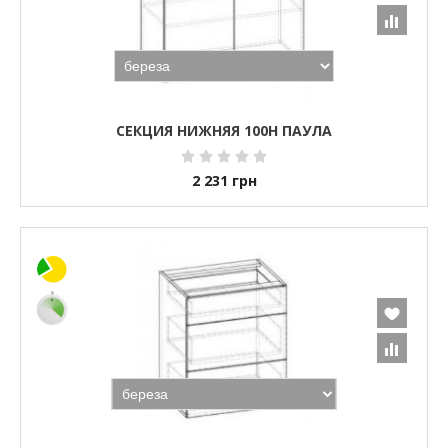
СЕКЦИЯ НИЖНЯЯ 100Н ПАУЛА
2 231
грн