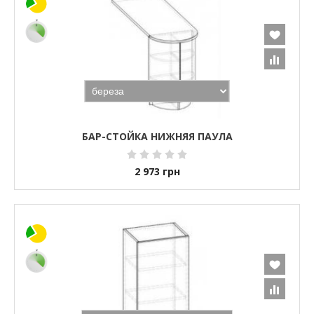
БАР-СТОЙКА НИЖНЯЯ ПАУЛА
2 973
грн