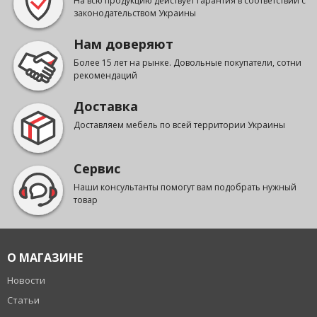
На всю продукцию действует гарантия в соответствии с
законодательством Украины
Нам доверяют
Более 15 лет на рынке. Довольные покупатели, сотни
рекомендаций
Доставка
Доставляем мебель по всей территории Украины
Сервис
Наши консультанты помогут вам подобрать нужный
товар
О МАГАЗИНЕ
Новости
Статьи