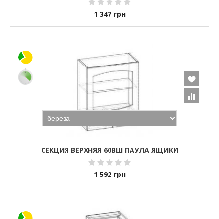
1 347
грн
СЕКЦИЯ ВЕРХНЯЯ 60ВШ ПАУЛА ЯЩИКИ
1 592
грн