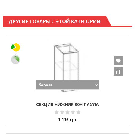
ДРУГИЕ ТОВАРЫ С ЭТОЙ КАТЕГОРИИ
СЕКЦИЯ НИЖНЯЯ 30Н ПАУЛА
1 115
грн