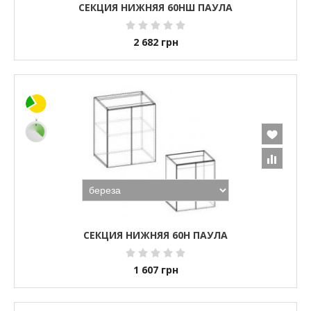
СЕКЦИЯ НИЖНЯЯ 60НШ ПАУЛА
2 682
грн
СЕКЦИЯ НИЖНЯЯ 60Н ПАУЛА
1 607
грн