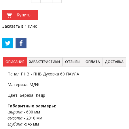
Купить
Заказать в 1 клик
ОПИСАНИЕ
ХАРАКТЕРИСТИКИ
ОТЗЫВЫ
ОПЛАТА
ДОСТАВКА
Пенал ПНВ - ПНВ Духовка 60 ПАУЛА
Материал: МДФ
Цвет: Береза, Кедр
Габаритные размеры:
ширина
- 600 мм
высота
- 2010 мм
глубина
-545 мм