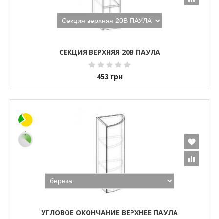
СЕКЦИЯ ВЕРХНЯЯ 20В ПАУЛА
453
грн
УГЛОВОЕ ОКОНЧАНИЕ ВЕРХНЕЕ ПАУЛА