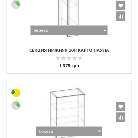
СЕКЦИЯ НИЖНЯЯ 20Н КАРГО ПАУЛА
1 379
грн