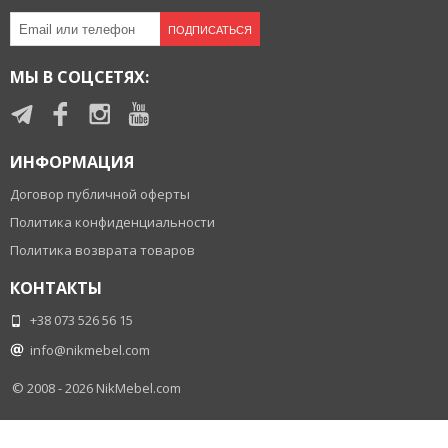
ПОДПИСАТЬСЯ
МЫ В СОЦСЕТЯХ:
ИНФОРМАЦИЯ
Договор публичной оферты
Политика конфиденциальности
Политика возврата товаров
КОНТАКТЫ
+38 073 526 56 15
info@nikmebel.com
© 2008 - 2026
NikMebel.com