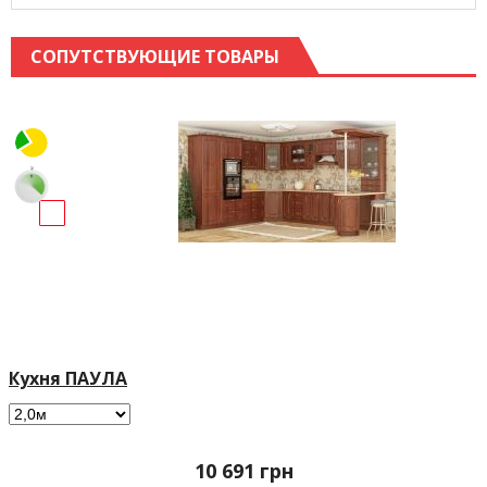
СОПУТСТВУЮЩИЕ ТОВАРЫ
Кухня ПАУЛА
10 691
грн