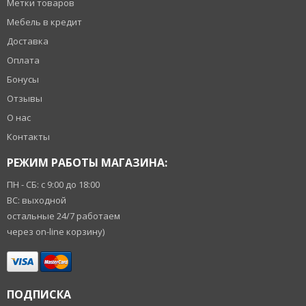
Метки товаров
Мебель в кредит
Доставка
Оплата
Бонусы
Отзывы
О нас
Контакты
РЕЖИМ РАБОТЫ МАГАЗИНА:
ПН - СБ: с 9:00 до 18:00
ВС: выходной
остальные 24/7 работаем
через on-line корзину)
ПОДПИСКА