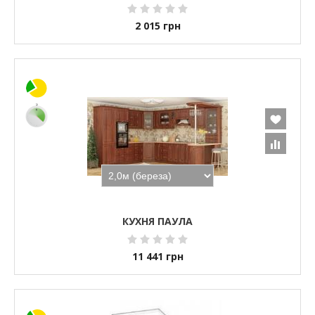
2 015
грн
КУХНЯ ПАУЛА
11 441
грн