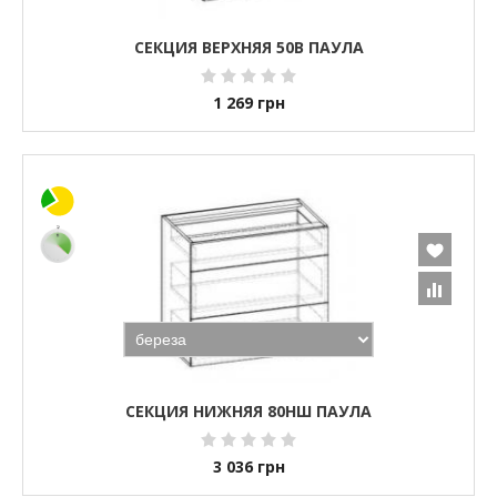
СЕКЦИЯ ВЕРХНЯЯ 50В ПАУЛА
1 269
грн
СЕКЦИЯ НИЖНЯЯ 80НШ ПАУЛА
3 036
грн