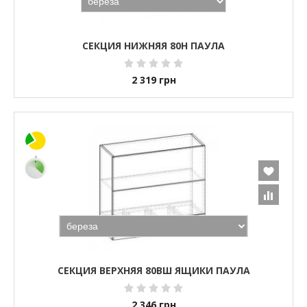
СЕКЦИЯ НИЖНЯЯ 80Н ПАУЛА
2 319
грн
СЕКЦИЯ ВЕРХНЯЯ 80ВШ ЯЩИКИ ПАУЛА
2 346
грн