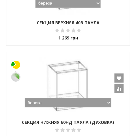
СЕКЦИЯ ВЕРХНЯЯ 40В ПАУЛА
1 269
грн
СЕКЦИЯ НИЖНЯЯ 60НД ПАУЛА (ДУХОВКА)