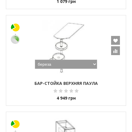
1 079
грн
БАР-СТОЙКА ВЕРХНЯЯ ПАУЛА
4 949
грн