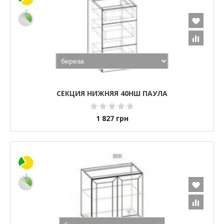
СЕКЦИЯ НИЖНЯЯ 40НШ ПАУЛА
1 827
грн