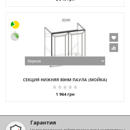
СЕКЦИЯ НИЖНЯЯ 80НМ ПАУЛА (МОЙКА)
1 964
грн
Гарантия