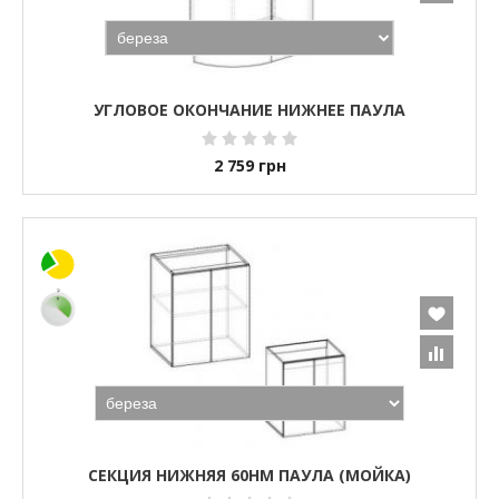
УГЛОВОЕ ОКОНЧАНИЕ НИЖНЕЕ ПАУЛА
2 759
грн
СЕКЦИЯ НИЖНЯЯ 60НМ ПАУЛА (МОЙКА)