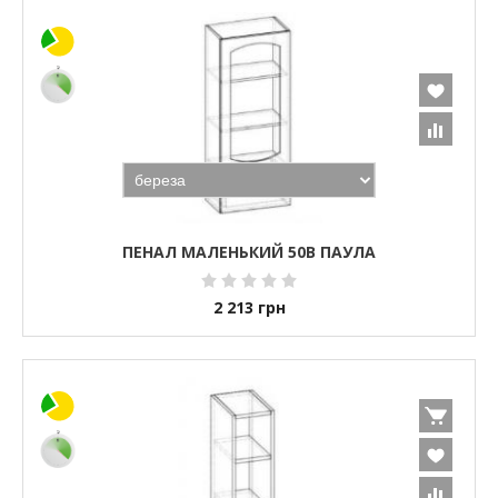
ПЕНАЛ МАЛЕНЬКИЙ 50В ПАУЛА
2 213
грн