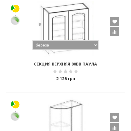
СЕКЦИЯ ВЕРХНЯЯ 80ВВ ПАУЛА
2 126
грн