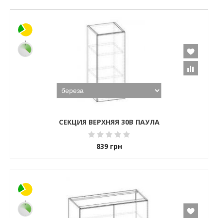
СЕКЦИЯ ВЕРХНЯЯ 30В ПАУЛА
839
грн