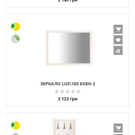
ЗЕРКАЛО LUS\103 КОЕН 2
2 132
грн