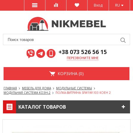
Вход
RU
+38 073 526 56 15
ПЕРЕЗВОНИТЕ МНЕ
КОРЗИНА (0)
ГЛАВНАЯ
МЕБЕЛЬ ДЛЯ ДОМА
МОДУЛЬНЫЕ СИСТЕМЫ
МОДУЛЬНАЯ СИСТЕМА КОЭН-2
ПОЛКА-ВИТРИНА SFW1W\103 КОЕН 2
КАТАЛОГ ТОВАРОВ