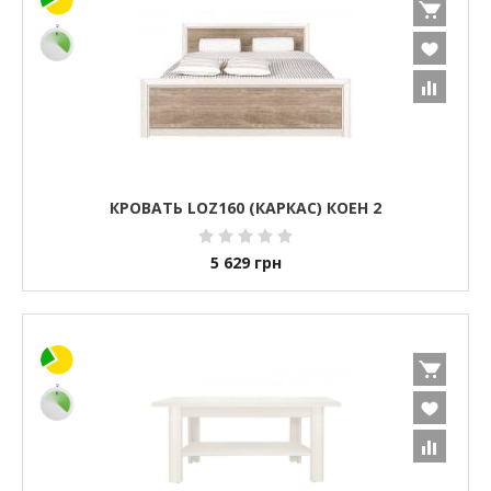
КРОВАТЬ LOZ160 (КАРКАС) КОЕН 2
5 629
грн