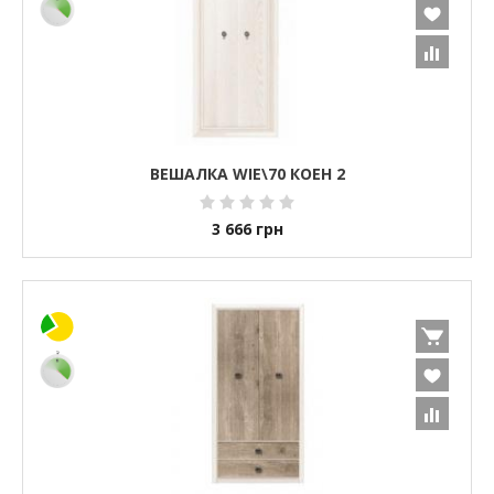
ВЕШАЛКА WIE\70 КОЕН 2
3 666
грн