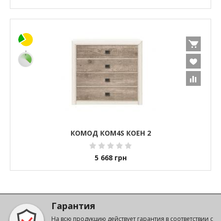
КОМОД КОМ4S КОЕН 2
5 668
грн
Гарантия
На всю продукцию действует гарантия в соответствии с