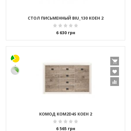
СТОЛ ПИСЬМЕННЫЙ BIU_130 КОЕН 2
6 630
грн
КОМОД КОМ2D4S КОЕН 2
6 565
грн