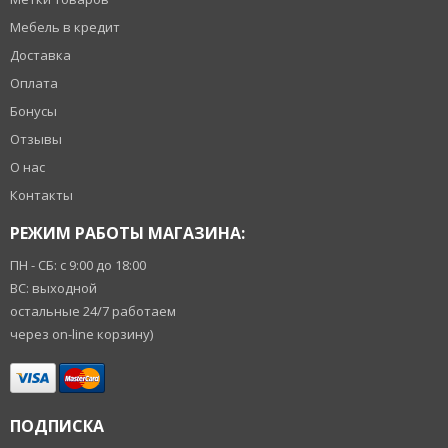
Мебель в кредит
Доставка
Оплата
Бонусы
Отзывы
О нас
Контакты
РЕЖИМ РАБОТЫ МАГАЗИНА:
ПН - СБ: с 9:00 до 18:00
ВС: выходной
остальные 24/7 работаем
через on-line корзину)
ПОДПИСКА