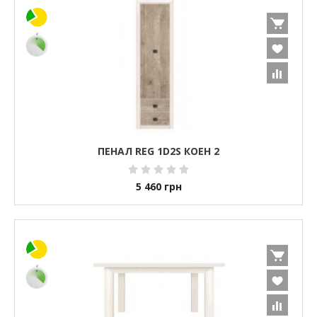
ПЕНАЛ REG 1D2S КОЕН 2
5 460
грн