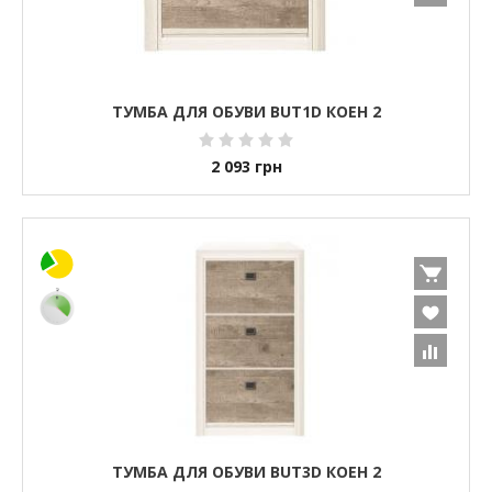
ТУМБА ДЛЯ ОБУВИ BUT1D КОЕН 2
2 093
грн
ТУМБА ДЛЯ ОБУВИ BUT3D КОЕН 2