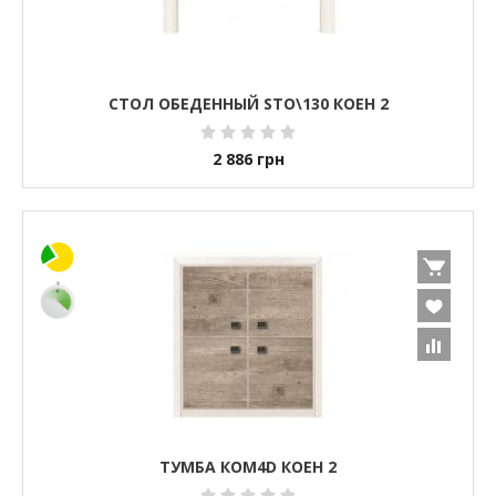
СТОЛ ОБЕДЕННЫЙ STO\130 КОЕН 2
2 886
грн
ТУМБА КОМ4D КОЕН 2