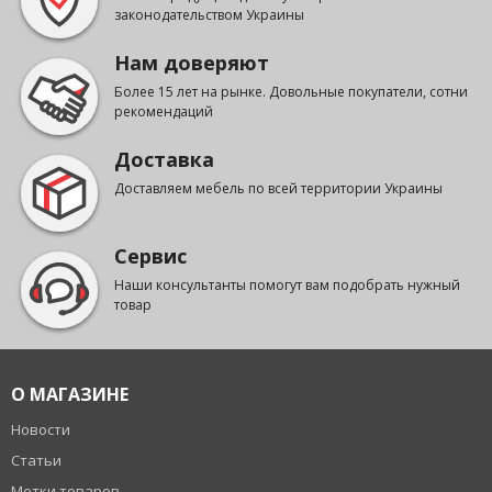
законодательством Украины
Нам доверяют
Более 15 лет на рынке. Довольные покупатели, сотни
рекомендаций
Доставка
Доставляем мебель по всей территории Украины
Сервис
Наши консультанты помогут вам подобрать нужный
товар
О МАГАЗИНЕ
Новости
Статьи
Метки товаров