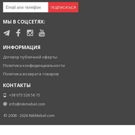
ПОДПИСАТЬСЯ
МЫ В СОЦСЕТЯХ:
ИНФОРМАЦИЯ
Договор публичной оферты
Политика конфиденциальности
Политика возврата товаров
КОНТАКТЫ
+38 073 526 56 15
info@nikmebel.com
© 2008 - 2026
NikMebel.com