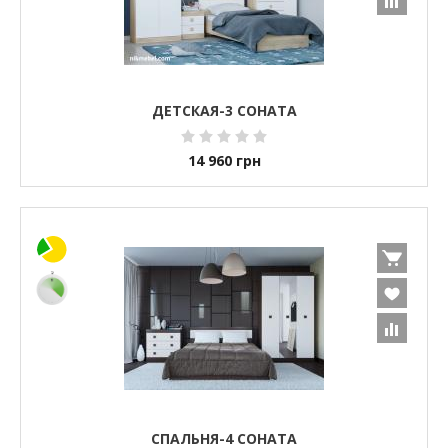
ДЕТСКАЯ-3 СОНАТА
14 960
грн
СПАЛЬНЯ-4 СОНАТА