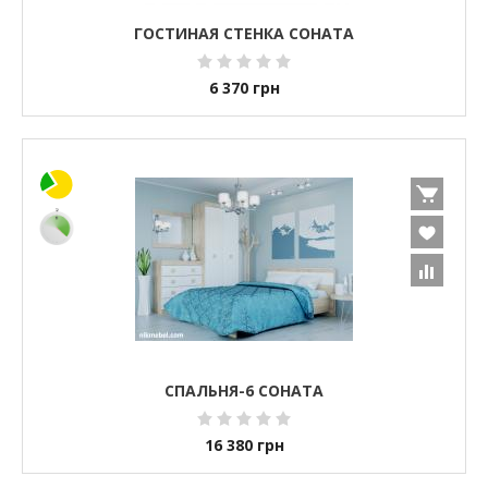
ГОСТИНАЯ СТЕНКА СОНАТА
6 370
грн
СПАЛЬНЯ-6 СОНАТА
16 380
грн