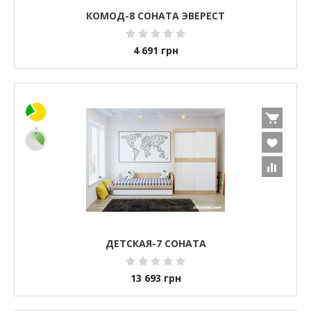
КОМОД-8 СОНАТА ЭВЕРЕСТ
4 691
грн
ДЕТСКАЯ-7 СОНАТА
13 693
грн