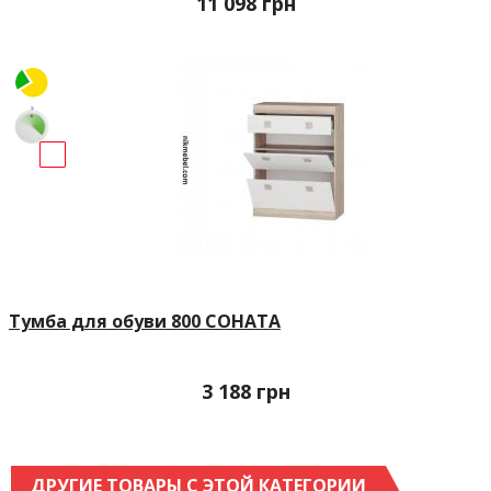
11 098
грн
Тумба для обуви 800 СОНАТА
3 188
грн
ДРУГИЕ ТОВАРЫ С ЭТОЙ КАТЕГОРИИ