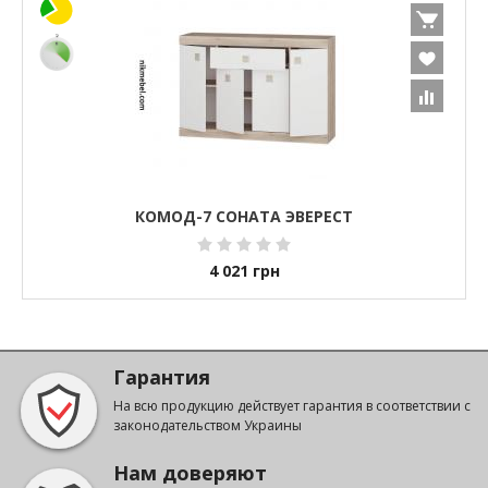
КОМОД-7 СОНАТА ЭВЕРЕСТ
4 021
грн
Гарантия
На всю продукцию действует гарантия в соответствии с
законодательством Украины
Нам доверяют