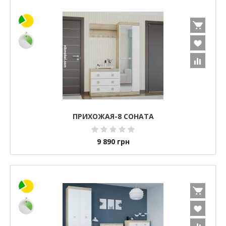
ПРИХОЖАЯ-8 СОНАТА
9 890
грн