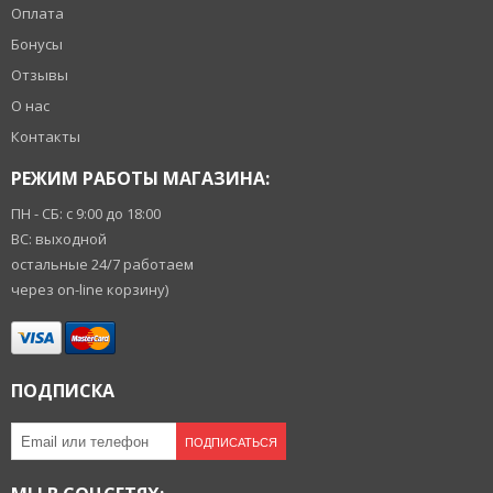
Оплата
Бонусы
Отзывы
О нас
Контакты
РЕЖИМ РАБОТЫ МАГАЗИНА:
ПН - СБ: с 9:00 до 18:00
ВС: выходной
остальные 24/7 работаем
через on-line корзину)
ПОДПИСКА
ПОДПИСАТЬСЯ