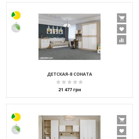
ДЕТСКАЯ-8 СОНАТА
21 477
грн