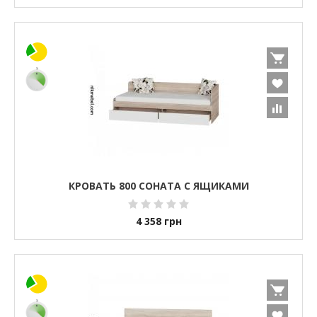
КРОВАТЬ 800 СОНАТА С ЯЩИКАМИ
4 358
грн