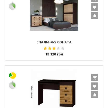
СПАЛЬНЯ-5 СОНАТА
18 120
грн