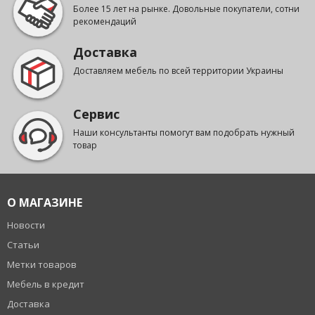
Более 15 лет на рынке. Довольные покупатели, сотни
рекомендаций
Доставка
Доставляем мебель по всей территории Украины
Сервис
Наши консультанты помогут вам подобрать нужный
товар
О МАГАЗИНЕ
Новости
Статьи
Метки товаров
Мебель в кредит
Доставка