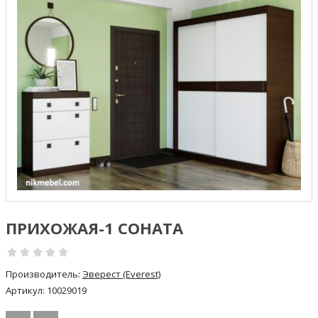
ПРИХОЖАЯ-1 СОНАТА
Производитель:
Эверест (Everest)
Артикул:
10029019