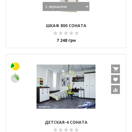
ШКАФ 800 СОНАТА
7 248
грн
ДЕТСКАЯ-4 СОНАТА