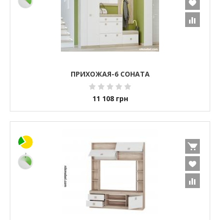
ПРИХОЖАЯ-6 СОНАТА
11 108
грн