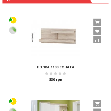
ПОЛКА 1100 СОНАТА
830
грн