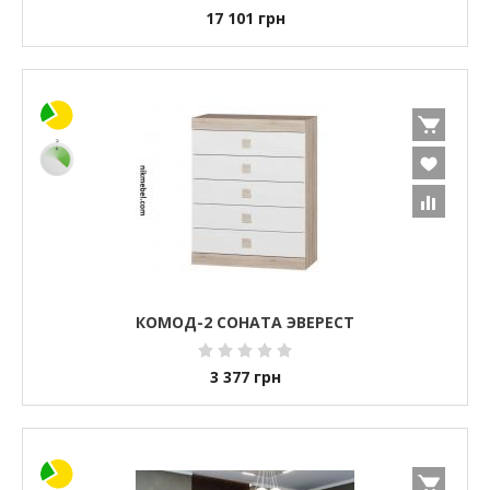
17 101
грн
КОМОД-2 СОНАТА ЭВЕРЕСТ
3 377
грн