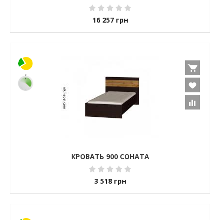
16 257
грн
КРОВАТЬ 900 СОНАТА
3 518
грн