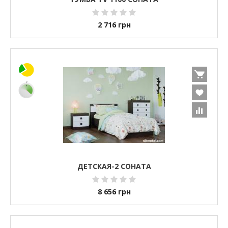
2 716
грн
ДЕТСКАЯ-2 СОНАТА
8 656
грн