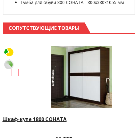
Тумба для обуви 800 СОНАТА - 800х380х1055 мм
СОПУТСТВУЮЩИЕ ТОВАРЫ
Шкаф-купе 1800 СОНАТА