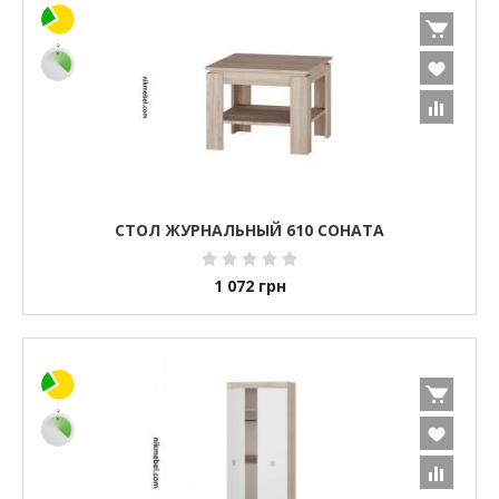
СТОЛ ЖУРНАЛЬНЫЙ 610 СОНАТА
1 072
грн