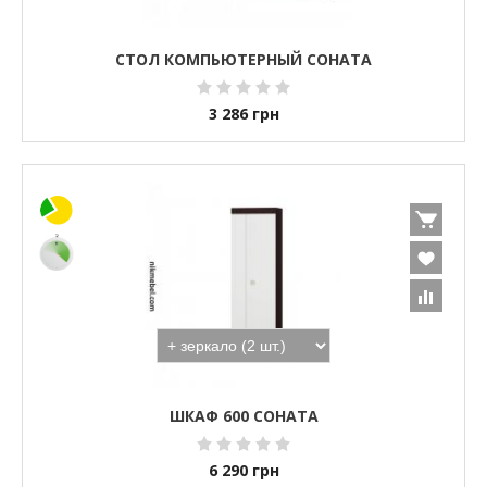
СТОЛ КОМПЬЮТЕРНЫЙ СОНАТА
3 286
грн
ШКАФ 600 СОНАТА
6 290
грн