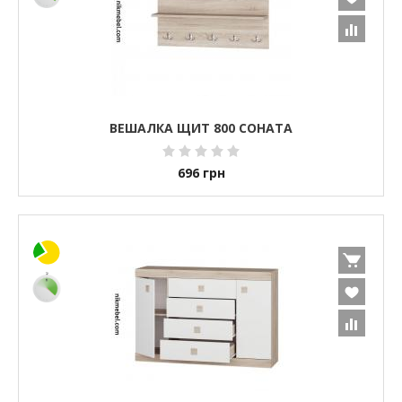
ВЕШАЛКА ЩИТ 800 СОНАТА
696
грн