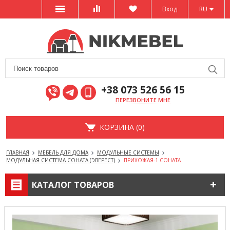
Вход
RU
+38 073 526 56 15
ПЕРЕЗВОНИТЕ МНЕ
КОРЗИНА (0)
ГЛАВНАЯ
МЕБЕЛЬ ДЛЯ ДОМА
МОДУЛЬНЫЕ СИСТЕМЫ
МОДУЛЬНАЯ СИСТЕМА СОНАТА (ЭВЕРЕСТ)
ПРИХОЖАЯ-1 СОНАТА
КАТАЛОГ ТОВАРОВ