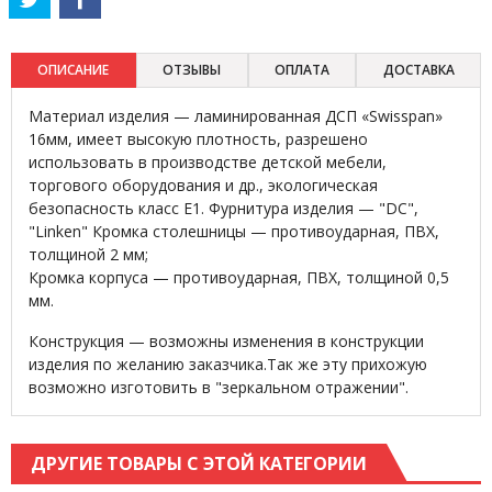
ОПИСАНИЕ
ОТЗЫВЫ
ОПЛАТА
ДОСТАВКА
Материал изделия — ламинированная ДСП «Swisspan»
16мм, имеет высокую плотность, разрешено
использовать в производстве детской мебели,
торгового оборудования и др., экологическая
безопасность класс Е1. Фурнитура изделия — "DC",
"Linken" Кромка столешницы — противоударная, ПВХ,
толщиной 2 мм;
Кромка корпуса — противоударная, ПВХ, толщиной 0,5
мм.
Конструкция — возможны изменения в конструкции
изделия по желанию заказчика.Так же эту прихожую
возможно изготовить в "зеркальном отражении".
ДРУГИЕ ТОВАРЫ С ЭТОЙ КАТЕГОРИИ