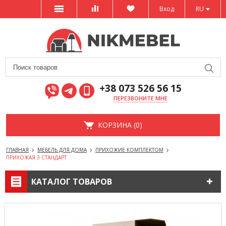
Вход
RU
+38 073 526 56 15
ПЕРЕЗВОНИТЕ МНЕ
КОРЗИНА (0)
ГЛАВНАЯ
МЕБЕЛЬ ДЛЯ ДОМА
ПРИХОЖИЕ КОМПЛЕКТОМ
ПРИХОЖАЯ 3 СТАНДАРТ
КАТАЛОГ ТОВАРОВ