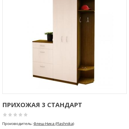
ПРИХОЖАЯ 3 СТАНДАРТ
Производитель:
Флеш-Ника (Flashnika)