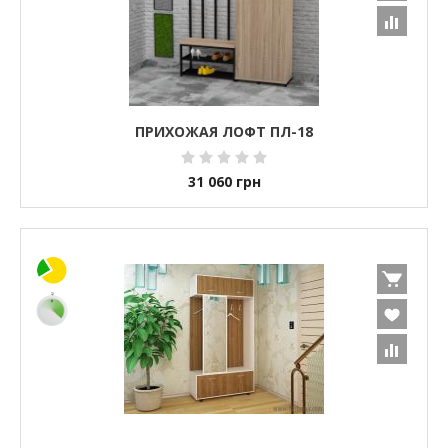
ПРИХОЖАЯ ЛОФТ ПЛ-18
31 060
грн