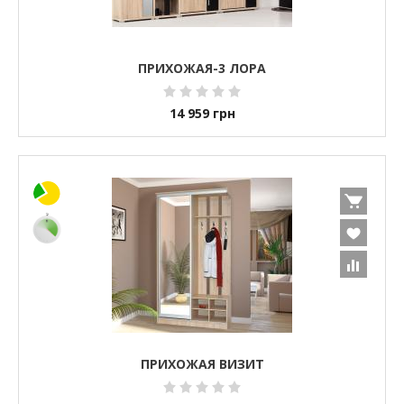
ПРИХОЖАЯ-3 ЛОРА
14 959
грн
ПРИХОЖАЯ ВИЗИТ