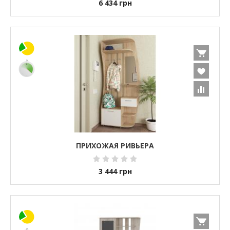
6 434
грн
ПРИХОЖАЯ РИВЬЕРА
3 444
грн