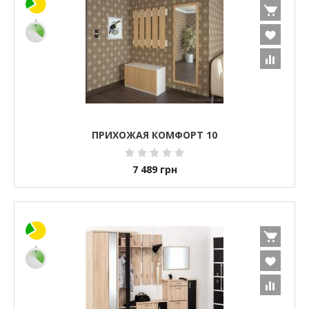
ПРИХОЖАЯ КОМФОРТ 10
7 489
грн