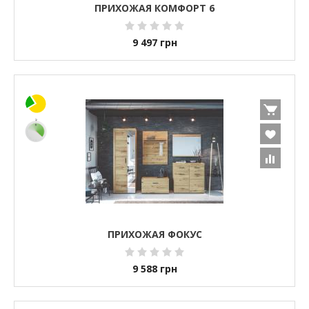
ПРИХОЖАЯ КОМФОРТ 6
9 497
грн
ПРИХОЖАЯ ФОКУС
9 588
грн