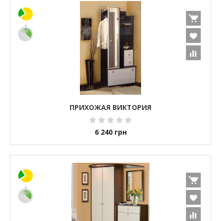
ПРИХОЖАЯ ВИКТОРИЯ
6 240
грн