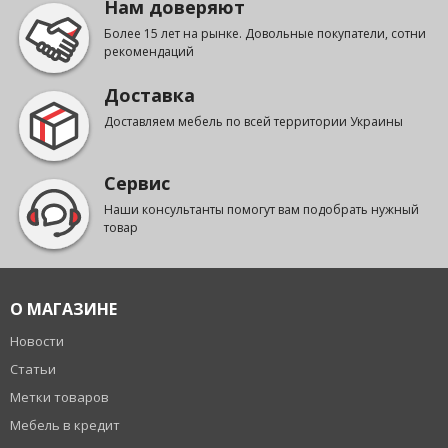
Нам доверяют
Более 15 лет на рынке. Довольные покупатели, сотни
рекомендаций
Доставка
Доставляем мебель по всей территории Украины
Сервис
Наши консультанты помогут вам подобрать нужный
товар
О МАГАЗИНЕ
Новости
Статьи
Метки товаров
Мебель в кредит