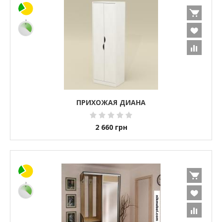
ПРИХОЖАЯ ДИАНА
2 660
грн