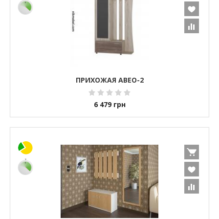
ПРИХОЖАЯ АВЕО-2
6 479
грн