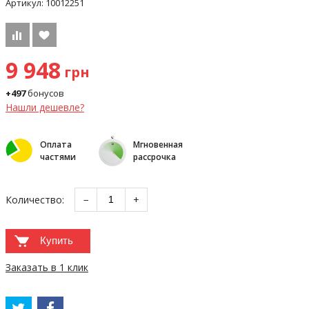
Артикул:
10012251
9 948
грн
+497
бонусов
Нашли дешевле?
Оплата
Мгновенная
частями
рассрочка
Количество:
−
+
Купить
Заказать в 1 клик