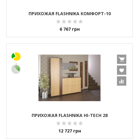
ПРИХОЖАЯ FLASHNIKA КОМФОРТ-10
6 767
грн
ПРИХОЖАЯ FLASHNIKA HI-TECH 28
12 727
грн