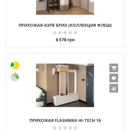
ПРИХОЖАЯ-КУПЕ БРИЗ (КОЛЛЕКЦИЯ ФЛЕШ)
6 578
грн
ПРИХОЖАЯ FLASHNIKA HI-TECH 16