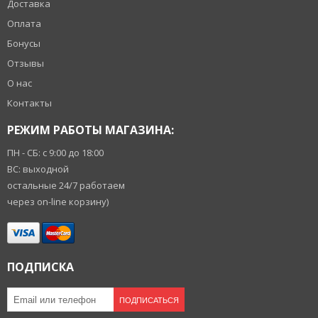
Доставка
Оплата
Бонусы
Отзывы
О нас
Контакты
РЕЖИМ РАБОТЫ МАГАЗИНА:
ПН - СБ: с 9:00 до 18:00
ВС: выходной
остальные 24/7 работаем
через on-line корзину)
ПОДПИСКА
ПОДПИСАТЬСЯ