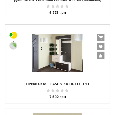
6 775
грн
ПРИХОЖАЯ FLASHNIKA HI-TECH 13
7 502
грн