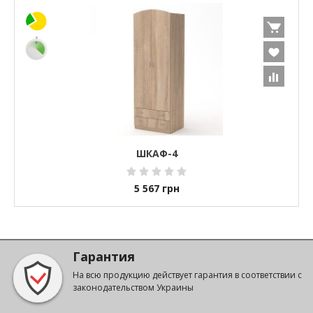
ШКАФ-4
5 567
грн
Гарантия
На всю продукцию действует гарантия в соответствии с
законодательством Украины