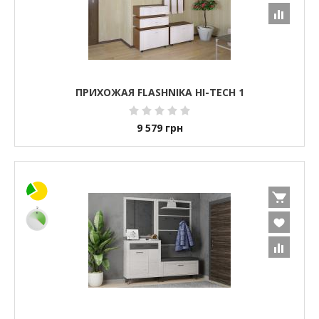
ПРИХОЖАЯ FLASHNIKA HI-TECH 1
9 579
грн