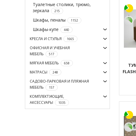
Туалетные столики, трюмо,
зеркала
215
Шкафы, пеналы
1152
Шкафы-купе
440
КРЕСЛА И СТУЛЬЯ
1665
ОФИСНАЯ И УЧЕБНАЯ
МЕБЕЛЬ
517
МЯГКАЯ МЕБЕЛЬ
658
ТУ
FLASH
МАТРАСЫ
248
САДОВО-ПАРКОВАЯ И ПЛЯЖНАЯ
МЕБЕЛЬ
157
КОМПЛЕКТУЮЩИЕ,
АКСЕССУАРЫ
1035