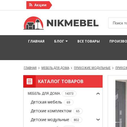
Акции
ГЛАВНАЯ
БЛОГ
ВСЕ ТОВАРЫ
ПРОИЗВ
ГЛАВНАЯ
МЕБЕЛЬ ДЛЯ ДОМА
ПРИХОЖИЕ МОДУЛЬНЫЕ
ПРИХО
КАТАЛОГ ТОВАРОВ
МЕБЕЛЬ ДЛЯ ДОМА
14373
Детская мебель
69
Детские комплектом
65
Детские модульные
802