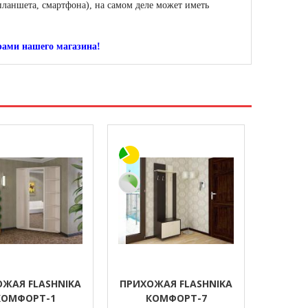
планшета, смартфона), на самом деле может иметь
рами нашего магазина!
ЖАЯ FLASHNIKA
ПРИХОЖАЯ FLASHNIKA
КОМФОРТ-1
КОМФОРТ-7