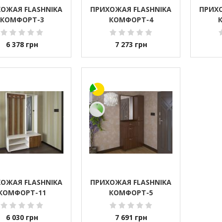
ОЖАЯ FLASHNIKA
ПРИХОЖАЯ FLASHNIKA
ПРИХО
КОМФОРТ-3
КОМФОРТ-4
6 378
грн
7 273
грн
ОЖАЯ FLASHNIKA
ПРИХОЖАЯ FLASHNIKA
КОМФОРТ-11
КОМФОРТ-5
6 030
грн
7 691
грн