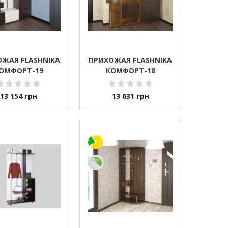
ЖАЯ FLASHNIKA
ПРИХОЖАЯ FLASHNIKA
ОМФОРТ-19
КОМФОРТ-18
13 154
грн
13 631
грн