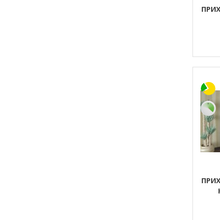
ПРИХ
ПРИХ