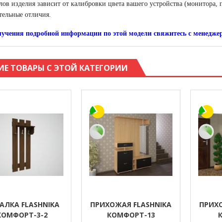
лов изделия зависит от калибровки цвета вашего устройства (монитора, 
тельные отличия.
лучения подробной информации по этой модели свяжитесь с менедже
ИЕ ТОВАРЫ С ЭТОЙ КАТЕГОРИИ
АЛКА FLASHNIKA
ПРИХОЖАЯ FLASHNIKA
ПРИХО
КОМФОРТ-3-2
КОМФОРТ-13