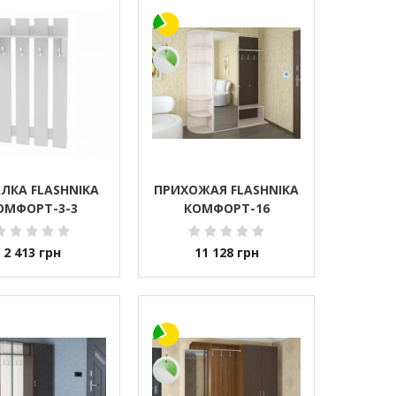
ЛКА FLASHNIKA
ПРИХОЖАЯ FLASHNIKA
ОМФОРТ-3-3
КОМФОРТ-16
2 413
грн
11 128
грн