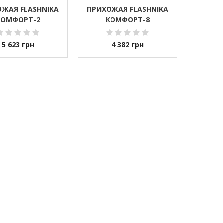
ЖАЯ FLASHNIKA
ПРИХОЖАЯ FLASHNIKA
КОМФОРТ-2
КОМФОРТ-8
5 623
грн
4 382
грн