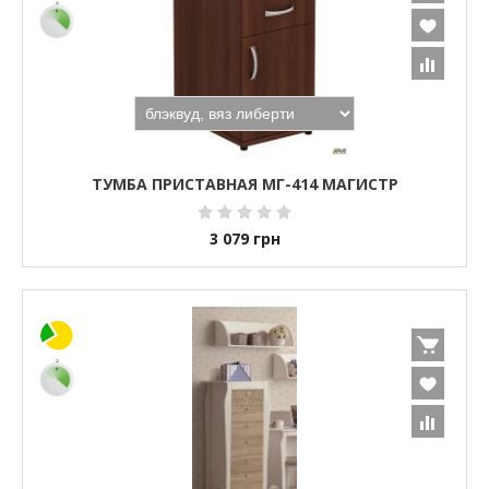
ТУМБА ПРИСТАВНАЯ МГ-414 МАГИСТР
3 079
грн