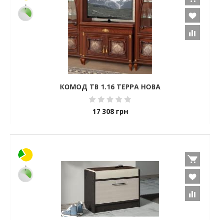
КОМОД ТВ 1.16 ТЕРРА НОВА
17 308
грн