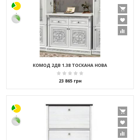
КОМОД 2ДВ 1.38 ТОСКАНА НОВА
23 865
грн