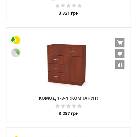
3 321
грн
КОМОД 1-3-1 (КОМПАНИТ)
3 257
грн