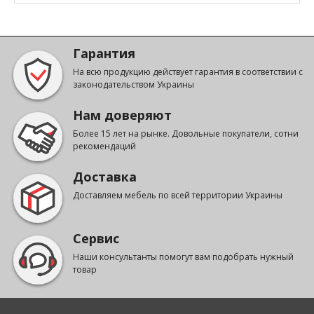
Гарантия
На всю продукцию действует гарантия в соответствии с
законодательством Украины
Нам доверяют
Более 15 лет на рынке. Довольные покупатели, сотни
рекомендаций
Доставка
Доставляем мебель по всей территории Украины
Сервис
Наши консультанты помогут вам подобрать нужный
товар