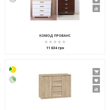
КОМОД ПРОВАНС
11 634
грн