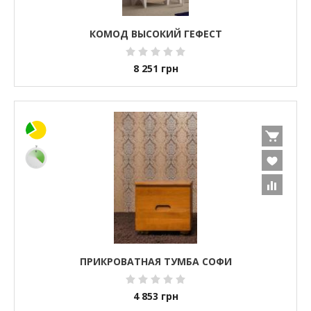
КОМОД ВЫСОКИЙ ГЕФЕСТ
8 251
грн
ПРИКРОВАТНАЯ ТУМБА СОФИ
4 853
грн