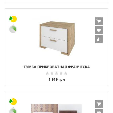
ТУМБА ПРИКРОВАТНАЯ ФРАНЧЕСКА
1 919
грн