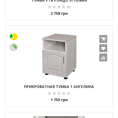
ТУМБА РТВ РОНДО УГЛОВАЯ
2 758
грн
ПРИКРОВАТНАЯ ТУМБА 1 АНГЕЛИНА
1 750
грн