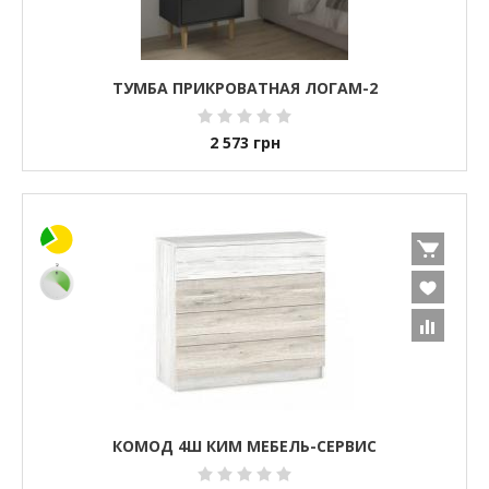
ТУМБА ПРИКРОВАТНАЯ ЛОГАМ-2
2 573
грн
КОМОД 4Ш КИМ МЕБЕЛЬ-СЕРВИС