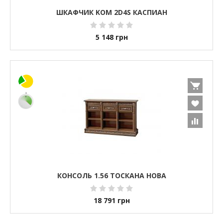
ШКАФЧИК KOM 2D4S КАСПИАН
5 148
грн
КОНСОЛЬ 1.56 ТОСКАНА НОВА
18 791
грн