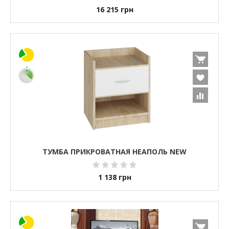
16 215
грн
ТУМБА ПРИКРОВАТНАЯ НЕАПОЛЬ NEW
1 138
грн