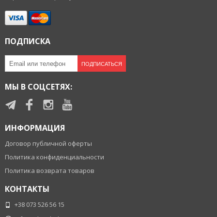
ПОДПИСКА
ПОДПИСАТЬСЯ
МЫ В СОЦСЕТЯХ:
ИНФОРМАЦИЯ
Договор публичной оферты
Политика конфиденциальности
Политика возврата товаров
КОНТАКТЫ
+38 073 526 56 15