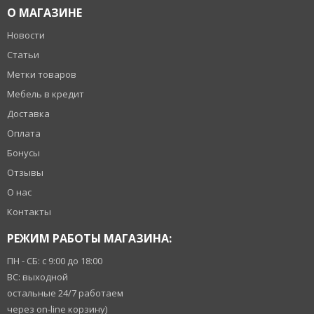
О МАГАЗИНЕ
Новости
Статьи
Метки товаров
Мебель в кредит
Доставка
Оплата
Бонусы
Отзывы
О нас
Контакты
РЕЖИМ РАБОТЫ МАГАЗИНА:
ПН - СБ: с 9:00 до 18:00
ВС: выходной
остальные 24/7 работаем
через on-line корзину)