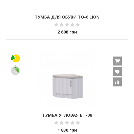
ТУМБА ДЛЯ ОБУВИ ТО-6 LION
2 608
грн
ТУМБА УГЛОВАЯ ВТ-08
1 830
грн