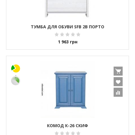
ТУМБА ДЛЯ ОБУВИ SFB 2B ПОРТО
1 963
грн
КОМОД К-26 СКИФ