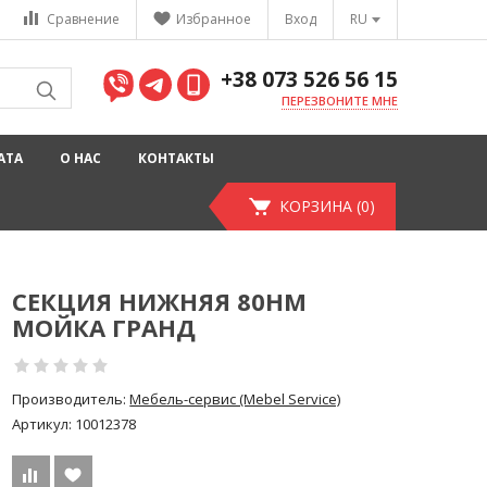
Сравнение
Избранное
Вход
RU
+38 073 526 56 15
ПЕРЕЗВОНИТЕ МНЕ
АТА
О НАС
КОНТАКТЫ
КОРЗИНА (0)
СЕКЦИЯ НИЖНЯЯ 80НМ
МОЙКА ГРАНД
Производитель:
Мебель-сервис (Mebel Service)
Артикул:
10012378