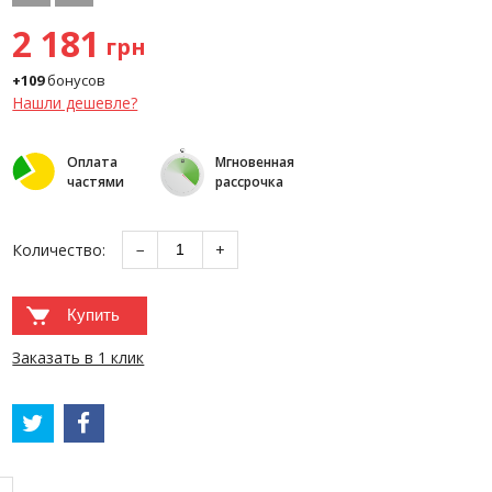
2 181
грн
+109
бонусов
Нашли дешевле?
Оплата
Мгновенная
частями
рассрочка
Количество:
−
+
Купить
Заказать в 1 клик