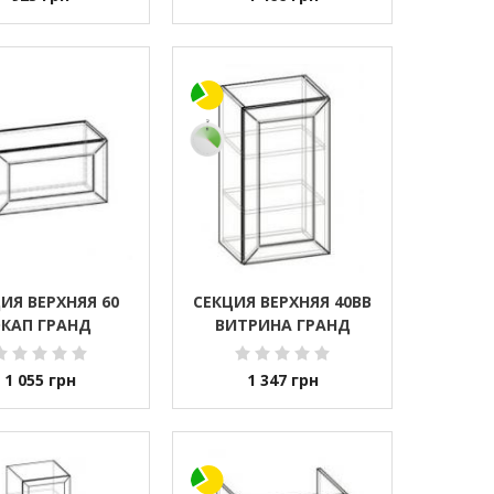
ИЯ ВЕРХНЯЯ 60
СЕКЦИЯ ВЕРХНЯЯ 40ВВ
КАП ГРАНД
ВИТРИНА ГРАНД
1 055
грн
1 347
грн