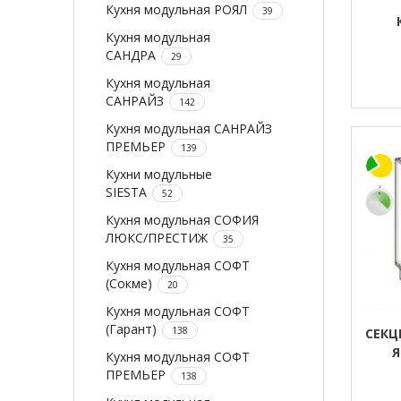
Кухня модульная РОЯЛ
39
Кухня модульная
САНДРА
29
Кухня модульная
САНРАЙЗ
142
Кухня модульная САНРАЙЗ
ПРЕМЬЕР
139
Кухни модульные
SIESTA
52
Кухня модульная СОФИЯ
ЛЮКС/ПРЕСТИЖ
35
Кухня модульная СОФТ
(Сокме)
20
Кухня модульная СОФТ
(Гарант)
138
СЕКЦ
Я
Кухня модульная СОФТ
ПРЕМЬЕР
138