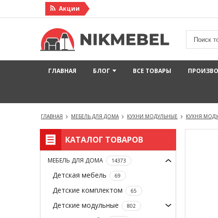
Акции
ГЛАВНАЯ
БЛОГ
ВСЕ ТОВАРЫ
ПРОИЗВ
ГЛАВНАЯ
МЕБЕЛЬ ДЛЯ ДОМА
КУХНИ МОДУЛЬНЫЕ
КУХНЯ МОДУ
КАТАЛОГ ТОВАРОВ
МЕБЕЛЬ ДЛЯ ДОМА
14373
Детская мебель
69
Детские комплектом
65
Детские модульные
802