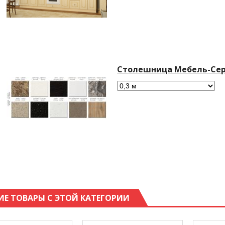
Столешница Мебель-Сер
ИЕ ТОВАРЫ С ЭТОЙ КАТЕГОРИИ