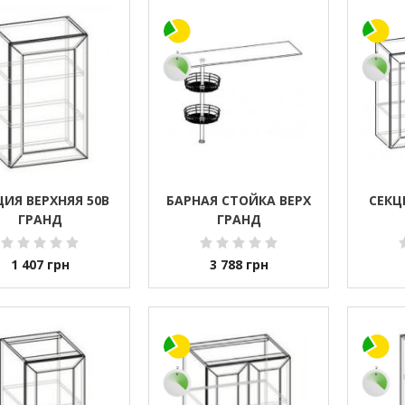
ЦИЯ ВЕРХНЯЯ 50В
БАРНАЯ СТОЙКА ВЕРХ
СЕКЦ
ГРАНД
ГРАНД
1 407
грн
3 788
грн