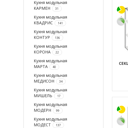
Кухня модульная
КАРМЕН
31
Кухня модульная
КВАДРИС
141
Кухня модульная
КОНТУР
136
Кухня модульная
КОРОНА
22
Кухня модульная
СЕК
МАРТА
40
Кухня модульная
МЕДИСОН
34
Кухня модульная
МИШЕЛЬ
17
Кухня модульная
МОДЕРН
99
Кухня модульная
МОДЕСТ
137