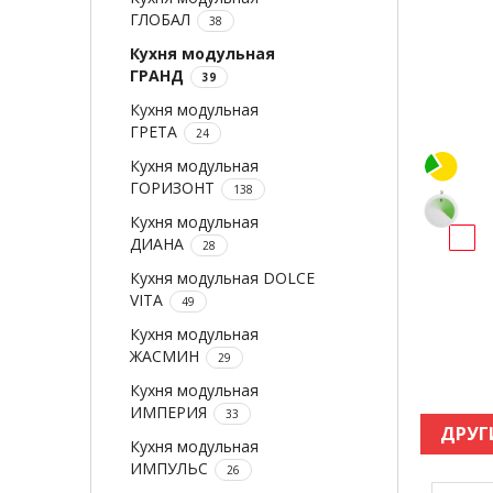
ГЛОБАЛ
38
Кухня модульная
ГРАНД
39
Кухня модульная
ГРЕТА
24
Кухня модульная
ГОРИЗОНТ
138
Кухня модульная
ДИАНА
28
Кухня модульная DOLCE
VITA
49
Кухня модульная
ЖАСМИН
29
Кухня модульная
ИМПЕРИЯ
33
ДРУГ
Кухня модульная
ИМПУЛЬС
26