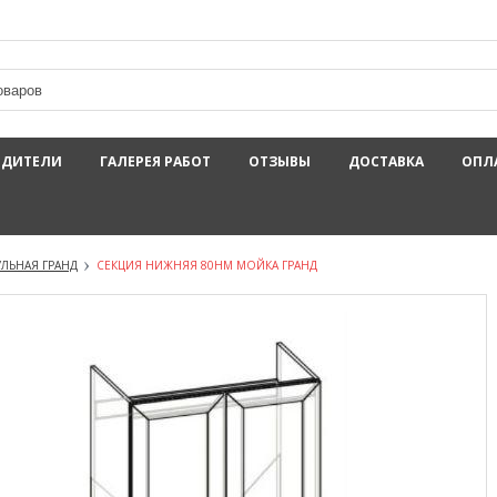
ОДИТЕЛИ
ГАЛЕРЕЯ РАБОТ
ОТЗЫВЫ
ДОСТАВКА
ОПЛ
ЛЬНАЯ ГРАНД
СЕКЦИЯ НИЖНЯЯ 80НМ МОЙКА ГРАНД