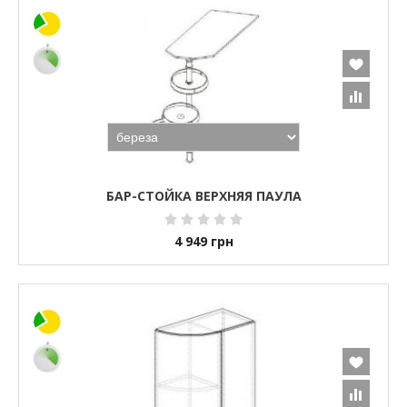
БАР-СТОЙКА ВЕРХНЯЯ ПАУЛА
4 949
грн