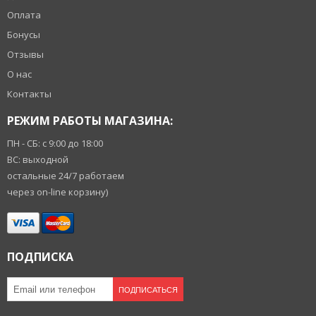
Оплата
Бонусы
Отзывы
О нас
Контакты
РЕЖИМ РАБОТЫ МАГАЗИНА:
ПН - СБ: с 9:00 до 18:00
ВС: выходной
остальные 24/7 работаем
через on-line корзину)
ПОДПИСКА
ПОДПИСАТЬСЯ