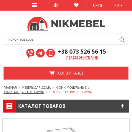
Вход
RU
+38 073 526 56 15
ПЕРЕЗВОНИТЕ МНЕ
КОРЗИНА (0)
ГЛАВНАЯ
МЕБЕЛЬ ДЛЯ ДОМА
КУХНИ МОДУЛЬНЫЕ
КУХНЯ МОДУЛЬНАЯ ПАУЛА
СЕКЦИЯ ВЕРХНЯЯ 30В ПАУЛА
КАТАЛОГ ТОВАРОВ