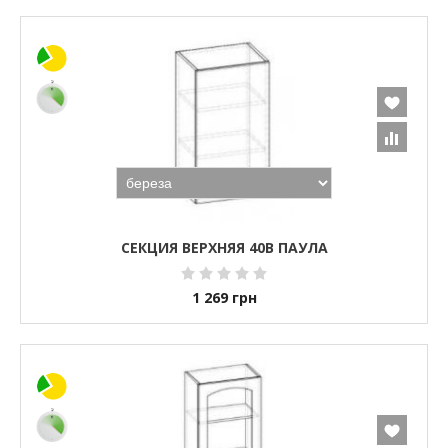
СЕКЦИЯ ВЕРХНЯЯ 40В ПАУЛА
1 269
грн