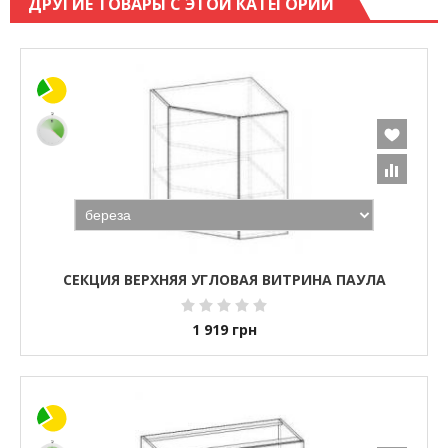
ДРУГИЕ ТОВАРЫ С ЭТОЙ КАТЕГОРИИ
СЕКЦИЯ ВЕРХНЯЯ УГЛОВАЯ ВИТРИНА ПАУЛА
1 919
грн