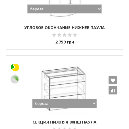
УГЛОВОЕ ОКОНЧАНИЕ НИЖНЕЕ ПАУЛА
2 759
грн
СЕКЦИЯ НИЖНЯЯ 80НШ ПАУЛА