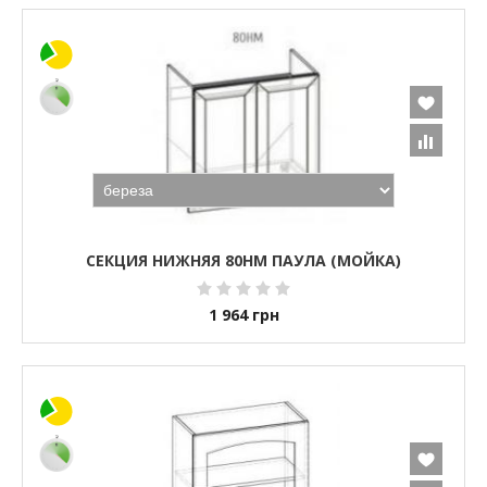
СЕКЦИЯ НИЖНЯЯ 80НМ ПАУЛА (МОЙКА)
1 964
грн