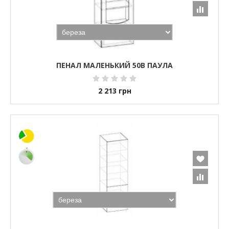
ПЕНАЛ МАЛЕНЬКИЙ 50В ПАУЛА
2 213
грн