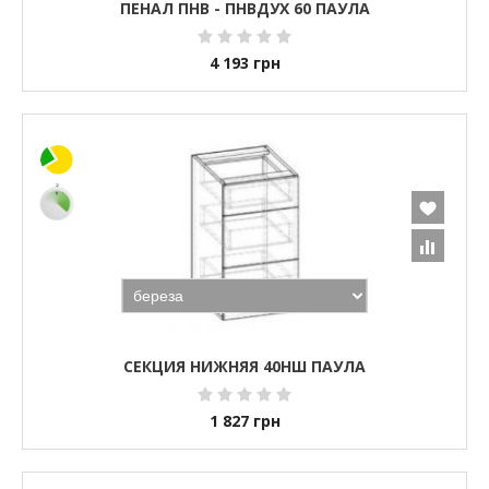
ПЕНАЛ ПНВ - ПНВДУХ 60 ПАУЛА
4 193
грн
СЕКЦИЯ НИЖНЯЯ 40НШ ПАУЛА
1 827
грн