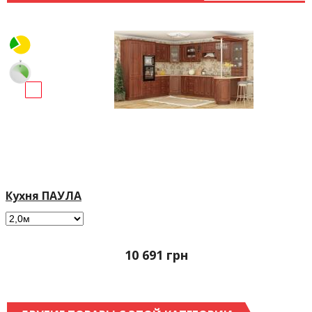
Кухня ПАУЛА
10 691
грн