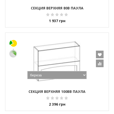
СЕКЦИЯ ВЕРХНЯЯ 80В ПАУЛА
1 937
грн
СЕКЦИЯ ВЕРХНЯЯ 100ВВ ПАУЛА
2 396
грн