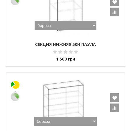
СЕКЦИЯ НИЖНЯЯ 50Н ПАУЛА
1 509
грн