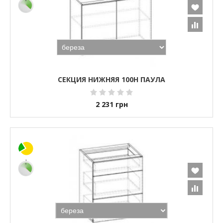
СЕКЦИЯ НИЖНЯЯ 100Н ПАУЛА
2 231
грн