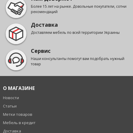
Более 15 лет на рынке. Довольные покупатели, сотни
рекомендаций
Доставка
Доставляем мебель по всей территории Украины
Сервис
Наши консультанты помогут вам подобрать нужный
товар
О МАГАЗИНЕ
Новости
Статьи
Метки товаров
Мебель в кредит
Доставка