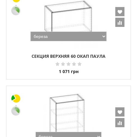
СЕКЦИЯ ВЕРХНЯЯ 60 ОКАП ПАУЛА
1 071
грн