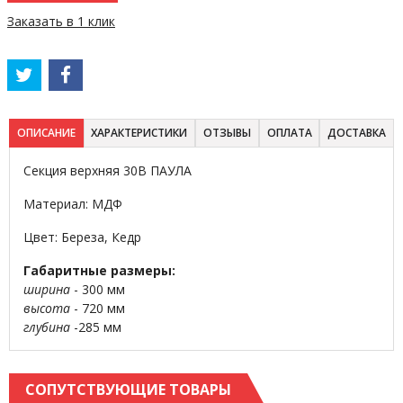
Заказать в 1 клик
ОПИСАНИЕ
ХАРАКТЕРИСТИКИ
ОТЗЫВЫ
ОПЛАТА
ДОСТАВКА
Секция верхняя 30В ПАУЛА
Материал: МДФ
Цвет: Береза, Кедр
Габаритные размеры:
ширина
- 300 мм
высота
- 720 мм
глубина
-285 мм
СОПУТСТВУЮЩИЕ ТОВАРЫ