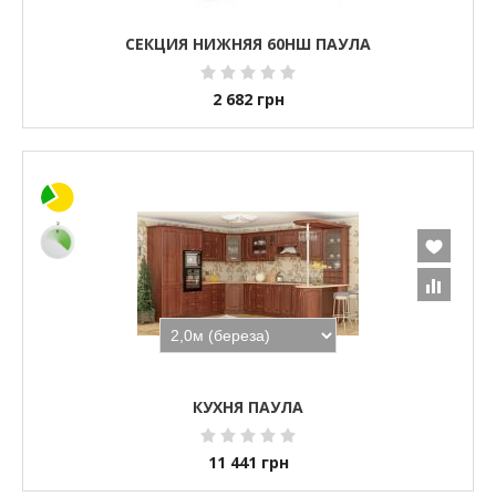
СЕКЦИЯ НИЖНЯЯ 60НШ ПАУЛА
2 682
грн
КУХНЯ ПАУЛА
11 441
грн