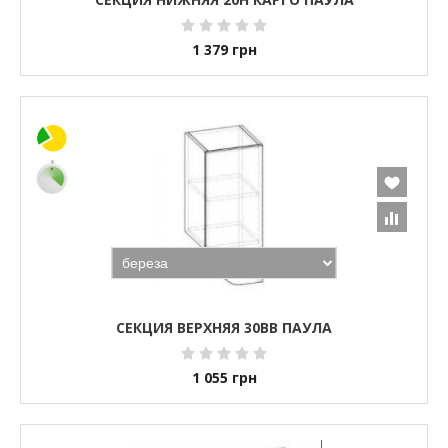
1 379
грн
СЕКЦИЯ ВЕРХНЯЯ 30ВВ ПАУЛА
1 055
грн