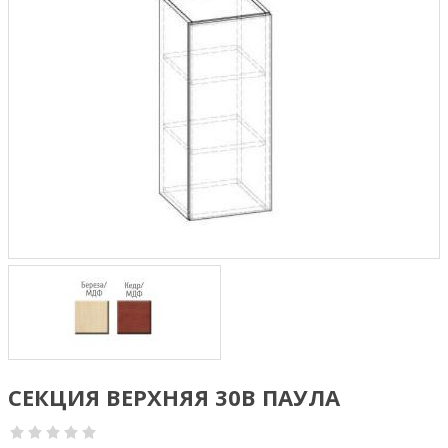
СЕКЦИЯ ВЕРХНЯЯ 30В ПАУЛА