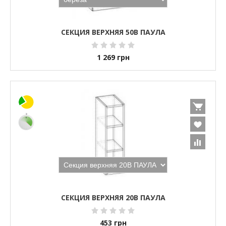
СЕКЦИЯ ВЕРХНЯЯ 50В ПАУЛА
1 269
грн
СЕКЦИЯ ВЕРХНЯЯ 20В ПАУЛА
453
грн