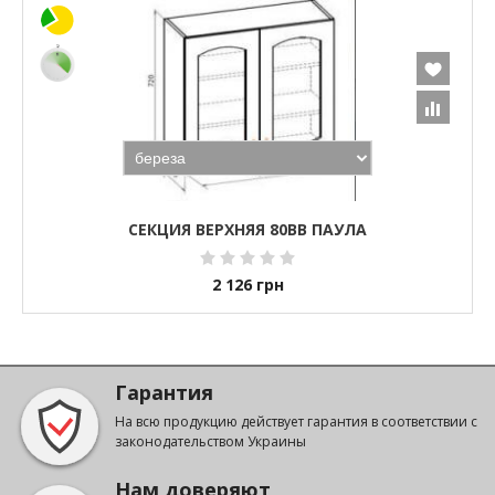
СЕКЦИЯ ВЕРХНЯЯ 80ВВ ПАУЛА
2 126
грн
Гарантия
На всю продукцию действует гарантия в соответствии с
законодательством Украины
Нам доверяют