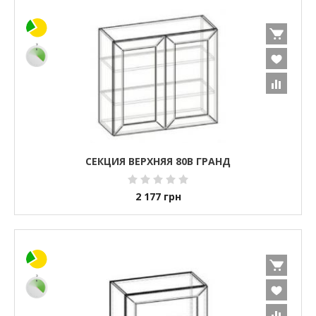
СЕКЦИЯ ВЕРХНЯЯ 80В ГРАНД
2 177
грн