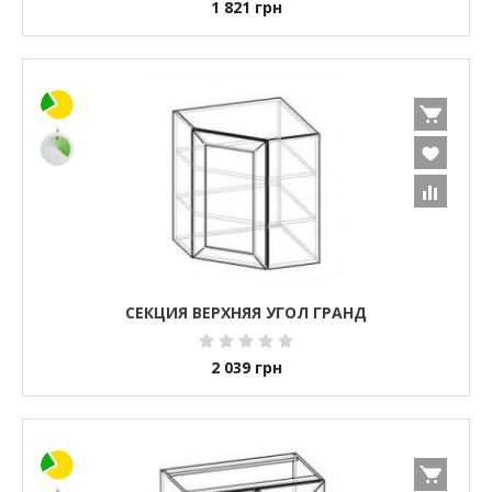
1 821
грн
СЕКЦИЯ ВЕРХНЯЯ УГОЛ ГРАНД
2 039
грн