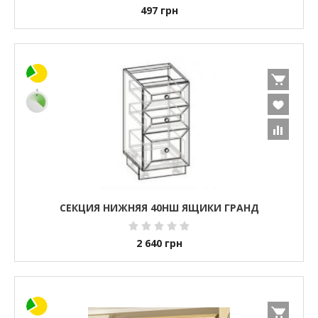
497
грн
СЕКЦИЯ НИЖНЯЯ 40НШ ЯЩИКИ ГРАНД
2 640
грн