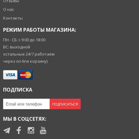
Отзывы
О нас
Контакты
РЕЖИМ РАБОТЫ МАГАЗИНА:
ПН - СБ: с 9:00 до 18:00
ВС: выходной
остальные 24/7 работаем
через on-line корзину)
ПОДПИСКА
ПОДПИСАТЬСЯ
МЫ В СОЦСЕТЯХ: