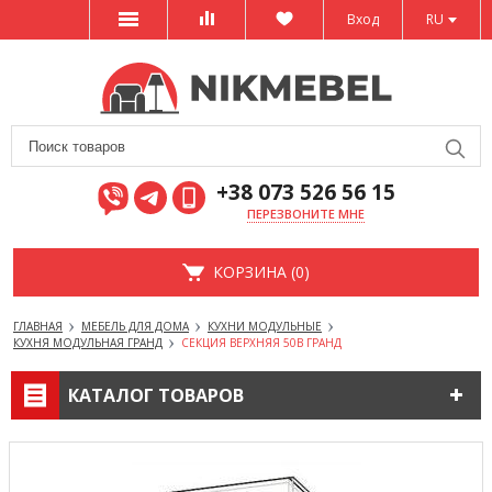
Вход
RU
+38 073 526 56 15
ПЕРЕЗВОНИТЕ МНЕ
КОРЗИНА (0)
ГЛАВНАЯ
МЕБЕЛЬ ДЛЯ ДОМА
КУХНИ МОДУЛЬНЫЕ
КУХНЯ МОДУЛЬНАЯ ГРАНД
СЕКЦИЯ ВЕРХНЯЯ 50В ГРАНД
КАТАЛОГ ТОВАРОВ