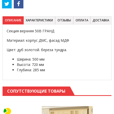
ОПИСАНИЕ
ХАРАКТЕРИСТИКИ
ОТЗЫВЫ
ОПЛАТА
ДОСТАВКА
Секция верхняя 50В ГРАНД
Материал: корпус ДМС, фасад МДФ
Цвет: дуб золотой. береза тундра.
Ширина: 500 мм
Высота: 720 мм
Глубина: 285 мм
СОПУТСТВУЮЩИЕ ТОВАРЫ