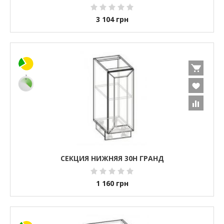
3 104
грн
СЕКЦИЯ НИЖНЯЯ 30Н ГРАНД
1 160
грн