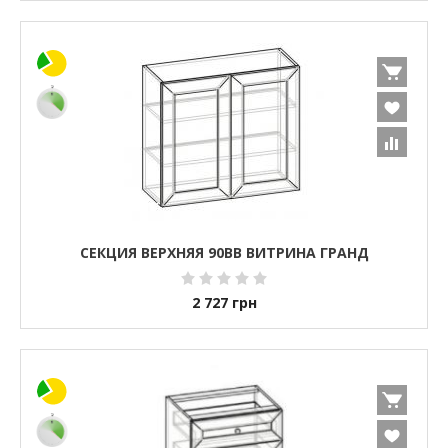
СЕКЦИЯ ВЕРХНЯЯ 90ВВ ВИТРИНА ГРАНД
2 727
грн