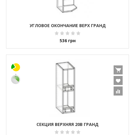
УГЛОВОЕ ОКОНЧАНИЕ ВЕРХ ГРАНД
536
грн
СЕКЦИЯ ВЕРХНЯЯ 20В ГРАНД