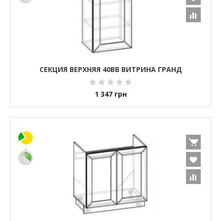
СЕКЦИЯ ВЕРХНЯЯ 40ВВ ВИТРИНА ГРАНД
1 347
грн