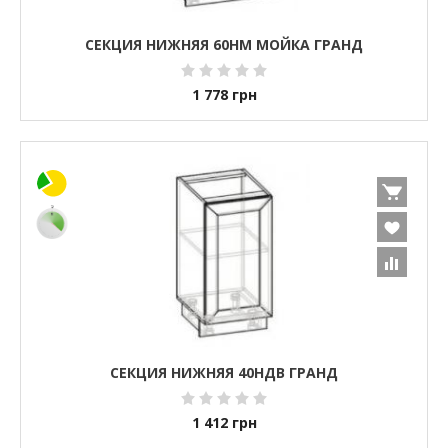
СЕКЦИЯ НИЖНЯЯ 60НМ МОЙКА ГРАНД
1 778
грн
СЕКЦИЯ НИЖНЯЯ 40НДВ ГРАНД
1 412
грн