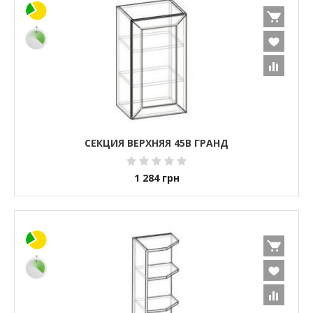
СЕКЦИЯ ВЕРХНЯЯ 45В ГРАНД
1 284
грн