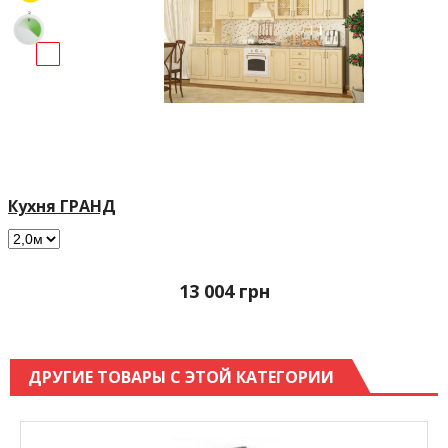
Кухня ГРАНД
13 004
грн
ДРУГИЕ ТОВАРЫ С ЭТОЙ КАТЕГОРИИ