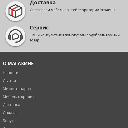
Доставка
Доставляем мебель по всей территории Украины
Сервис
Наши консультанты помогут вам подобрать нужный
товар
О МАГАЗИНЕ
Новости
Статьи
Метки товаров
Мебель в кредит
Доставка
Оплата
Бонусы