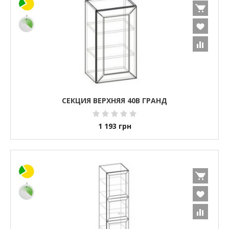
СЕКЦИЯ ВЕРХНЯЯ 40В ГРАНД
1 193
грн