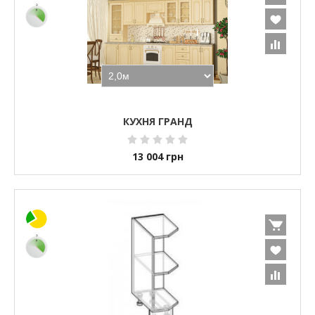
КУХНЯ ГРАНД
13 004
грн