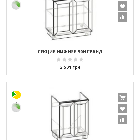
СЕКЦИЯ НИЖНЯЯ 90Н ГРАНД
2 501
грн