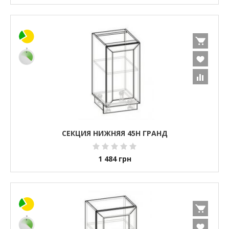
СЕКЦИЯ НИЖНЯЯ 45Н ГРАНД
1 484
грн