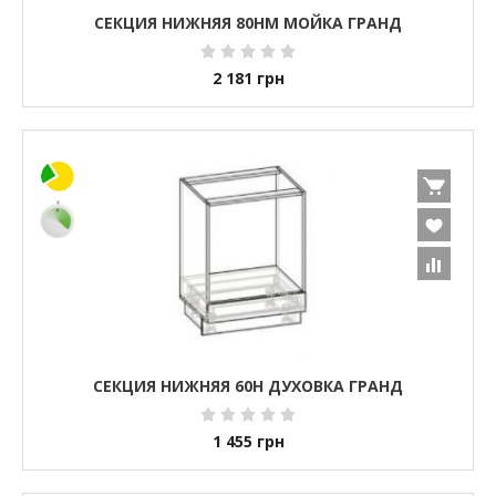
СЕКЦИЯ НИЖНЯЯ 80НМ МОЙКА ГРАНД
2 181
грн
СЕКЦИЯ НИЖНЯЯ 60Н ДУХОВКА ГРАНД
1 455
грн