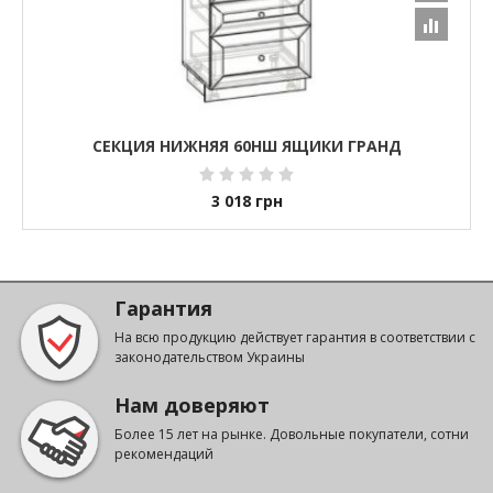
СЕКЦИЯ НИЖНЯЯ 60НШ ЯЩИКИ ГРАНД
3 018
грн
Гарантия
На всю продукцию действует гарантия в соответствии с
законодательством Украины
Нам доверяют
Более 15 лет на рынке. Довольные покупатели, сотни
рекомендаций