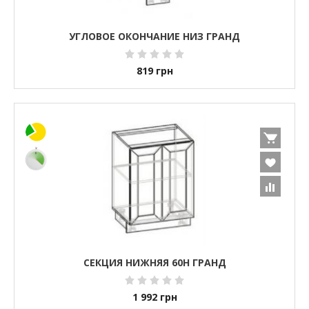
УГЛОВОЕ ОКОНЧАНИЕ НИЗ ГРАНД
819
грн
СЕКЦИЯ НИЖНЯЯ 60Н ГРАНД
1 992
грн