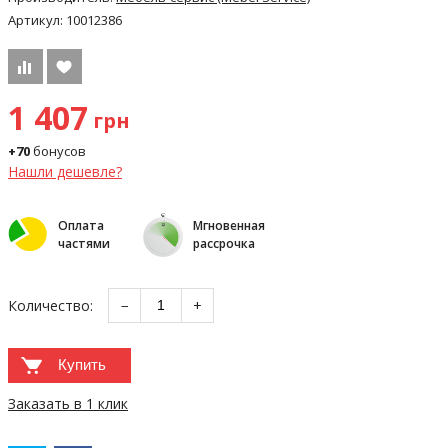
Артикул:
10012386
1 407
грн
+70
бонусов
Нашли дешевле?
Оплата
Мгновенная
частями
рассрочка
Количество:
−
+
Купить
Заказать в 1 клик