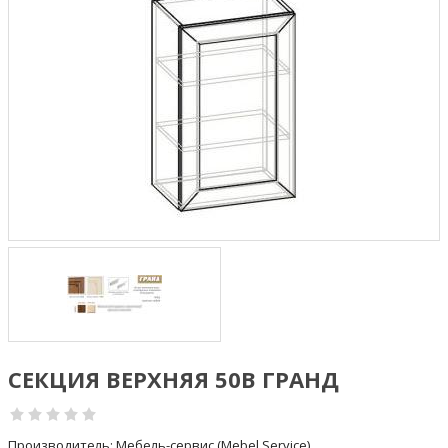
СЕКЦИЯ ВЕРХНЯЯ 50В ГРАНД
Производитель:
Мебель-сервис (Mebel Service)