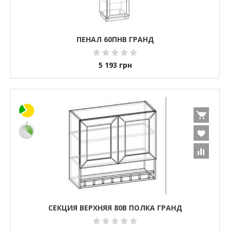
ПЕНАЛ 60ПНВ ГРАНД
5 193
грн
СЕКЦИЯ ВЕРХНЯЯ 80В ПОЛКА ГРАНД