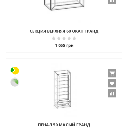
СЕКЦИЯ ВЕРХНЯЯ 60 ОКАП ГРАНД
1 055
грн
ПЕНАЛ 50 МАЛЫЙ ГРАНД