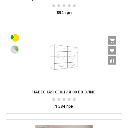
894
грн
НАВЕСНАЯ СЕКЦИЯ 80 ВВ ЭЛИС
1 534
грн