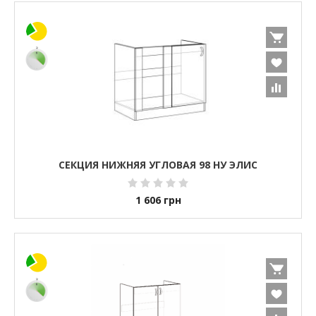
СЕКЦИЯ НИЖНЯЯ УГЛОВАЯ 98 НУ ЭЛИС
1 606
грн