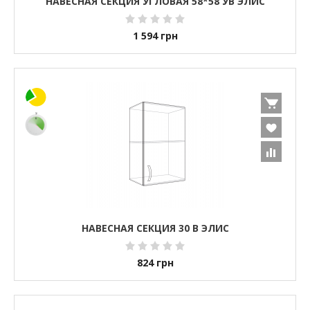
НАВЕСНАЯ СЕКЦИЯ УГЛОВАЯ 58*58 УВ ЭЛИС
1 594
грн
НАВЕСНАЯ СЕКЦИЯ 30 В ЭЛИС
824
грн