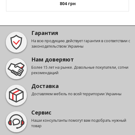
804
грн
Гарантия
На всю продукцию действует гарантия в соответствии с
законодательством Украины
Нам доверяют
Более 15 лет на рынке. Довольные покупатели, сотни
рекомендаций
Доставка
Доставляем мебель по всей территории Украины
Сервис
Наши консультанты помогут вам подобрать нужный
товар