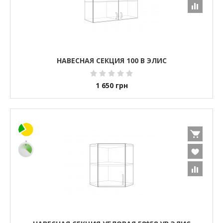
НАВЕСНАЯ СЕКЦИЯ 100 В ЭЛИС
1 650
грн