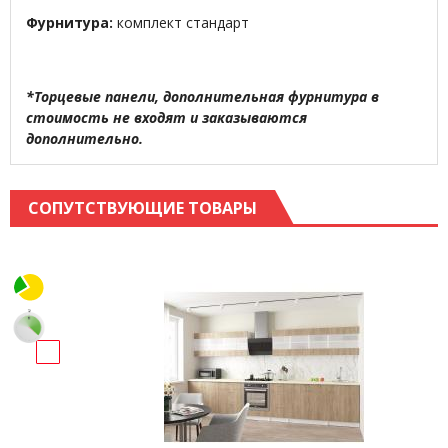
Фурнитура:
комплект стандарт
*Торцевые панели, дополнительная фурнитура в
стоимость не входят и заказываются
дополнительно.
СОПУТСТВУЮЩИЕ ТОВАРЫ