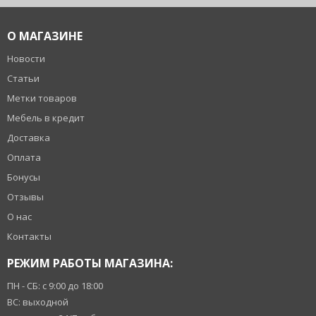
О МАГАЗИНЕ
Новости
Статьи
Метки товаров
Мебель в кредит
Доставка
Оплата
Бонусы
Отзывы
О нас
Контакты
РЕЖИМ РАБОТЫ МАГАЗИНА:
ПН - СБ: с 9:00 до 18:00
ВС: выходной