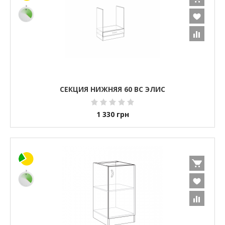
СЕКЦИЯ НИЖНЯЯ 60 ВС ЭЛИС
1 330
грн