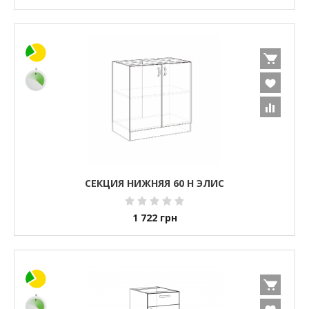
СЕКЦИЯ НИЖНЯЯ 60 Н ЭЛИС
1 722
грн