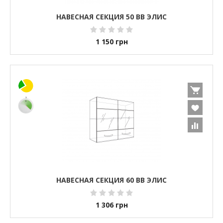
НАВЕСНАЯ СЕКЦИЯ 50 ВВ ЭЛИС
1 150
грн
НАВЕСНАЯ СЕКЦИЯ 60 ВВ ЭЛИС
1 306
грн