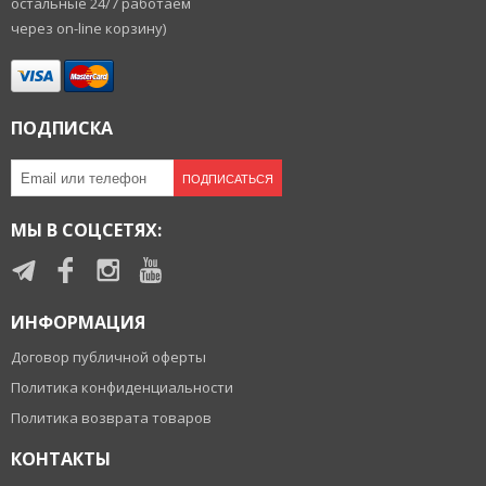
остальные 24/7 работаем
через on-line корзину)
ПОДПИСКА
ПОДПИСАТЬСЯ
МЫ В СОЦСЕТЯХ:
ИНФОРМАЦИЯ
Договор публичной оферты
Политика конфиденциальности
Политика возврата товаров
КОНТАКТЫ