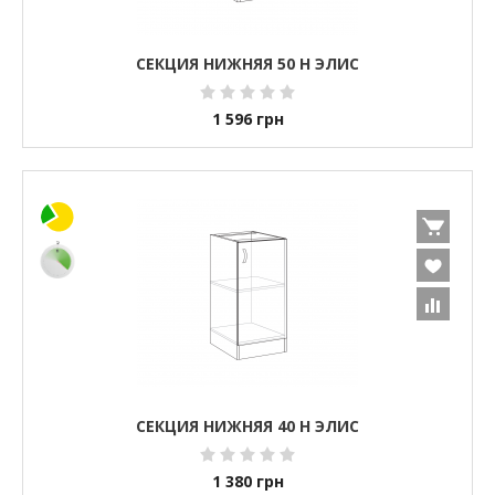
СЕКЦИЯ НИЖНЯЯ 50 Н ЭЛИС
1 596
грн
СЕКЦИЯ НИЖНЯЯ 40 Н ЭЛИС
1 380
грн