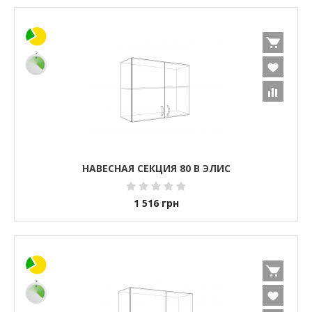
НАВЕСНАЯ СЕКЦИЯ 80 В ЭЛИС
1 516
грн