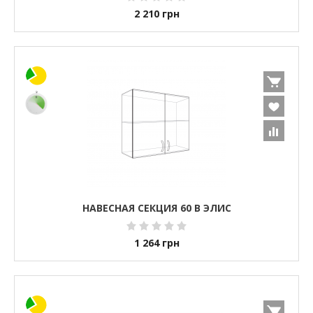
2 210
грн
НАВЕСНАЯ СЕКЦИЯ 60 В ЭЛИС
1 264
грн