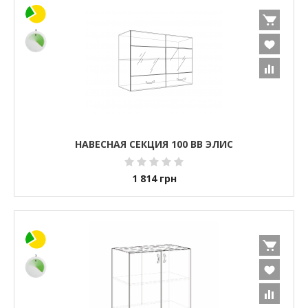
НАВЕСНАЯ СЕКЦИЯ 100 ВВ ЭЛИС
1 814
грн