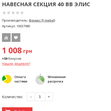
НАВЕСНАЯ СЕКЦИЯ 40 ВВ ЭЛИС
Производитель:
Феникс (F-mebel)
Артикул:
10037985
1 008
грн
+50
бонусов
Нашли дешевле?
Оплата
Мгновенная
частями
рассрочка
Количество:
−
+