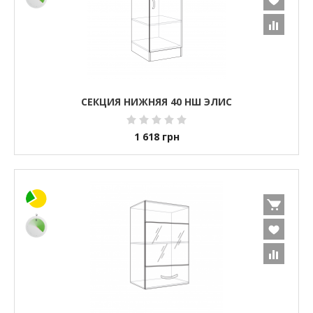
СЕКЦИЯ НИЖНЯЯ 40 НШ ЭЛИС
1 618
грн