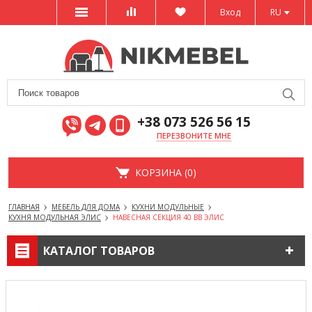
Вход
RU
+38 073 526 56 15
ПЕРЕЗВОНИТЕ МНЕ
КОРЗИНА (0)
ГЛАВНАЯ
МЕБЕЛЬ ДЛЯ ДОМА
КУХНИ МОДУЛЬНЫЕ
КУХНЯ МОДУЛЬНАЯ ЭЛИС
НАВЕСНАЯ СЕКЦИЯ 40 ВВ ЭЛИС
КАТАЛОГ ТОВАРОВ