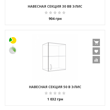
НАВЕСНАЯ СЕКЦИЯ 30 ВВ ЭЛИС
904
грн
НАВЕСНАЯ СЕКЦИЯ 50 В ЭЛИС
1 032
грн