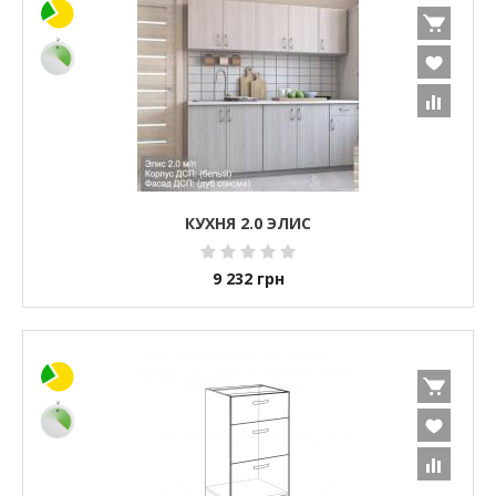
КУХНЯ 2.0 ЭЛИС
9 232
грн