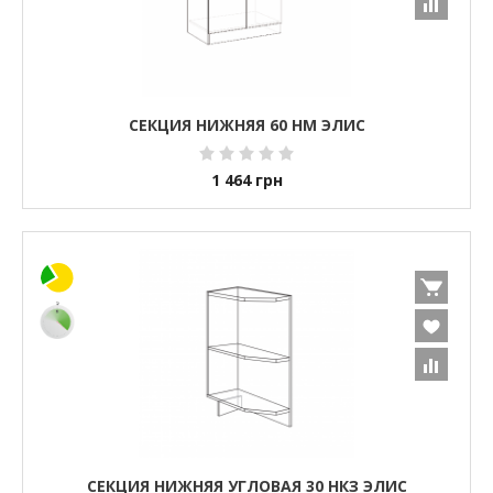
СЕКЦИЯ НИЖНЯЯ 60 НМ ЭЛИС
1 464
грн
СЕКЦИЯ НИЖНЯЯ УГЛОВАЯ 30 НКЗ ЭЛИС