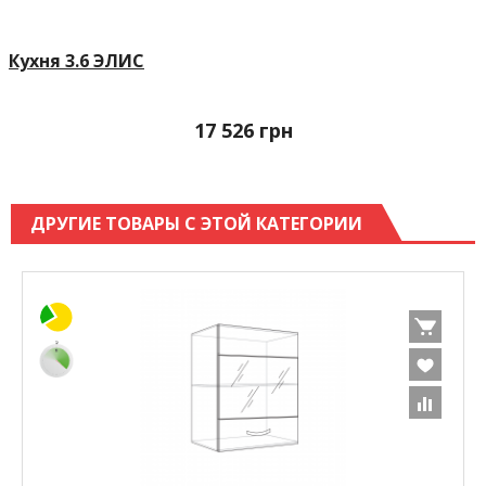
Кухня 3.6 ЭЛИС
17 526
грн
ДРУГИЕ ТОВАРЫ С ЭТОЙ КАТЕГОРИИ