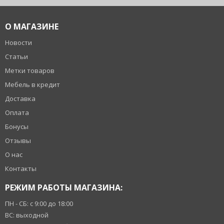
О МАГАЗИНЕ
Новости
Статьи
Метки товаров
Мебель в кредит
Доставка
Оплата
Бонусы
Отзывы
О нас
Контакты
РЕЖИМ РАБОТЫ МАГАЗИНА:
ПН - СБ: с 9:00 до 18:00
ВС: выходной