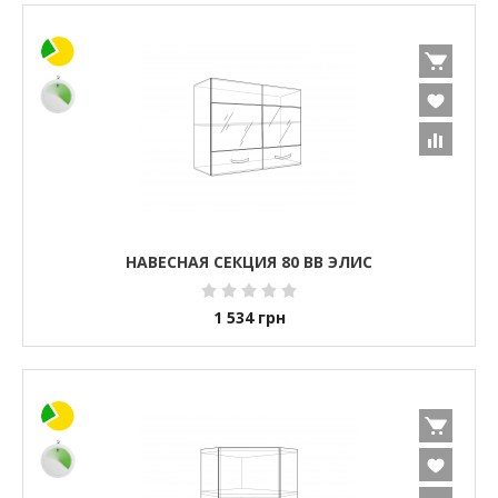
НАВЕСНАЯ СЕКЦИЯ 80 ВВ ЭЛИС
1 534
грн