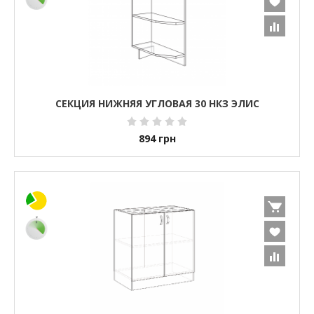
СЕКЦИЯ НИЖНЯЯ УГЛОВАЯ 30 НКЗ ЭЛИС
894
грн