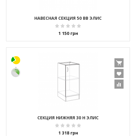
НАВЕСНАЯ СЕКЦИЯ 50 ВВ ЭЛИС
1 150
грн
СЕКЦИЯ НИЖНЯЯ 30 Н ЭЛИС
1 318
грн