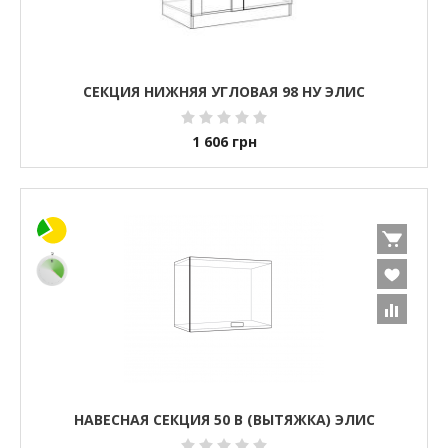
СЕКЦИЯ НИЖНЯЯ УГЛОВАЯ 98 НУ ЭЛИС
1 606
грн
НАВЕСНАЯ СЕКЦИЯ 50 В (ВЫТЯЖКА) ЭЛИС