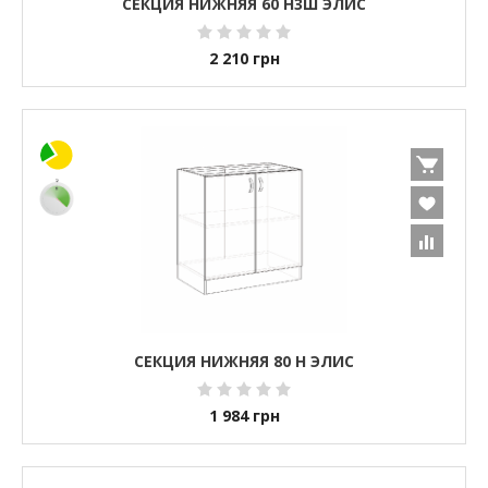
СЕКЦИЯ НИЖНЯЯ 60 Н3Ш ЭЛИС
2 210
грн
СЕКЦИЯ НИЖНЯЯ 80 Н ЭЛИС
1 984
грн