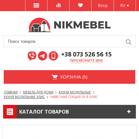
Вход
RU
+38 073 526 56 15
ПЕРЕЗВОНИТЕ МНЕ
КОРЗИНА (0)
ГЛАВНАЯ
МЕБЕЛЬ ДЛЯ ДОМА
КУХНИ МОДУЛЬНЫЕ
КУХНЯ МОДУЛЬНАЯ ЭЛИС
НАВЕСНАЯ СЕКЦИЯ 50 В ЭЛИС
КАТАЛОГ ТОВАРОВ