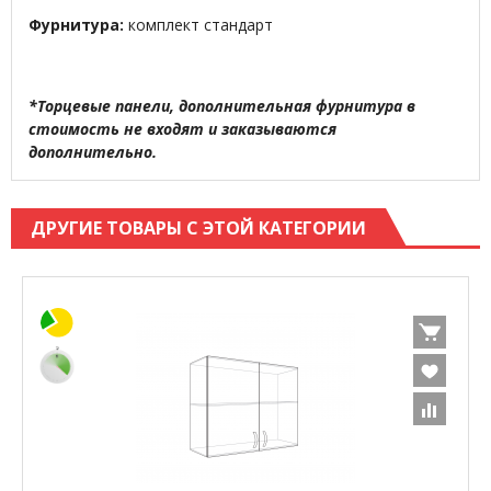
Фурнитура:
комплект стандарт
*Торцевые панели, дополнительная фурнитура в
стоимость не входят и заказываются
дополнительно.
ДРУГИЕ ТОВАРЫ С ЭТОЙ КАТЕГОРИИ