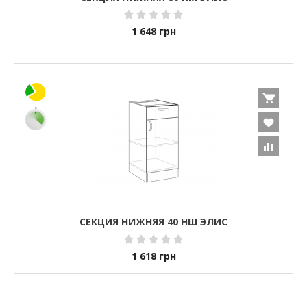
1 648
грн
СЕКЦИЯ НИЖНЯЯ 40 НШ ЭЛИС
1 618
грн