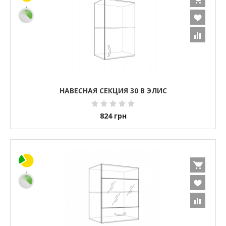
НАВЕСНАЯ СЕКЦИЯ 30 В ЭЛИС
824
грн