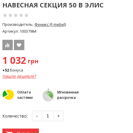
НАВЕСНАЯ СЕКЦИЯ 50 В ЭЛИС
Производитель:
Феникс (F-mebel)
Артикул:
10037984
1 032
грн
+52
бонуса
Нашли дешевле?
Оплата
Мгновенная
частями
рассрочка
Количество:
−
+