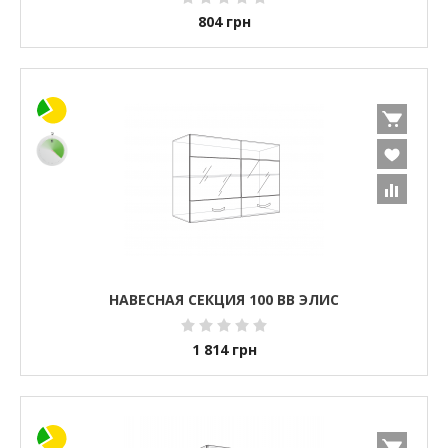
804
грн
НАВЕСНАЯ СЕКЦИЯ 100 ВВ ЭЛИС
1 814
грн