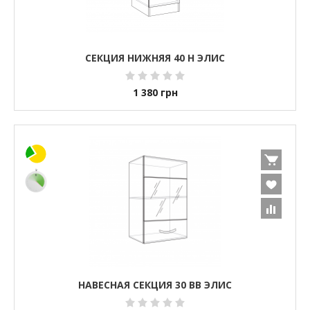
СЕКЦИЯ НИЖНЯЯ 40 Н ЭЛИС
1 380
грн
НАВЕСНАЯ СЕКЦИЯ 30 ВВ ЭЛИС