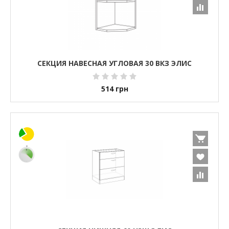
СЕКЦИЯ НАВЕСНАЯ УГЛОВАЯ 30 ВКЗ ЭЛИС
514
грн