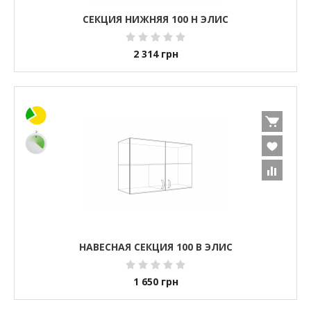
СЕКЦИЯ НИЖНЯЯ 100 Н ЭЛИС
2 314
грн
НАВЕСНАЯ СЕКЦИЯ 100 В ЭЛИС
1 650
грн