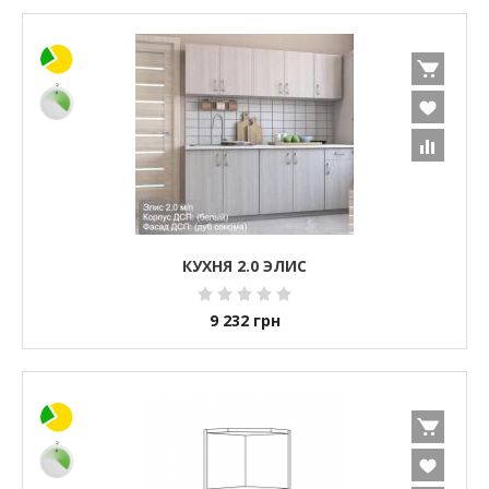
КУХНЯ 2.0 ЭЛИС
9 232
грн