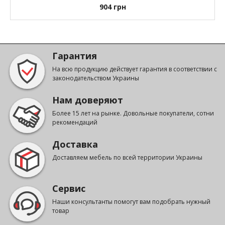
904
грн
Гарантия
На всю продукцию действует гарантия в соответствии с
законодательством Украины
Нам доверяют
Более 15 лет на рынке. Довольные покупатели, сотни
рекомендаций
Доставка
Доставляем мебель по всей территории Украины
Сервис
Наши консультанты помогут вам подобрать нужный
товар