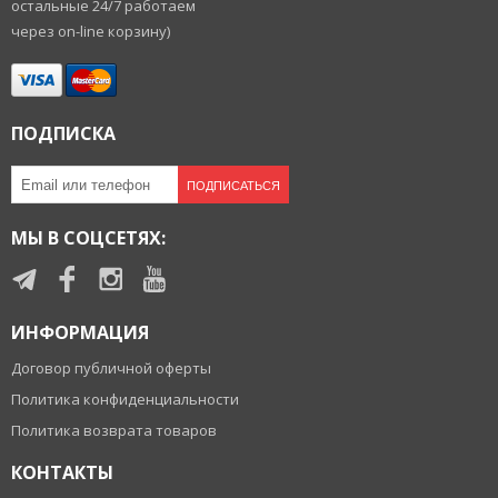
остальные 24/7 работаем
через on-line корзину)
ПОДПИСКА
ПОДПИСАТЬСЯ
МЫ В СОЦСЕТЯХ:
ИНФОРМАЦИЯ
Договор публичной оферты
Политика конфиденциальности
Политика возврата товаров
КОНТАКТЫ