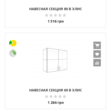
НАВЕСНАЯ СЕКЦИЯ 80 В ЭЛИС
1 516
грн
НАВЕСНАЯ СЕКЦИЯ 60 В ЭЛИС
1 264
грн