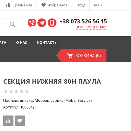
Сравнение
Избранное
Вход
RU
+38 073 526 56 15
ПЕРЕЗВОНИТЕ МНЕ
АТА
О НАС
КОНТАКТЫ
КОРЗИНА (0)
СЕКЦИЯ НИЖНЯЯ 80Н ПАУЛА
Производитель:
Мебель-сервис (Mebel Service)
Артикул:
10006421