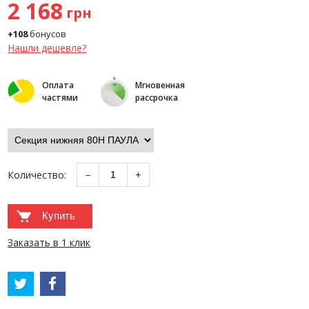
2 168
грн
+108
бонусов
Нашли дешевле?
Оплата
Мгновенная
частями
рассрочка
Количество:
−
+
Купить
Заказать в 1 клик