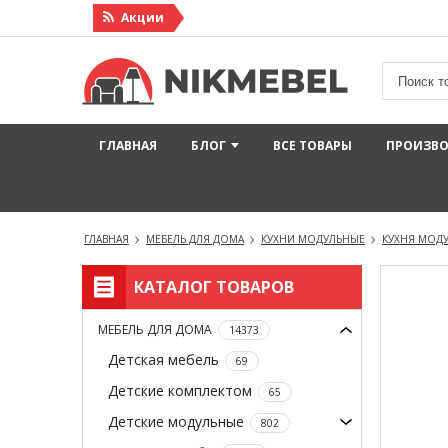
Акции
ГЛАВНАЯ
БЛОГ
ВСЕ ТОВАРЫ
ПРОИЗВ
ГЛАВНАЯ
МЕБЕЛЬ ДЛЯ ДОМА
КУХНИ МОДУЛЬНЫЕ
КУХНЯ МОДУ
КАТАЛОГ ТОВАРОВ
МЕБЕЛЬ ДЛЯ ДОМА
14373
Детская мебель
69
Детские комплектом
65
Детские модульные
802