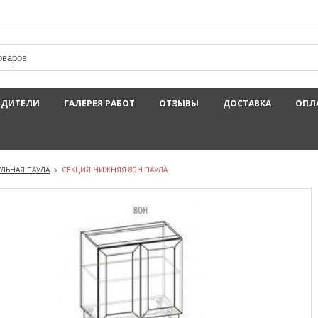
ОДИТЕЛИ
ГАЛЕРЕЯ РАБОТ
ОТЗЫВЫ
ДОСТАВКА
ОПЛ
ЛЬНАЯ ПАУЛА
СЕКЦИЯ НИЖНЯЯ 80Н ПАУЛА