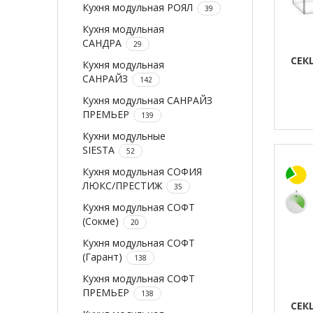
Кухня модульная РОЯЛ
39
Кухня модульная
САНДРА
29
СЕК
Кухня модульная
САНРАЙЗ
142
Кухня модульная САНРАЙЗ
ПРЕМЬЕР
139
Кухни модульные
SIESTA
52
Кухня модульная СОФИЯ
ЛЮКС/ПРЕСТИЖ
35
Кухня модульная СОФТ
(Сокме)
20
Кухня модульная СОФТ
(Гарант)
138
Кухня модульная СОФТ
ПРЕМЬЕР
138
СЕК