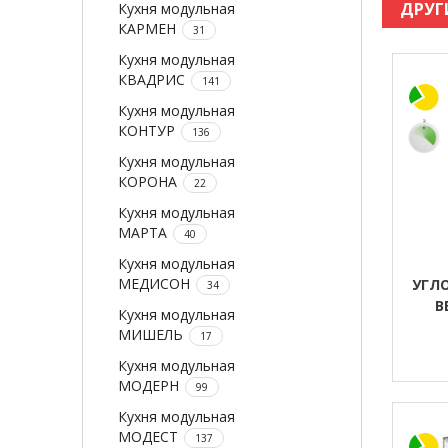
ДРУГ
Кухня модульная
КАРМЕН
31
Кухня модульная
КВАДРИС
141
Кухня модульная
КОНТУР
136
Кухня модульная
КОРОНА
22
Кухня модульная
МАРТА
40
Кухня модульная
МЕДИСОН
УГЛ
34
В
Кухня модульная
МИШЕЛЬ
17
Кухня модульная
МОДЕРН
99
Кухня модульная
МОДЕСТ
137