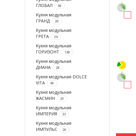
ГЛОБАЛ
38
Кухня модульная
ГРАНД
39
Кухня модульная
ГРЕТА
24
Кухня модульная
ГОРИЗОНТ
138
Кухня модульная
ДИАНА
28
Кухня модульная DOLCE
VITA
49
Кухня модульная
ЖАСМИН
29
Кухня модульная
ИМПЕРИЯ
33
Кухня модульная
ИМПУЛЬС
26