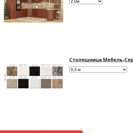
Столешница Мебель-Сер