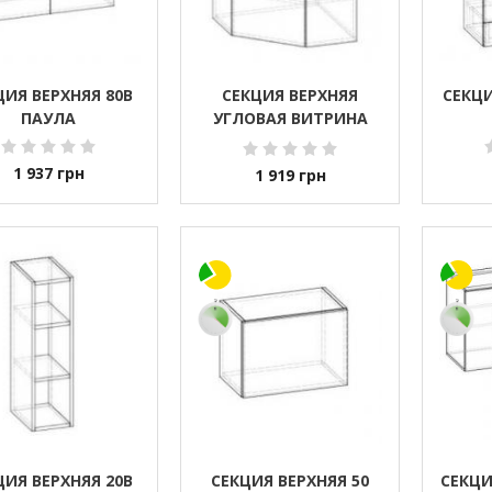
ЦИЯ ВЕРХНЯЯ 80В
СЕКЦИЯ ВЕРХНЯЯ
СЕКЦИ
ПАУЛА
УГЛОВАЯ ВИТРИНА
ПАУЛА
1 937
грн
1 919
грн
ЦИЯ ВЕРХНЯЯ 20В
СЕКЦИЯ ВЕРХНЯЯ 50
СЕКЦИ