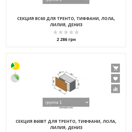
СЕКЦИЯ ВС60 ДЛЯ ТРЕНТО, ТИФФАНИ, ЛОЛА,
ЛИЛИЯ, ДЕНИЗ
2 286
грн
СЕКЦИЯ В60ВТ ДЛЯ ТРЕНТО, ТИФФАНИ, ЛОЛА,
ЛИЛИЯ, ДЕНИЗ