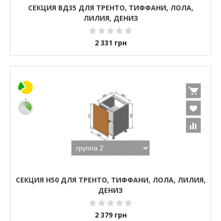
СЕКЦИЯ ВД35 ДЛЯ ТРЕНТО, ТИФФАНИ, ЛОЛА,
ЛИЛИЯ, ДЕНИЗ
2 331
грн
СЕКЦИЯ Н50 ДЛЯ ТРЕНТО, ТИФФАНИ, ЛОЛА, ЛИЛИЯ,
ДЕНИЗ
2 379
грн