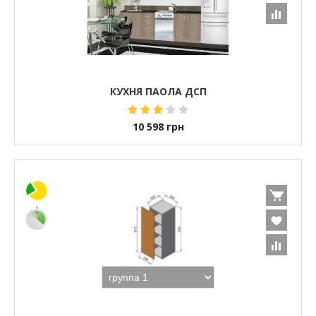
КУХНЯ ПАОЛА ДСП
10 598
грн