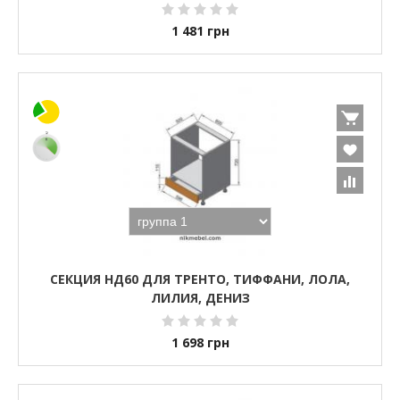
1 481
грн
СЕКЦИЯ НД60 ДЛЯ ТРЕНТО, ТИФФАНИ, ЛОЛА,
ЛИЛИЯ, ДЕНИЗ
1 698
грн