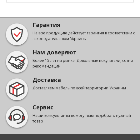
Гарантия
На всю продукцию действует гарантия в соответствии с
законодательством Украины
Нам доверяют
Более 15 лет на рынке. Довольные покупатели, сотни
рекомендаций
Доставка
Доставляем мебель по всей территории Украины
Сервис
Наши консультанты помогут вам подобрать нужный
товар