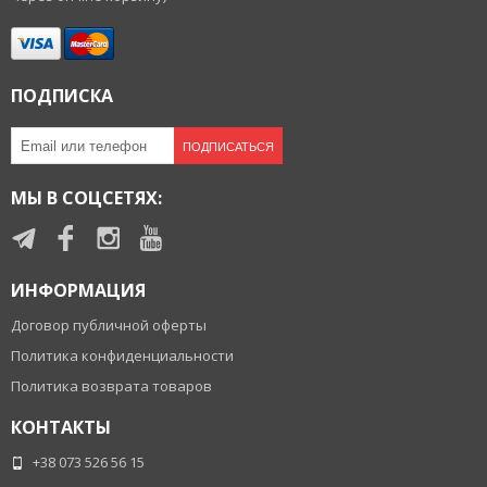
ПОДПИСКА
ПОДПИСАТЬСЯ
МЫ В СОЦСЕТЯХ:
ИНФОРМАЦИЯ
Договор публичной оферты
Политика конфиденциальности
Политика возврата товаров
КОНТАКТЫ
+38 073 526 56 15