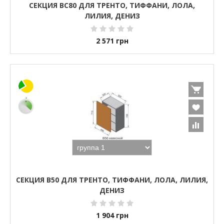
СЕКЦИЯ ВС80 ДЛЯ ТРЕНТО, ТИФФАНИ, ЛОЛА,
ЛИЛИЯ, ДЕНИЗ
2 571
грн
СЕКЦИЯ В50 ДЛЯ ТРЕНТО, ТИФФАНИ, ЛОЛА, ЛИЛИЯ,
ДЕНИЗ
1 904
грн