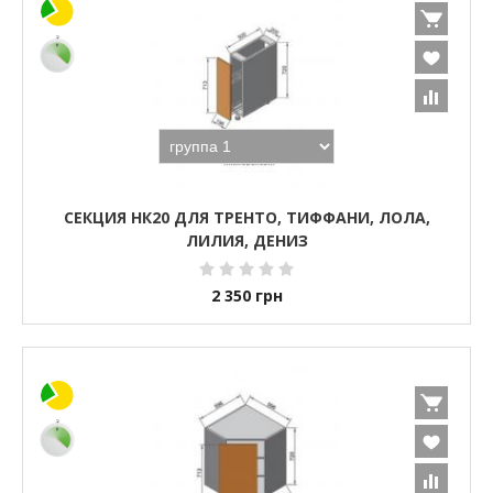
СЕКЦИЯ НК20 ДЛЯ ТРЕНТО, ТИФФАНИ, ЛОЛА,
ЛИЛИЯ, ДЕНИЗ
2 350
грн