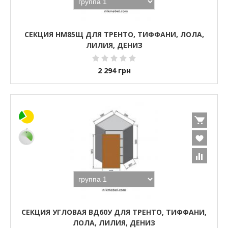
СЕКЦИЯ НМ85Щ ДЛЯ ТРЕНТО, ТИФФАНИ, ЛОЛА,
ЛИЛИЯ, ДЕНИЗ
2 294
грн
СЕКЦИЯ УГЛОВАЯ ВД60У ДЛЯ ТРЕНТО, ТИФФАНИ,
ЛОЛА, ЛИЛИЯ, ДЕНИЗ