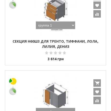
СЕКЦИЯ Н60Ш3 ДЛЯ ТРЕНТО, ТИФФАНИ, ЛОЛА,
ЛИЛИЯ, ДЕНИЗ
3 614
грн