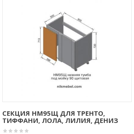
СЕКЦИЯ НМ95Щ ДЛЯ ТРЕНТО,
ТИФФАНИ, ЛОЛА, ЛИЛИЯ, ДЕНИЗ