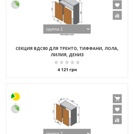
СЕКЦИЯ ВДС80 ДЛЯ ТРЕНТО, ТИФФАНИ, ЛОЛА,
ЛИЛИЯ, ДЕНИЗ
4 121
грн