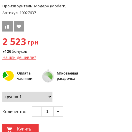
Производитель:
Модерн (Modern)
Артикул:
10027637
2 523
грн
+126
бонусов
Нашли дешевле?
Оплата
Мгновенная
частями
рассрочка
Количество:
−
+
Купить