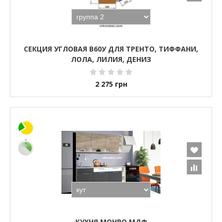
СЕКЦИЯ УГЛОВАЯ В60У ДЛЯ ТРЕНТО, ТИФФАНИ,
ЛОЛА, ЛИЛИЯ, ДЕНИЗ
2 275
грн
КУХНЯ МОНРО МДФ