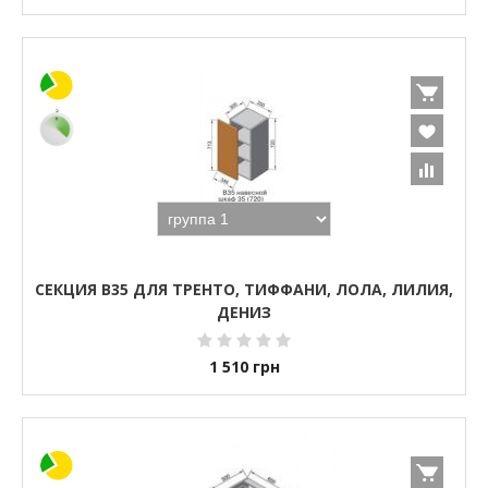
СЕКЦИЯ В35 ДЛЯ ТРЕНТО, ТИФФАНИ, ЛОЛА, ЛИЛИЯ,
ДЕНИЗ
1 510
грн