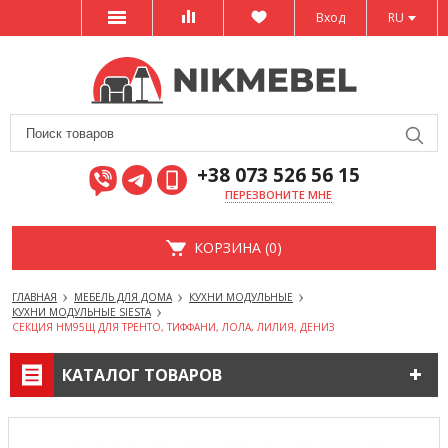
Вход
RU
+38 073 526 56 15
ПЕРЕЗВОНИТЕ МНЕ
КОРЗИНА (0)
ГЛАВНАЯ
МЕБЕЛЬ ДЛЯ ДОМА
КУХНИ МОДУЛЬНЫЕ
КУХНИ МОДУЛЬНЫЕ SIESTA
СЕКЦИЯ НМ95Щ ДЛЯ ТРЕНТО, ТИФФАНИ, ЛОЛА, ЛИЛИЯ, ДЕНИЗ
КАТАЛОГ ТОВАРОВ