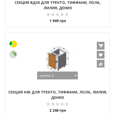
СЕКЦИЯ ВД30 ДЛЯ ТРЕНТО, ТИФФАНИ, ЛОЛА,
ЛИЛИЯ, ДЕНИЗ
1 949
грн
СЕКЦИЯ Н45 ДЛЯ ТРЕНТО, ТИФФАНИ, ЛОЛА, ЛИЛИЯ,
ДЕНИЗ
2 246
грн