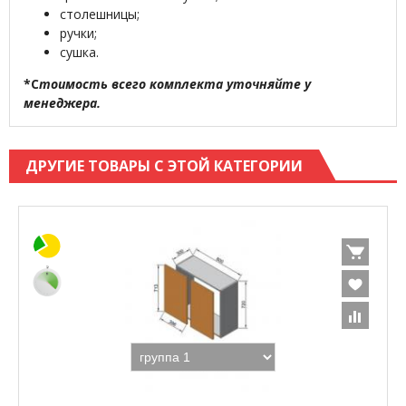
столешницы;
ручки;
сушка.
*С
тоимость всего комплекта уточняйте у
менеджера.
ДРУГИЕ ТОВАРЫ С ЭТОЙ КАТЕГОРИИ