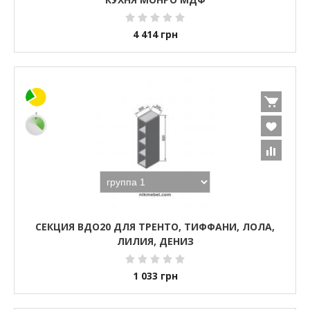
4 414
грн
СЕКЦИЯ ВДО20 ДЛЯ ТРЕНТО, ТИФФАНИ, ЛОЛА,
ЛИЛИЯ, ДЕНИЗ
1 033
грн