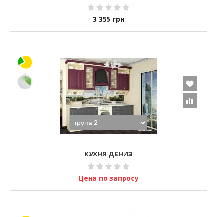
3 355
грн
КУХНЯ ДЕНИЗ
Цена по запросу