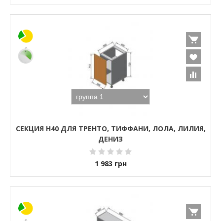
СЕКЦИЯ Н40 ДЛЯ ТРЕНТО, ТИФФАНИ, ЛОЛА, ЛИЛИЯ,
ДЕНИЗ
1 983
грн