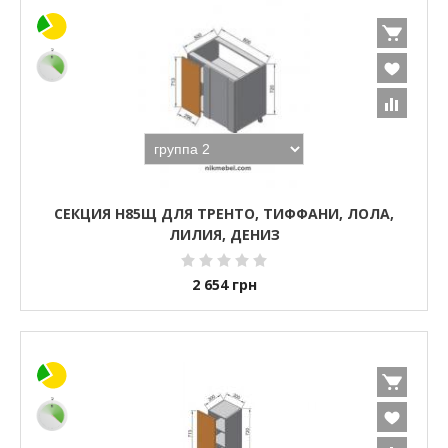
СЕКЦИЯ Н85Щ ДЛЯ ТРЕНТО, ТИФФАНИ, ЛОЛА,
ЛИЛИЯ, ДЕНИЗ
2 654
грн