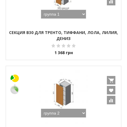
СЕКЦИЯ В30 ДЛЯ ТРЕНТО, ТИФФАНИ, ЛОЛА, ЛИЛИЯ,
ДЕНИЗ
1 368
грн