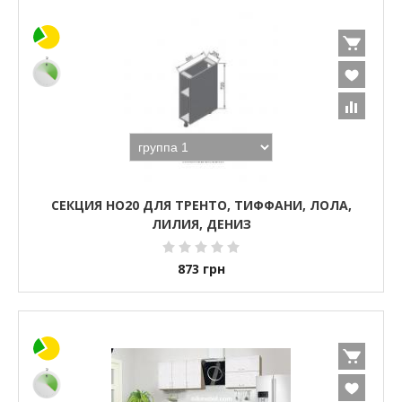
СЕКЦИЯ НО20 ДЛЯ ТРЕНТО, ТИФФАНИ, ЛОЛА,
ЛИЛИЯ, ДЕНИЗ
873
грн