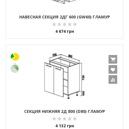
НАВЕСНАЯ СЕКЦИЯ 2ДГ 600 (GW60) ГЛАМУР
4 674
грн
СЕКЦИЯ НИЖНЯЯ 2Д 800 (D80) ГЛАМУР
4 132
грн