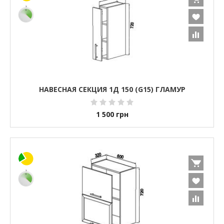
НАВЕСНАЯ СЕКЦИЯ 1Д 150 (G15) ГЛАМУР
1 500
грн