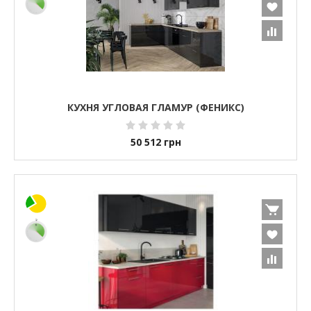
КУХНЯ УГЛОВАЯ ГЛАМУР (ФЕНИКС)
50 512
грн