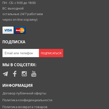
ПН - СБ: с 9:00 до 18:00
ВС: выходной
остальные 24/7 работаем
через on-line корзину)
ПОДПИСКА
ПОДПИСАТЬСЯ
МЫ В СОЦСЕТЯХ:
ИНФОРМАЦИЯ
Договор публичной оферты
Политика конфиденциальности
Политика возврата товаров