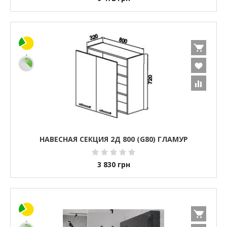
НАВЕСНАЯ СЕКЦИЯ 2Д 800 (G80) ГЛАМУР
3 830
грн