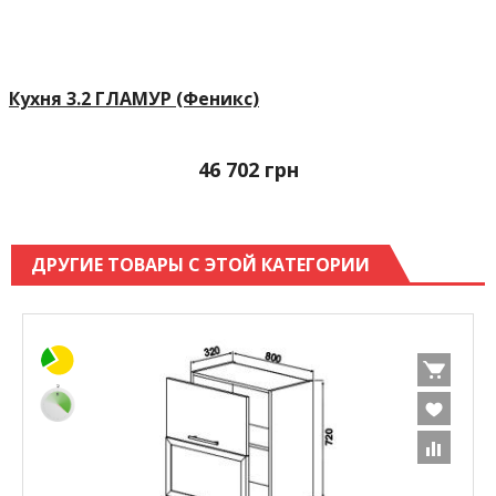
Кухня 3.2 ГЛАМУР (Феникс)
46 702
грн
ДРУГИЕ ТОВАРЫ С ЭТОЙ КАТЕГОРИИ