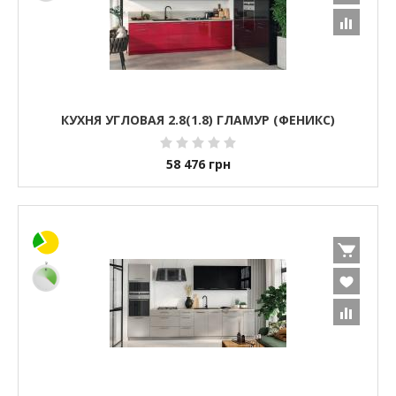
КУХНЯ УГЛОВАЯ 2.8(1.8) ГЛАМУР (ФЕНИКС)
58 476
грн