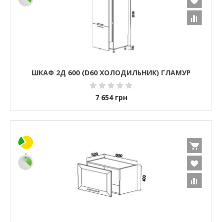
ШКАФ 2Д 600 (D60 ХОЛОДИЛЬНИК) ГЛАМУР
7 654
грн