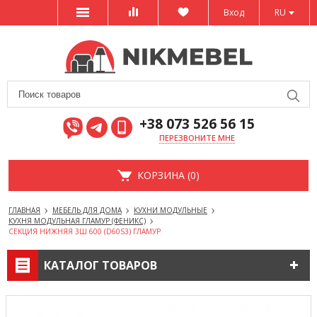
Вход
RU
+38 073 526 56 15
ПЕРЕЗВОНИТЕ МНЕ
КОРЗИНА (0)
ГЛАВНАЯ
МЕБЕЛЬ ДЛЯ ДОМА
КУХНИ МОДУЛЬНЫЕ
КУХНЯ МОДУЛЬНАЯ ГЛАМУР (ФЕНИКС)
СЕКЦИЯ НИЖНЯЯ 3Ш 600 (D60S3) ГЛАМУР
КАТАЛОГ ТОВАРОВ