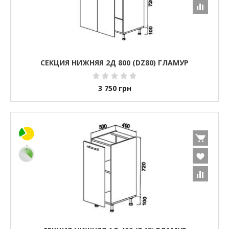
СЕКЦИЯ НИЖНЯЯ 2Д 800 (DZ80) ГЛАМУР
3 750
грн