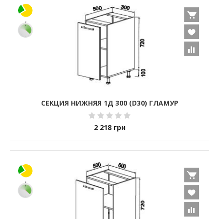
СЕКЦИЯ НИЖНЯЯ 1Д 300 (D30) ГЛАМУР
2 218
грн