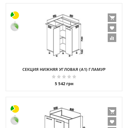
СЕКЦИЯ НИЖНЯЯ УГЛОВАЯ (А1) ГЛАМУР
5 542
грн