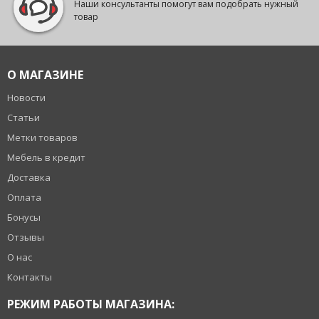
Наши консультанты помогут вам подобрать нужный
товар
О МАГАЗИНЕ
Новости
Статьи
Метки товаров
Мебель в кредит
Доставка
Оплата
Бонусы
Отзывы
О нас
Контакты
РЕЖИМ РАБОТЫ МАГАЗИНА: