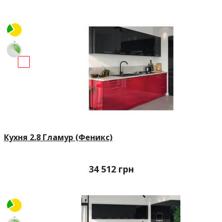
Кухня 2.8 Гламур (Феникс)
34 512
грн