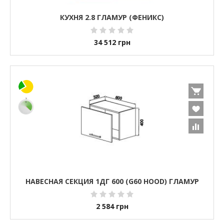
КУХНЯ 2.8 ГЛАМУР (ФЕНИКС)
34 512
грн
НАВЕСНАЯ СЕКЦИЯ 1ДГ 600 (G60 HOOD) ГЛАМУР
2 584
грн