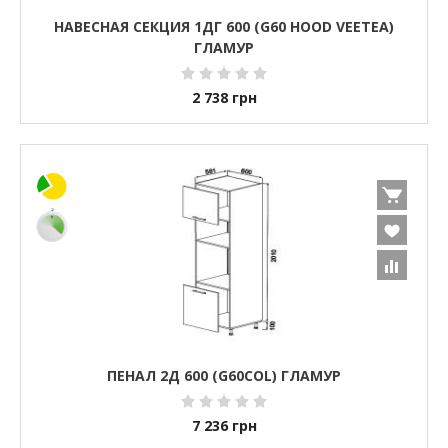
НАВЕСНАЯ СЕКЦИЯ 1ДГ 600 (G60 HOOD VEETEA)
ГЛАМУР
2 738
грн
ПЕНАЛ 2Д 600 (G60COL) ГЛАМУР
7 236
грн