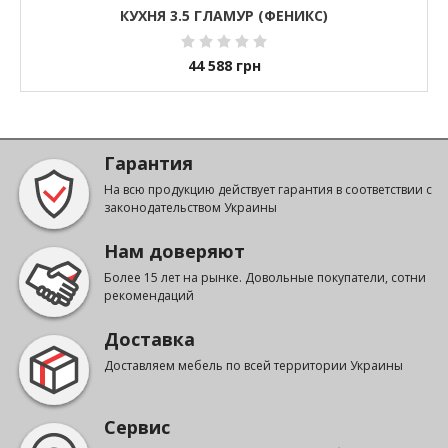
КУХНЯ 3.5 ГЛАМУР (ФЕНИКС)
44 588
грн
Гарантия
На всю продукцию действует гарантия в соответствии с
законодательством Украины
Нам доверяют
Более 15 лет на рынке. Довольные покупатели, сотни
рекомендаций
Доставка
Доставляем мебель по всей территории Украины
Сервис