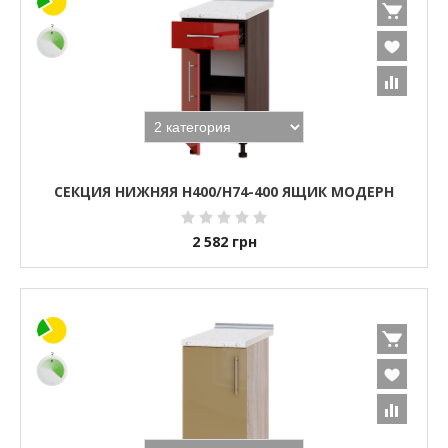
СЕКЦИЯ НИЖНЯЯ Н400/Н74-400 ЯЩИК МОДЕРН
2 582
грн