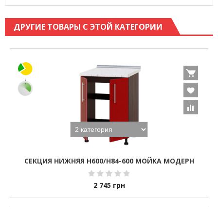
ДРУГИЕ ТОВАРЫ С ЭТОЙ КАТЕГОРИИ
СЕКЦИЯ НИЖНЯЯ Н600/Н84-600 МОЙКА МОДЕРН
2 745
грн