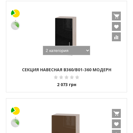
СЕКЦИЯ НАВЕСНАЯ В360/В01-360 МОДЕРН
2 073
грн