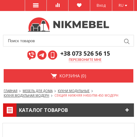
Вход
RU
+38 073 526 56 15
ПЕРЕЗВОНИТЕ МНЕ
КОРЗИНА (0)
ГЛАВНАЯ
МЕБЕЛЬ ДЛЯ ДОМА
КУХНИ МОДУЛЬНЫЕ
КУХНЯ МОДУЛЬНАЯ МОДЕРН
СЕКЦИЯ НИЖНЯЯ Н450/ПМ-450 МОДЕРН
КАТАЛОГ ТОВАРОВ