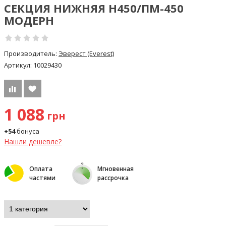
СЕКЦИЯ НИЖНЯЯ Н450/ПМ-450
МОДЕРН
Производитель:
Эверест (Everest)
Артикул:
10029430
1 088
грн
+54
бонуса
Нашли дешевле?
Оплата
Мгновенная
частями
рассрочка