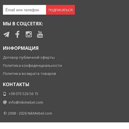
ПОДПИСАТЬСЯ
МЫ В СОЦСЕТЯХ:
ИНФОРМАЦИЯ
Договор публичной оферты
Политика конфиденциальности
Политика возврата товаров
КОНТАКТЫ
+38 073 526 56 15
info@nikmebel.com
© 2008 - 2026
NikMebel.com