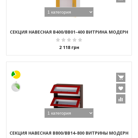
СЕКЦИЯ НАВЕСНАЯ В400/ВВ01-400 ВИТРИНА МОДЕРН
2 118
грн
СЕКЦИЯ НАВЕСНАЯ В800/ВВ14-800 ВИТРИНЫ МОДЕРН