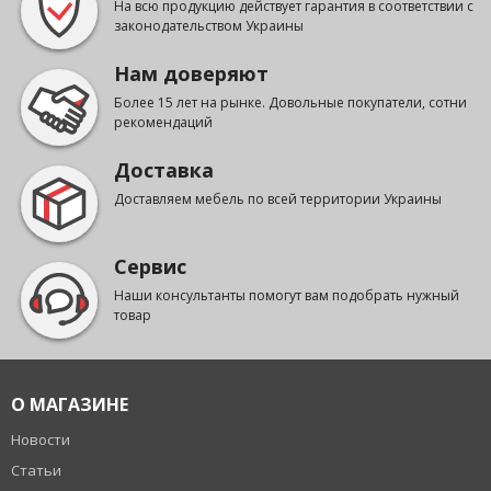
На всю продукцию действует гарантия в соответствии с
законодательством Украины
Нам доверяют
Более 15 лет на рынке. Довольные покупатели, сотни
рекомендаций
Доставка
Доставляем мебель по всей территории Украины
Сервис
Наши консультанты помогут вам подобрать нужный
товар
О МАГАЗИНЕ
Новости
Статьи