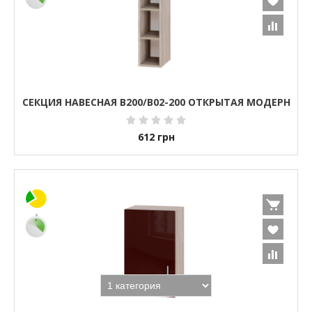
СЕКЦИЯ НАВЕСНАЯ В200/В02-200 ОТКРЫТАЯ МОДЕРН
612
грн