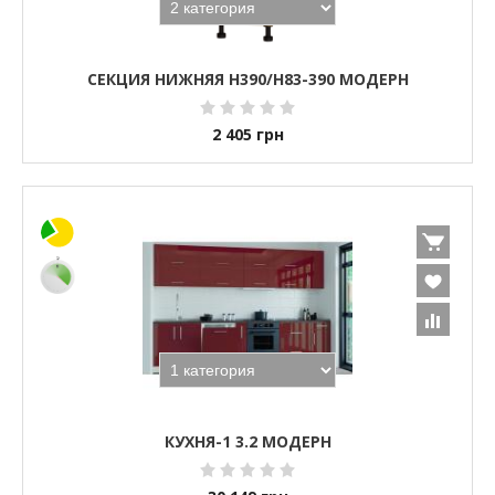
СЕКЦИЯ НИЖНЯЯ Н390/Н83-390 МОДЕРН
2 405
грн
КУХНЯ-1 3.2 МОДЕРН