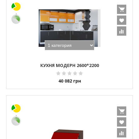
КУХНЯ МОДЕРН 2600*2200
40 082
грн