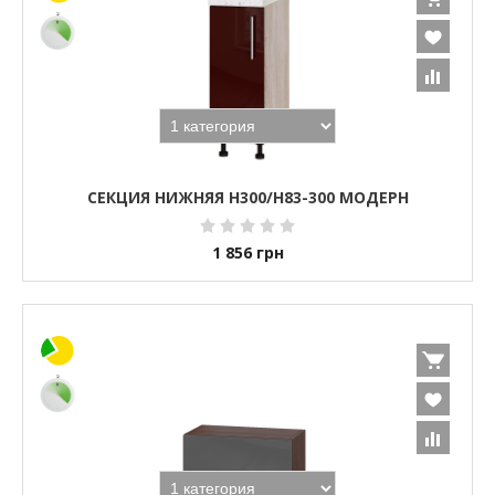
СЕКЦИЯ НИЖНЯЯ Н300/Н83-300 МОДЕРН
1 856
грн