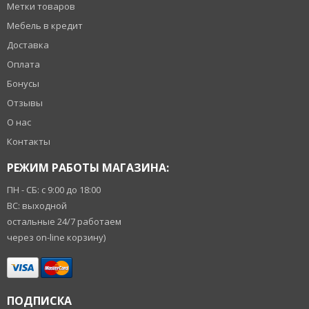
Метки товаров
Мебель в кредит
Доставка
Оплата
Бонусы
Отзывы
О нас
Контакты
РЕЖИМ РАБОТЫ МАГАЗИНА:
ПН - СБ: с 9:00 до 18:00
ВС: выходной
остальные 24/7 работаем
через on-line корзину)
ПОДПИСКА