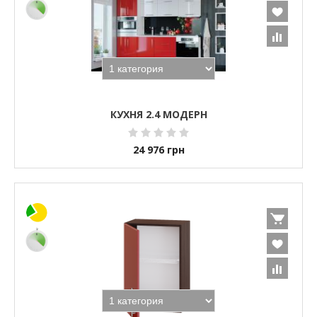
КУХНЯ 2.4 МОДЕРН
24 976
грн