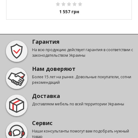
1 557
грн
Гарантия
На всю продукцию действует гарантия в соответствии с
законодательством Украины
Нам доверяют
Более 15 лет на рынке. Довольные покупатели, сотни
рекомендаций
Доставка
Доставляем мебель по всей территории Украины
Сервис
Наши консультанты помогут вам подобрать нужный
товар