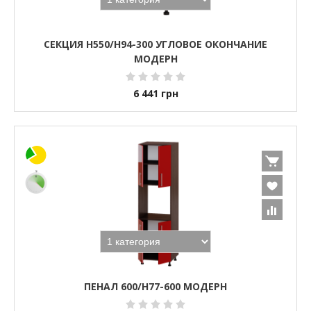
СЕКЦИЯ Н550/Н94-300 УГЛОВОЕ ОКОНЧАНИЕ
МОДЕРН
6 441
грн
ПЕНАЛ 600/Н77-600 МОДЕРН