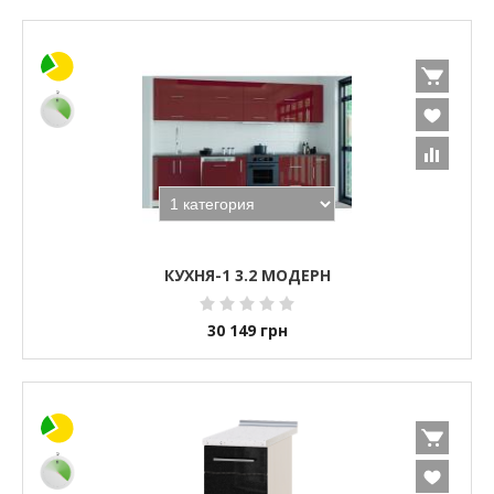
КУХНЯ-1 3.2 МОДЕРН
30 149
грн