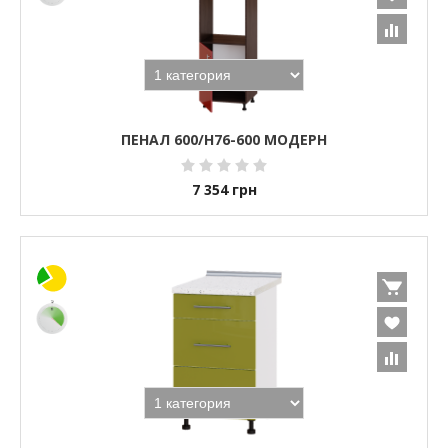
ПЕНАЛ 600/Н76-600 МОДЕРН
7 354
грн