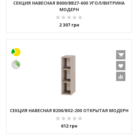
СЕКЦИЯ НАВЕСНАЯ В600/ВВ27-600 УГОЛ/ВИТРИНА
МОДЕРН
2 307
грн
СЕКЦИЯ НАВЕСНАЯ В200/В02-200 ОТКРЫТАЯ МОДЕРН
612
грн