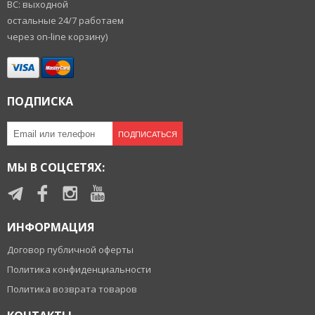
ВС: выходной
остальные 24/7 работаем
через on-line корзину)
ПОДПИСКА
ПОДПИСАТЬСЯ
МЫ В СОЦСЕТЯХ:
ИНФОРМАЦИЯ
Договор публичной оферты
Политика конфиденциальности
Политика возврата товаров