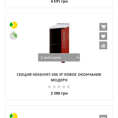
4 591
грн
СЕКЦИЯ Н550/Н97-300 УГЛОВОЕ ОКОНЧАНИЕ
МОДЕРН
2 386
грн