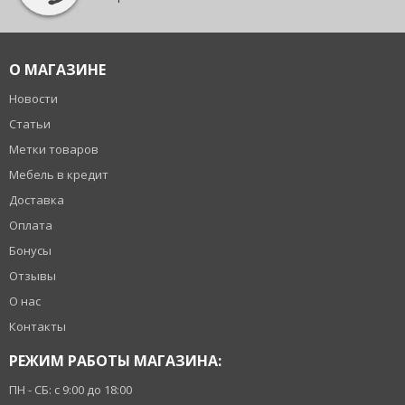
О МАГАЗИНЕ
Новости
Статьи
Метки товаров
Мебель в кредит
Доставка
Оплата
Бонусы
Отзывы
О нас
Контакты
РЕЖИМ РАБОТЫ МАГАЗИНА:
ПН - СБ: с 9:00 до 18:00