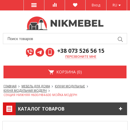
Вход
RU
+38 073 526 56 15
ПЕРЕЗВОНИТЕ МНЕ
КОРЗИНА (0)
ГЛАВНАЯ
МЕБЕЛЬ ДЛЯ ДОМА
КУХНИ МОДУЛЬНЫЕ
КУХНЯ МОДУЛЬНАЯ МОДЕРН
СЕКЦИЯ НИЖНЯЯ Н600/Н84-600 МОЙКА МОДЕРН
КАТАЛОГ ТОВАРОВ