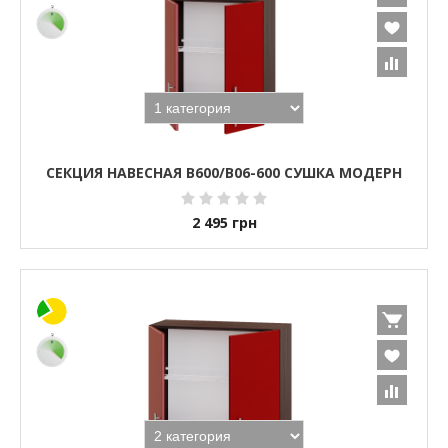
СЕКЦИЯ НАВЕСНАЯ В600/В06-600 СУШКА МОДЕРН
2 495
грн