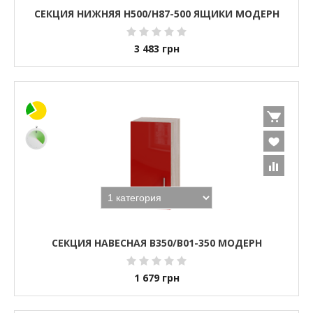
СЕКЦИЯ НИЖНЯЯ Н500/Н87-500 ЯЩИКИ МОДЕРН
3 483
грн
СЕКЦИЯ НАВЕСНАЯ В350/В01-350 МОДЕРН
1 679
грн