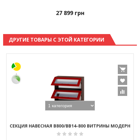
27 899
грн
ДРУГИЕ ТОВАРЫ С ЭТОЙ КАТЕГОРИИ
СЕКЦИЯ НАВЕСНАЯ В800/ВВ14-800 ВИТРИНЫ МОДЕРН