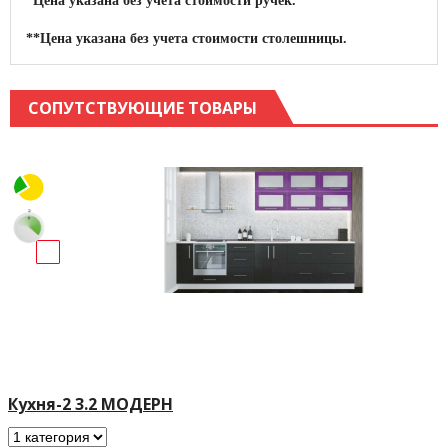
*Цена указана без учета стоимости ручек.
**Цена указана без учета стоимости столешницы.
СОПУТСТВУЮЩИЕ ТОВАРЫ
Кухня-2 3.2 МОДЕРН