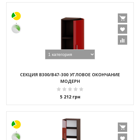
СЕКЦИЯ В300/В47-300 УГЛОВОЕ ОКОНЧАНИЕ
МОДЕРН
5 212
грн