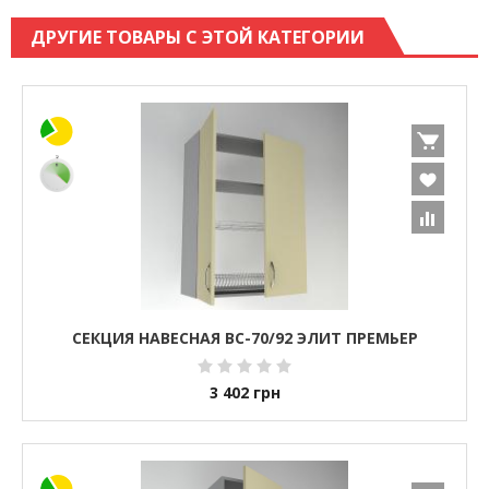
ДРУГИЕ ТОВАРЫ С ЭТОЙ КАТЕГОРИИ
СЕКЦИЯ НАВЕСНАЯ ВС-70/92 ЭЛИТ ПРЕМЬЕР
3 402
грн