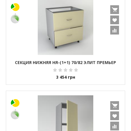
СЕКЦИЯ НИЖНЯЯ НЯ-(1+1) 70/82 ЭЛИТ ПРЕМЬЕР
3 454
грн