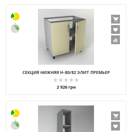
СЕКЦИЯ НИЖНЯЯ Н-80/82 ЭЛИТ ПРЕМЬЕР
2 926
грн