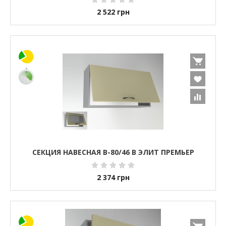
2 522
грн
СЕКЦИЯ НАВЕСНАЯ В-80/46 В ЭЛИТ ПРЕМЬЕР
2 374
грн