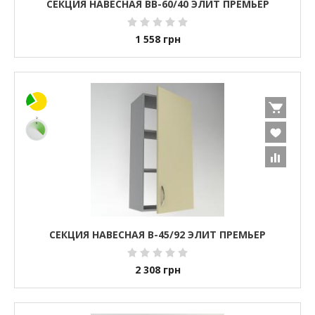
СЕКЦИЯ НАВЕСНАЯ ВВ-60/40 ЭЛИТ ПРЕМЬЕР
1 558
грн
СЕКЦИЯ НАВЕСНАЯ В-45/92 ЭЛИТ ПРЕМЬЕР
2 308
грн