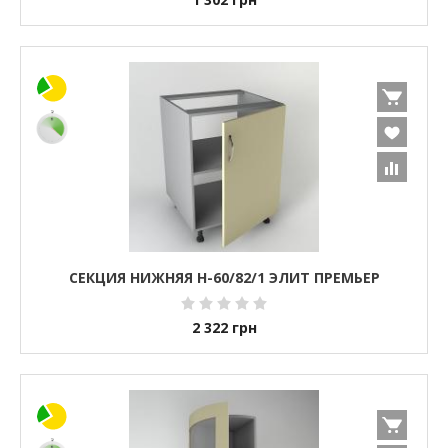
СЕКЦИЯ НИЖНЯЯ Н-60/82/1 ЭЛИТ ПРЕМЬЕР
2 322
грн