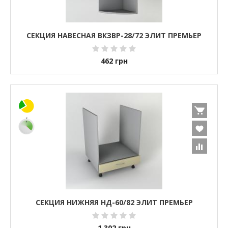
СЕКЦИЯ НАВЕСНАЯ ВКЗВР-28/72 ЭЛИТ ПРЕМЬЕР
462
грн
СЕКЦИЯ НИЖНЯЯ НД-60/82 ЭЛИТ ПРЕМЬЕР
1 302
грн