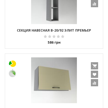
СЕКЦИЯ НАВЕСНАЯ В-20/92 ЭЛИТ ПРЕМЬЕР
586
грн