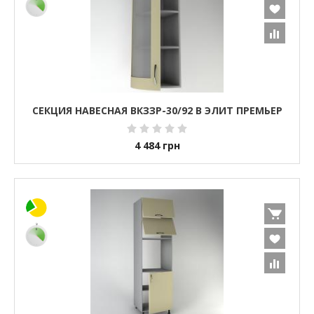
СЕКЦИЯ НАВЕСНАЯ ВКЗЗР-30/92 В ЭЛИТ ПРЕМЬЕР
4 484
грн