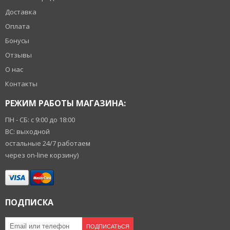
Доставка
Оплата
Бонусы
Отзывы
О нас
Контакты
РЕЖИМ РАБОТЫ МАГАЗИНА:
ПН - СБ: с 9:00 до 18:00
ВС: выходной
остальные 24/7 работаем
через on-line корзину)
ПОДПИСКА
ПОДПИСАТЬСЯ