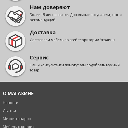
Нам доверяют
Более 15 лет на рынке. Довольные покупатели, сотни
рекомендаций
Доставка
Доставляем мебель по всей территории Украины
Сервис
Наши консультанты помогут вам подобрать нужный
товар
О МАГАЗИНЕ
Новости
Статьи
Метки товаров
Мебель в кредит