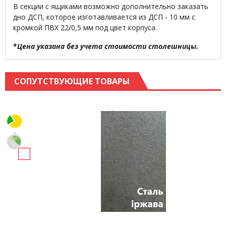
В секции с ящиками возможно дополнительно заказать
дно ДСП, которое изготавливается из ДСП - 10 мм с
кромкой ПВХ 22/0,5 мм под цвет корпуса.
*
Цена указана без учета стоимости столешницы.
СОПУТСТВУЮЩИЕ ТОВАРЫ