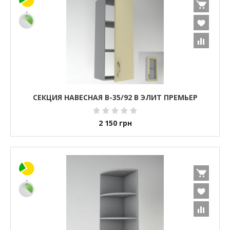
СЕКЦИЯ НАВЕСНАЯ В-35/92 В ЭЛИТ ПРЕМЬЕР
2 150
грн