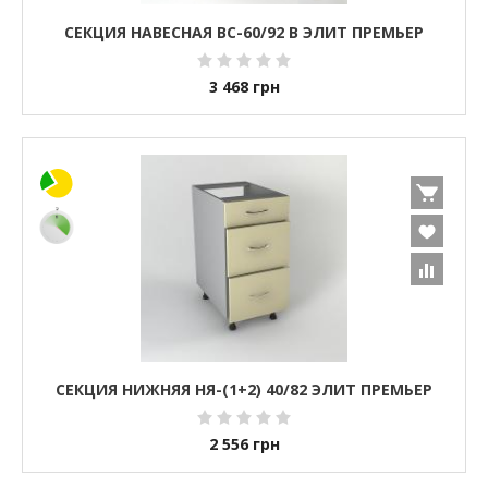
СЕКЦИЯ НАВЕСНАЯ ВС-60/92 В ЭЛИТ ПРЕМЬЕР
3 468
грн
СЕКЦИЯ НИЖНЯЯ НЯ-(1+2) 40/82 ЭЛИТ ПРЕМЬЕР
2 556
грн