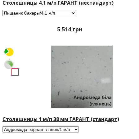
Столешницы 4,1 м/п ГАРАНТ (нестандарт)
5 514
грн
Столешницы 1 м/п 38 мм ГАРАНТ (стандарт)