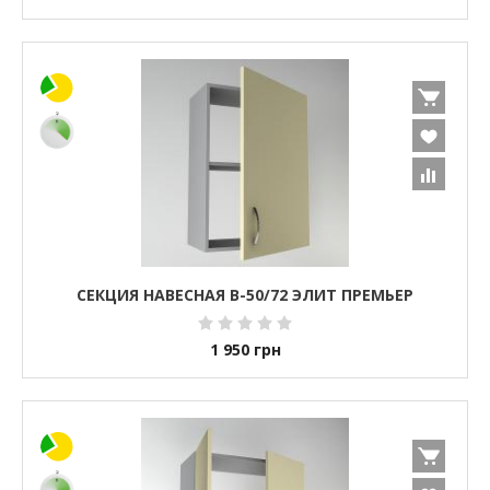
СЕКЦИЯ НАВЕСНАЯ В-50/72 ЭЛИТ ПРЕМЬЕР
1 950
грн