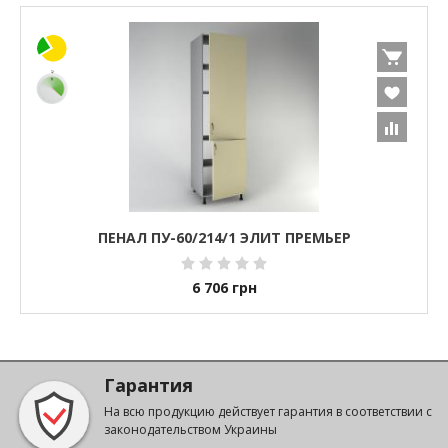
ПЕНАЛ ПУ-60/214/1 ЭЛИТ ПРЕМЬЕР
6 706
грн
Гарантия
На всю продукцию действует гарантия в соответствии с
законодательством Украины