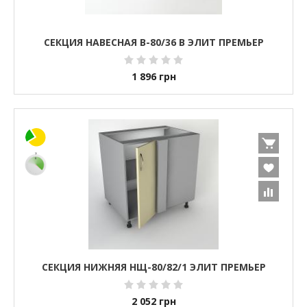
СЕКЦИЯ НАВЕСНАЯ В-80/36 В ЭЛИТ ПРЕМЬЕР
1 896
грн
СЕКЦИЯ НИЖНЯЯ НЩ-80/82/1 ЭЛИТ ПРЕМЬЕР
2 052
грн