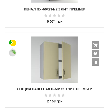
ПЕНАЛ ПУ-60/214/2 ЭЛИТ ПРЕМЬЕР
6 074
грн
СЕКЦИЯ НАВЕСНАЯ В-60/72 ЭЛИТ ПРЕМЬЕР
2 168
грн