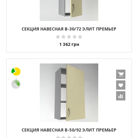
СЕКЦИЯ НАВЕСНАЯ В-30/72 ЭЛИТ ПРЕМЬЕР
1 362
грн
СЕКЦИЯ НАВЕСНАЯ В-50/92 ЭЛИТ ПРЕМЬЕР