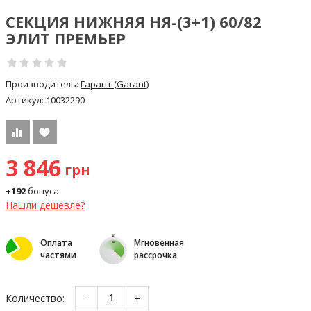
СЕКЦИЯ НИЖНЯЯ НЯ-(3+1) 60/82
ЭЛИТ ПРЕМЬЕР
Производитель:
Гарант (Garant)
Артикул:
10032290
3 846
грн
+192
бонуса
Нашли дешевле?
Оплата
Мгновенная
частями
рассрочка
Количество:
−
+