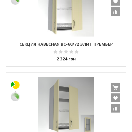
СЕКЦИЯ НАВЕСНАЯ ВС-60/72 ЭЛИТ ПРЕМЬЕР
2 324
грн