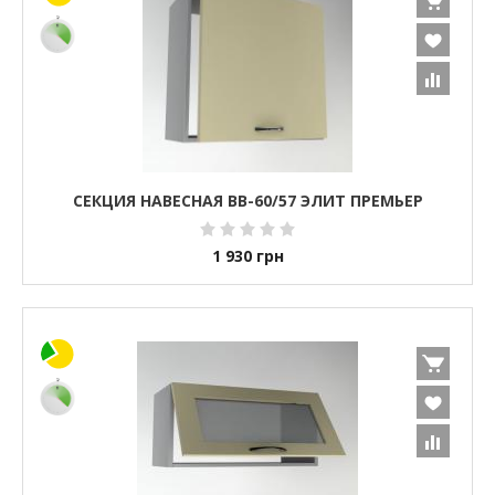
СЕКЦИЯ НАВЕСНАЯ ВВ-60/57 ЭЛИТ ПРЕМЬЕР
1 930
грн