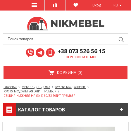
Вход
RU
+38 073 526 56 15
ПЕРЕЗВОНИТЕ МНЕ
КОРЗИНА (0)
ГЛАВНАЯ
МЕБЕЛЬ ДЛЯ ДОМА
КУХНИ МОДУЛЬНЫЕ
КУХНЯ МОДУЛЬНАЯ ЭЛИТ ПРЕМЬЕР
СЕКЦИЯ НИЖНЯЯ НЯ-(3+1) 60/82 ЭЛИТ ПРЕМЬЕР
КАТАЛОГ ТОВАРОВ