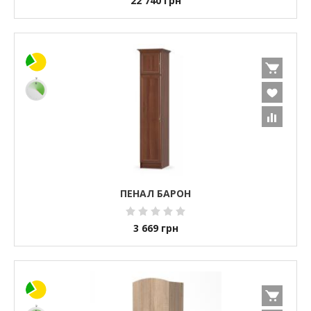
22 740
грн
ПЕНАЛ БАРОН
3 669
грн