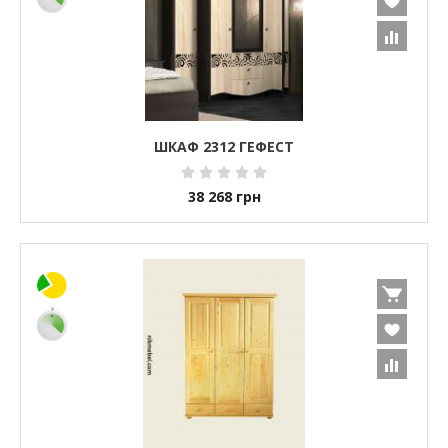
ШКАФ 2312 ГЕФЕСТ
38 268
грн