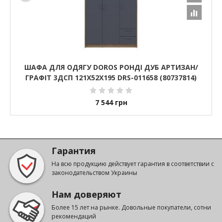
ШАФА ДЛЯ ОДЯГУ DOROS РОНДІ ДУБ АРТИЗАН/
ГРАФІТ 3ДСП 121Х52Х195 DRS-011658 (80737814)
7 544
грн
Гарантия
На всю продукцию действует гарантия в соответствии с
законодательством Украины
Нам доверяют
Более 15 лет на рынке. Довольные покупатели, сотни
рекомендаций