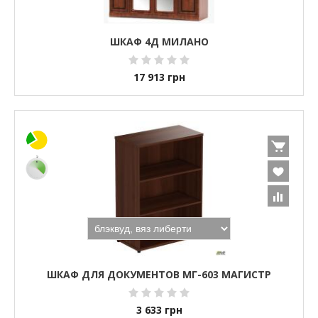
ШКАФ 4Д МИЛАНО
17 913
грн
ШКАФ ДЛЯ ДОКУМЕНТОВ МГ-603 МАГИСТР
3 633
грн