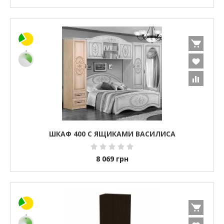
ШКАФ 400 С ЯЩИКАМИ ВАСИЛИСА
8 069
грн