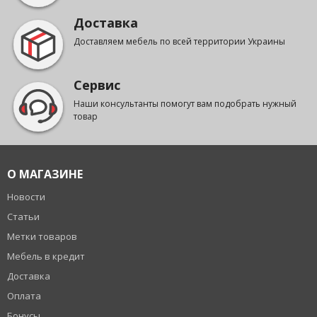
Доставка
Доставляем мебель по всей территории Украины
Сервис
Наши консультанты помогут вам подобрать нужный
товар
О МАГАЗИНЕ
Новости
Статьи
Метки товаров
Мебель в кредит
Доставка
Оплата
Бонусы