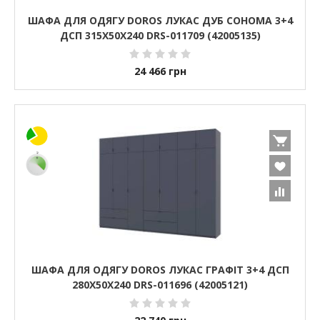
ШАФА ДЛЯ ОДЯГУ DOROS ЛУКАС ДУБ СОНОМА 3+4
ДСП 315Х50Х240 DRS-011709 (42005135)
24 466
грн
ШАФА ДЛЯ ОДЯГУ DOROS ЛУКАС ГРАФІТ 3+4 ДСП
280Х50Х240 DRS-011696 (42005121)