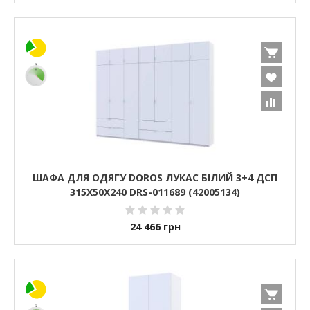
ШАФА ДЛЯ ОДЯГУ DOROS ЛУКАС БІЛИЙ 3+4 ДСП
315Х50Х240 DRS-011689 (42005134)
24 466
грн