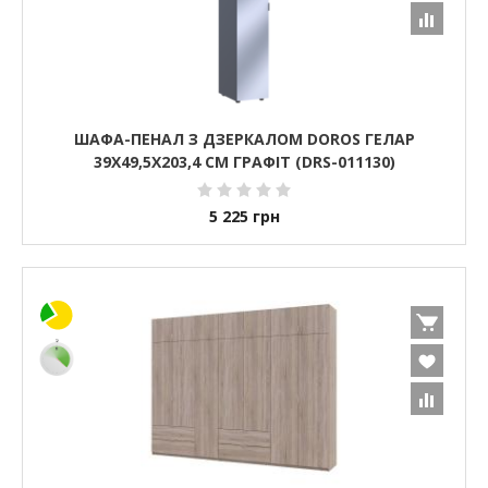
ШАФА-ПЕНАЛ З ДЗЕРКАЛОМ DOROS ГЕЛАР
39Х49,5Х203,4 СМ ГРАФІТ (DRS-011130)
5 225
грн