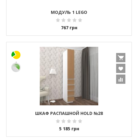
МОДУЛЬ 1 LEGO
767
грн
ШКАФ РАСПАШНОЙ HOLD №28
5 185
грн