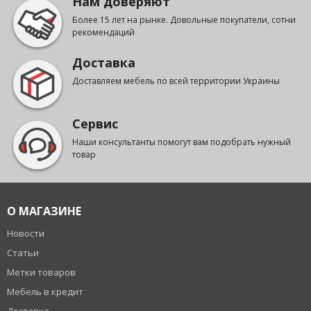
Нам доверяют
Более 15 лет на рынке. Довольные покупатели, сотни
рекомендаций
Доставка
Доставляем мебель по всей территории Украины
Сервис
Наши консультанты помогут вам подобрать нужный
товар
О МАГАЗИНЕ
Новости
Статьи
Метки товаров
Мебель в кредит