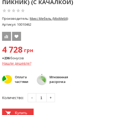
ПИКНИК) (С КАЧАЛКОЙ)
Производитель:
Микс Мебель (MixMebli)
Артикул:
10010462
4 728
грн
+236
бонусов
Нашли дешевле?
Оплата
Мгновенная
частями
рассрочка
Количество:
−
+
Купить