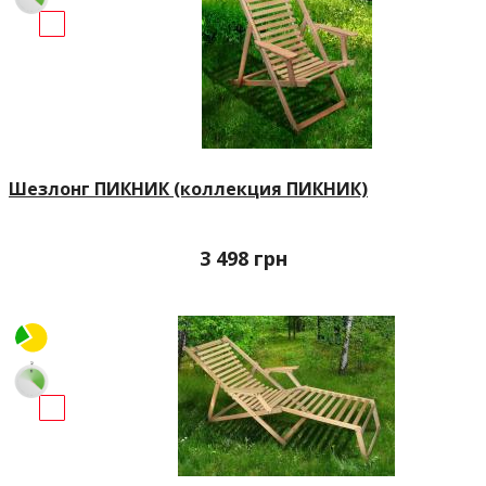
Шезлонг ПИКНИК (коллекция ПИКНИК)
3 498
грн