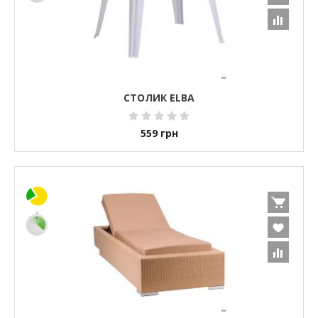
СТОЛИК ELBA
559
грн