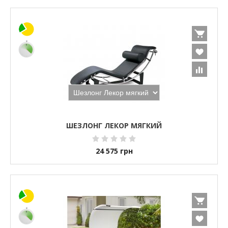
ШЕЗЛОНГ ЛЕКОР МЯГКИЙ
24 575
грн