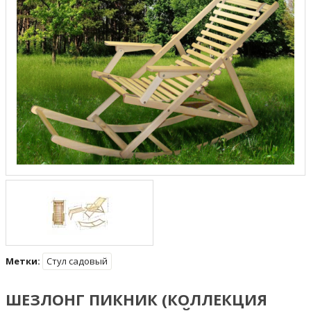
Метки:
Стул садовый
ШЕЗЛОНГ ПИКНИК (КОЛЛЕКЦИЯ