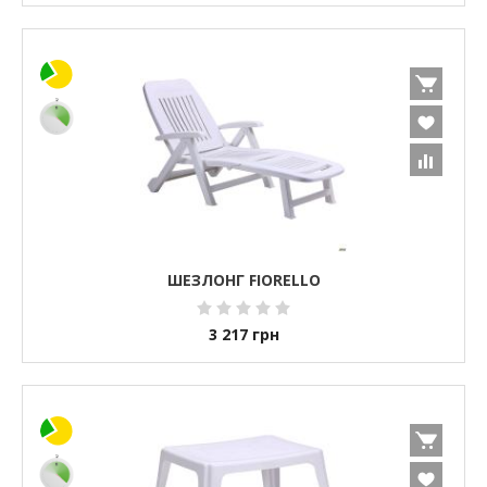
ШЕЗЛОНГ FIORELLO
3 217
грн