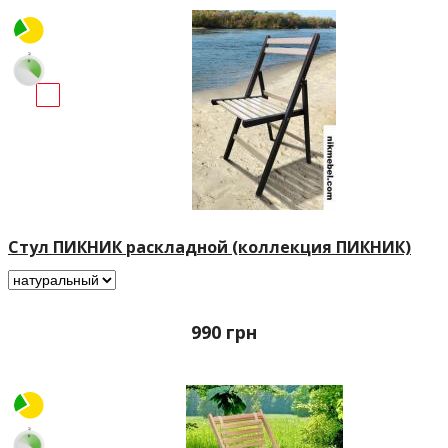
Стул ПИКНИК раскладной (коллекция ПИКНИК)
990
грн