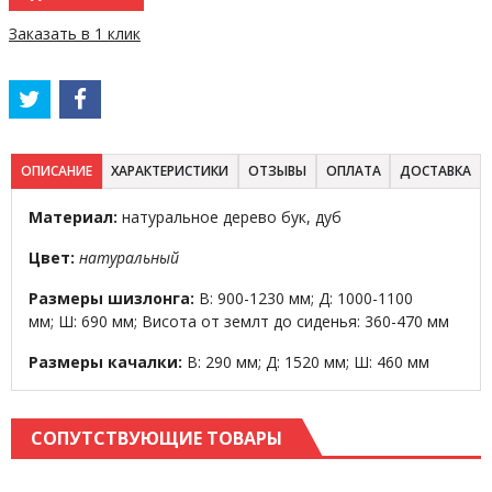
Заказать в 1 клик
ОПИСАНИЕ
ХАРАКТЕРИСТИКИ
ОТЗЫВЫ
ОПЛАТА
ДОСТАВКА
Материал:
натуральное дерево бук, дуб
Цвет:
натуральный
Размеры шизлонга:
В: 900-1230 мм; Д: 1000-1100
мм; Ш: 690 мм; Висота от землт до сиденья: 360-470 мм
Размеры качалки:
В: 290 мм; Д: 1520 мм; Ш: 460 мм
СОПУТСТВУЮЩИЕ ТОВАРЫ