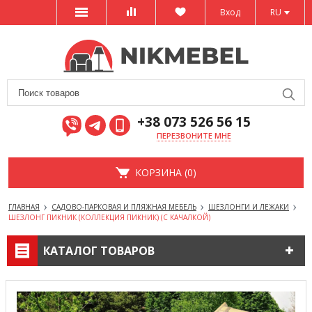
Вход
RU
+38 073 526 56 15
ПЕРЕЗВОНИТЕ МНЕ
КОРЗИНА (0)
ГЛАВНАЯ
САДОВО-ПАРКОВАЯ И ПЛЯЖНАЯ МЕБЕЛЬ
ШЕЗЛОНГИ И ЛЕЖАКИ
ШЕЗЛОНГ ПИКНИК (КОЛЛЕКЦИЯ ПИКНИК) (С КАЧАЛКОЙ)
КАТАЛОГ ТОВАРОВ