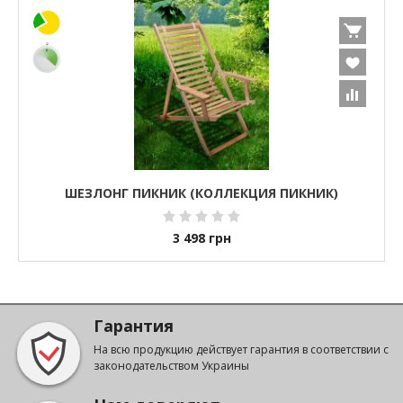
ШЕЗЛОНГ ПИКНИК (КОЛЛЕКЦИЯ ПИКНИК)
3 498
грн
Гарантия
На всю продукцию действует гарантия в соответствии с
законодательством Украины