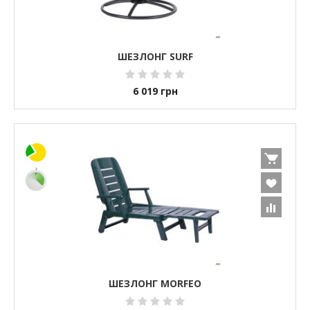
ШЕЗЛОНГ SURF
6 019
грн
ШЕЗЛОНГ MORFEO