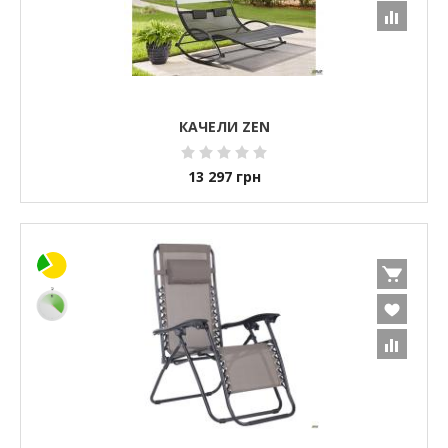
КАЧЕЛИ ZEN
13 297
грн