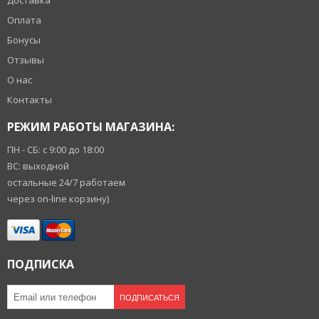
Доставка
Оплата
Бонусы
Отзывы
О нас
Контакты
РЕЖИМ РАБОТЫ МАГАЗИНА:
ПН - СБ: с 9:00 до 18:00
ВС: выходной
остальные 24/7 работаем
через on-line корзину)
ПОДПИСКА
ПОДПИСАТЬСЯ