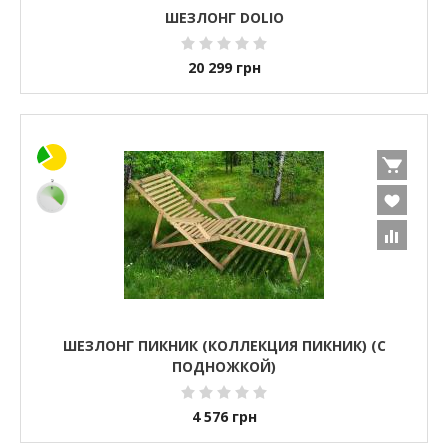
ШЕЗЛОНГ DOLIO
20 299
грн
ШЕЗЛОНГ ПИКНИК (КОЛЛЕКЦИЯ ПИКНИК) (С
ПОДНОЖКОЙ)
4 576
грн