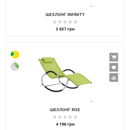
ШЕЗЛОНГ INFINITY
3 637
грн
ШЕЗЛОНГ RISE
4 196
грн