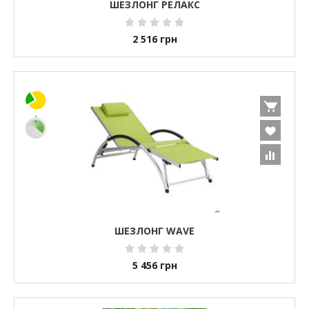
ШЕЗЛОНГ РЕЛАКС
2 516
грн
ШЕЗЛОНГ WAVE
5 456
грн