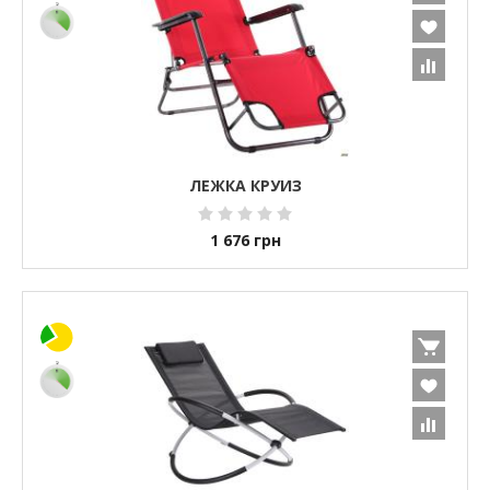
ЛЕЖКА КРУИЗ
1 676
грн