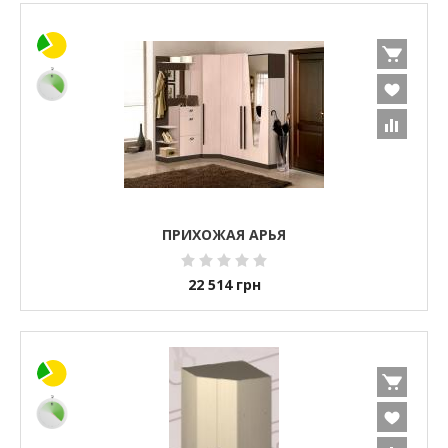
ПРИХОЖАЯ АРЬЯ
22 514
грн