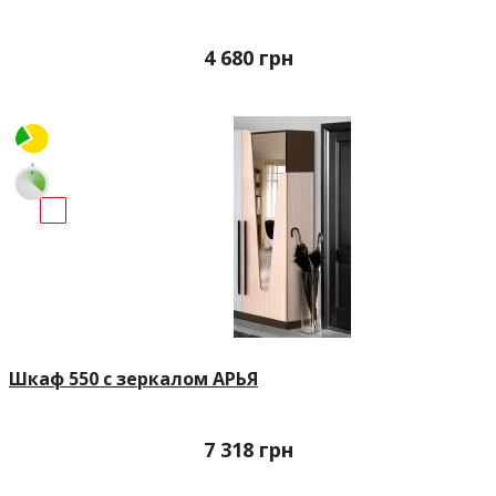
4 680
грн
Шкаф 550 с зеркалом АРЬЯ
7 318
грн