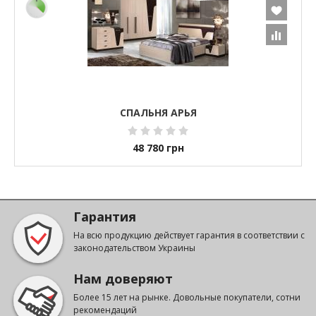
СПАЛЬНЯ АРЬЯ
48 780
грн
Гарантия
На всю продукцию действует гарантия в соответствии с
законодательством Украины
Нам доверяют
Более 15 лет на рынке. Довольные покупатели, сотни
рекомендаций