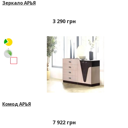
Зеркало АРЬЯ
3 290
грн
Комод АРЬЯ
7 922
грн