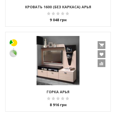
КРОВАТЬ 1600 (БЕЗ КАРКАСА) АРЬЯ
9 048
грн
ГОРКА АРЬЯ
8 916
грн