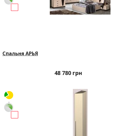
Спальня АРЬЯ
48 780
грн