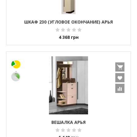
ШКАФ 230 (УГЛОВОЕ ОКОНЧАНИЕ) АРЬЯ
4 368
грн
ВЕШАЛКА АРЬЯ