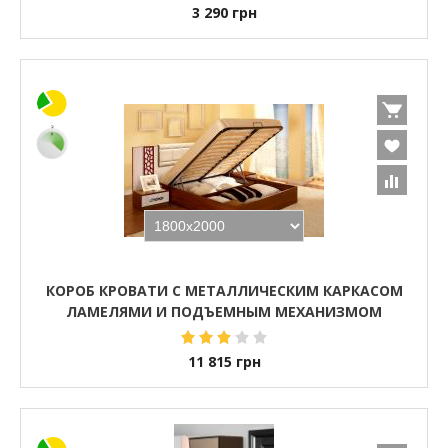
3 290
грн
КОРОБ КРОВАТИ С МЕТАЛЛИЧЕСКИМ КАРКАСОМ
ЛАМЕЛЯМИ И ПОДЪЕМНЫМ МЕХАНИЗМОМ
11 815
грн