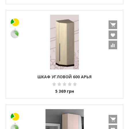
ШКАФ УГЛОВОЙ 600 АРЬЯ
5 369
грн