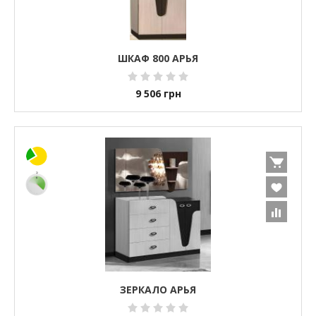
ШКАФ 800 АРЬЯ
9 506
грн
ЗЕРКАЛО АРЬЯ