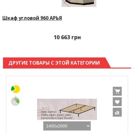
Шкаф угловой 960 АРЬЯ
10 663
грн
ДРУГИЕ ТОВАРЫ С ЭТОЙ КАТЕГОРИИ