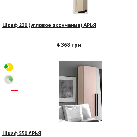
Шкаф 230 (угловое окончание) АРЬЯ
4 368
грн
Шкаф 550 АРЬЯ