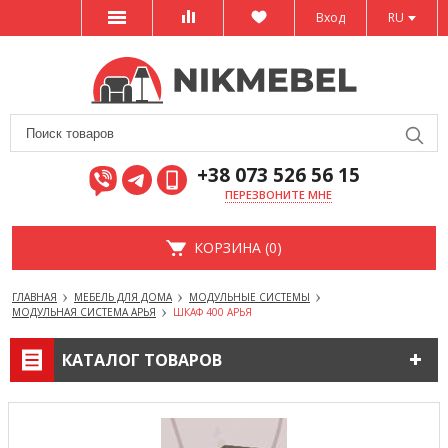
Вход
RU
+38 073 526 56 15
ПЕРЕЗВОНИТЕ МНЕ
КОРЗИНА (0)
ГЛАВНАЯ
МЕБЕЛЬ ДЛЯ ДОМА
МОДУЛЬНЫЕ СИСТЕМЫ
МОДУЛЬНАЯ СИСТЕМА АРЬЯ
ШКАФ 400 АРЬЯ
КАТАЛОГ ТОВАРОВ