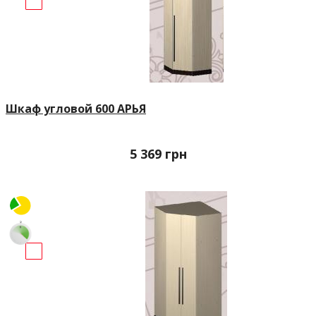
Шкаф угловой 600 АРЬЯ
5 369
грн