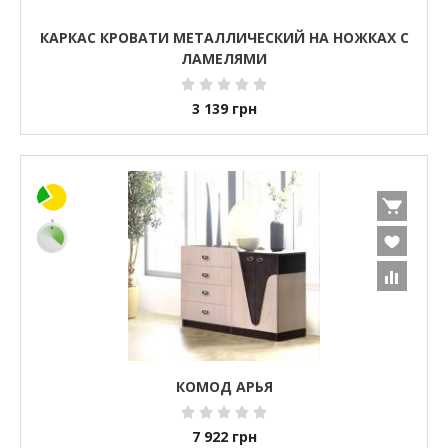
КАРКАС КРОВАТИ МЕТАЛЛИЧЕСКИЙ НА НОЖКАХ С
ЛАМЕЛЯМИ
3 139
грн
КОМОД АРЬЯ
7 922
грн