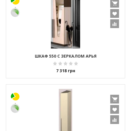
ШКАФ 550 С ЗЕРКАЛОМ АРЬЯ
7 318
грн