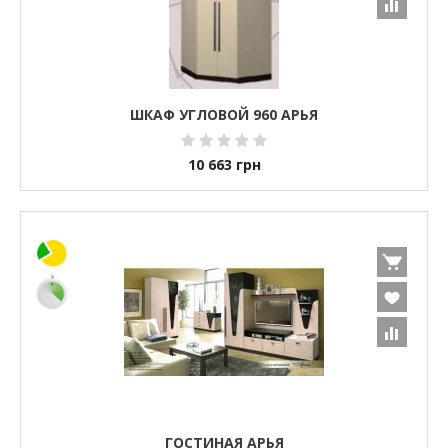
ШКАФ УГЛОВОЙ 960 АРЬЯ
10 663
грн
ГОСТИНАЯ АРЬЯ