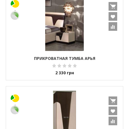
ПРИКРОВАТНАЯ ТУМБА АРЬЯ
2 330
грн