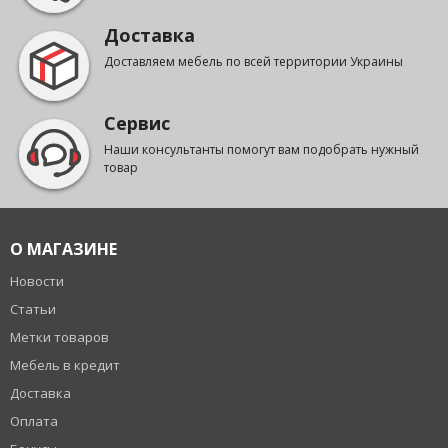
Доставка
Доставляем мебель по всей территории Украины
Сервис
Наши консультанты помогут вам подобрать нужный
товар
О МАГАЗИНЕ
Новости
Статьи
Метки товаров
Мебель в кредит
Доставка
Оплата