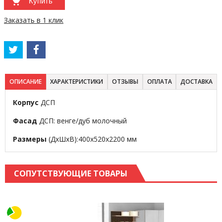
Купить
Заказать в 1 клик
ОПИСАНИЕ
ХАРАКТЕРИСТИКИ
ОТЗЫВЫ
ОПЛАТА
ДОСТАВКА
Корпус
ДСП
Фасад
ДСП: венге/дуб молочный
Размеры
(ДхШхВ):400х520х2200 мм
СОПУТСТВУЮЩИЕ ТОВАРЫ