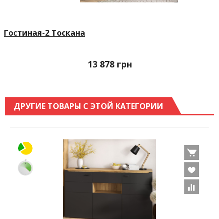
Гостиная-2 Тоскана
13 878
грн
ДРУГИЕ ТОВАРЫ С ЭТОЙ КАТЕГОРИИ