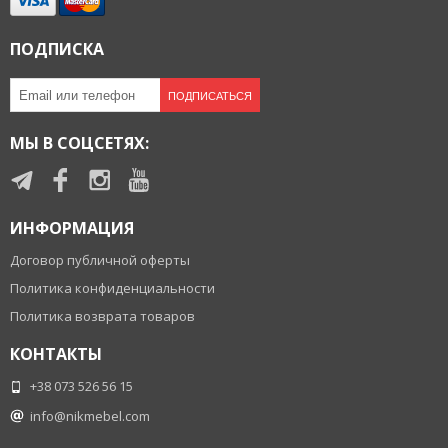
ПОДПИСКА
ПОДПИСАТЬСЯ
МЫ В СОЦСЕТЯХ:
ИНФОРМАЦИЯ
Договор публичной оферты
Политика конфиденциальности
Политика возврата товаров
КОНТАКТЫ
+38 073 526 56 15
info@nikmebel.com