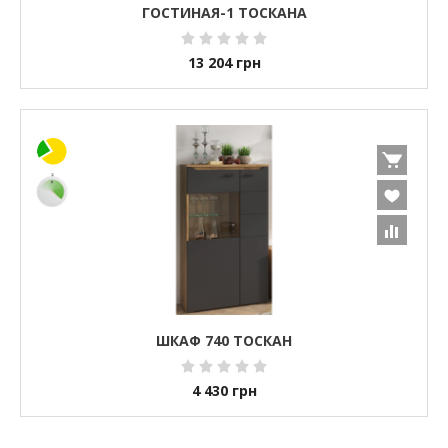
ГОСТИНАЯ-1 ТОСКАНА
13 204
грн
ШКАФ 740 ТОСКАН
4 430
грн