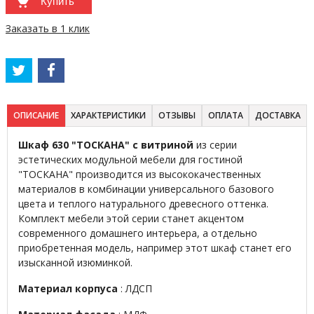
Купить
Заказать в 1 клик
ОПИСАНИЕ
ХАРАКТЕРИСТИКИ
ОТЗЫВЫ
ОПЛАТА
ДОСТАВКА
Шкаф 630 "ТОСКАНА" с витриной
из серии
эстетических модульной мебели для гостиной
"ТОСКАНА" производится из высококачественных
материалов в комбинации универсального базового
цвета и теплого натурального древесного оттенка.
Комплект мебели этой серии станет акцентом
современного домашнего интерьера, а отдельно
приобретенная модель, например этот шкаф станет его
изысканной изюминкой.
Материал корпуса
: ЛДСП