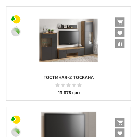
ГОСТИНАЯ-2 ТОСКАНА
13 878
грн