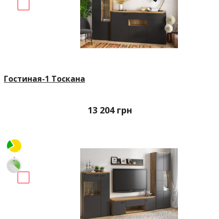
Гостиная-1 Тоскана
13 204
грн