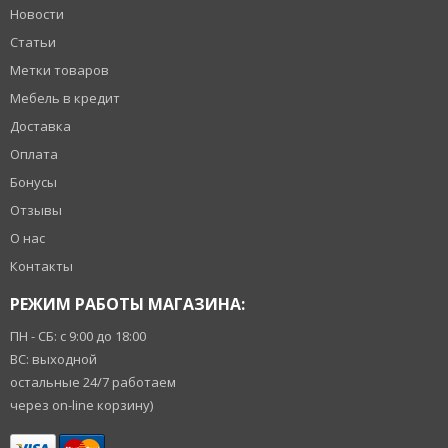
Новости
Статьи
Метки товаров
Мебель в кредит
Доставка
Оплата
Бонусы
Отзывы
О нас
Контакты
РЕЖИМ РАБОТЫ МАГАЗИНА:
ПН - СБ: с 9:00 до 18:00
ВС: выходной
остальные 24/7 работаем
через on-line корзину)