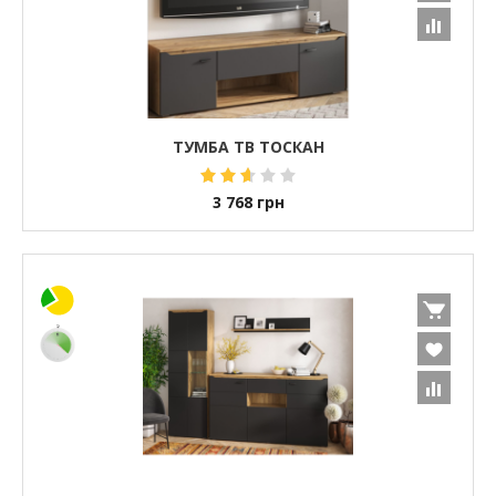
ТУМБА ТВ ТОСКАН
3 768
грн