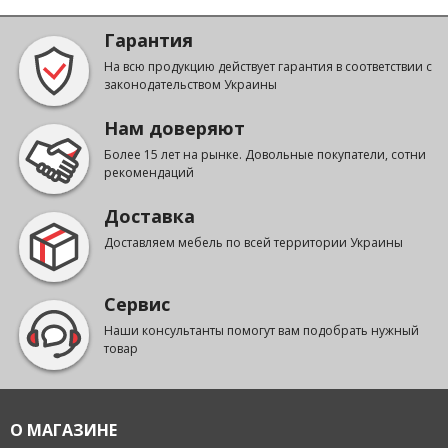
Гарантия
На всю продукцию действует гарантия в соответствии с
законодательством Украины
Нам доверяют
Более 15 лет на рынке. Довольные покупатели, сотни
рекомендаций
Доставка
Доставляем мебель по всей территории Украины
Сервис
Наши консультанты помогут вам подобрать нужный
товар
О МАГАЗИНЕ