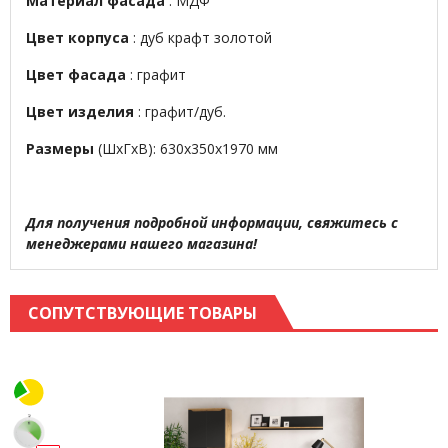
Материал фасада
: МДФ
Цвет корпуса
: дуб крафт золотой
Цвет фасада
: графит
Цвет изделия
: графит/дуб.
Размеры
(ШхГхВ): 630х350х1970 мм
Для получения подробной информации, свяжитесь с
менеджерами нашего магазина!
СОПУТСТВУЮЩИЕ ТОВАРЫ