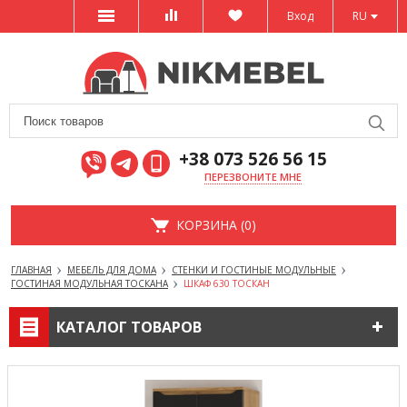
Вход
RU
+38 073 526 56 15
ПЕРЕЗВОНИТЕ МНЕ
КОРЗИНА (0)
ГЛАВНАЯ
МЕБЕЛЬ ДЛЯ ДОМА
СТЕНКИ И ГОСТИНЫЕ МОДУЛЬНЫЕ
ГОСТИНАЯ МОДУЛЬНАЯ ТОСКАНА
ШКАФ 630 ТОСКАН
КАТАЛОГ ТОВАРОВ