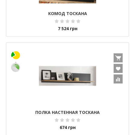
КОМОД ТОСКАНА
7 524
грн
ПОЛКА НАСТЕННАЯ ТОСКАНА
674
грн