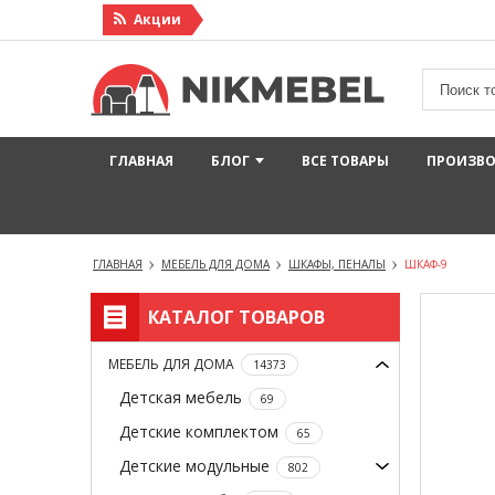
Акции
ГЛАВНАЯ
БЛОГ
ВСЕ ТОВАРЫ
ПРОИЗВ
ГЛАВНАЯ
МЕБЕЛЬ ДЛЯ ДОМА
ШКАФЫ, ПЕНАЛЫ
ШКАФ-9
КАТАЛОГ ТОВАРОВ
МЕБЕЛЬ ДЛЯ ДОМА
14373
Детская мебель
69
Детские комплектом
65
Детские модульные
802