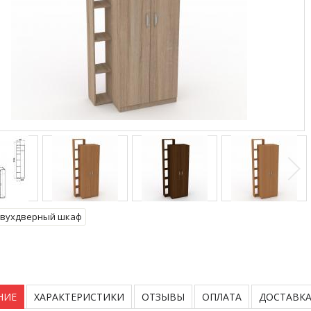
вухдверный шкаф
НИЕ
ХАРАКТЕРИСТИКИ
ОТЗЫВЫ
ОПЛАТА
ДОСТАВК