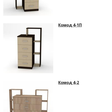
Комод 4-1П
Комод 4-2