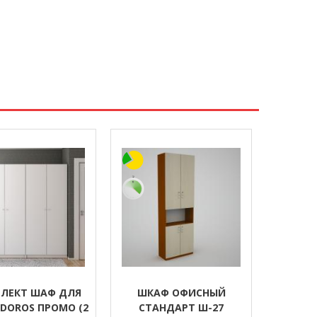
ЛЕКТ ШАФ ДЛЯ
ШКАФ ОФИСНЫЙ
 DOROS ПРОМО (2
СТАНДАРТ Ш-27