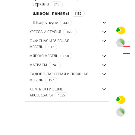
зеркала
215
Шкафы, пеналы
1152
Шкафы-купе
440
КРЕСЛА И СТУЛЬЯ
1665
ОФИСНАЯ И УЧЕБНАЯ
МЕБЕЛЬ
517
МЯГКАЯ МЕБЕЛЬ
658
МАТРАСЫ
248
САДОВО-ПАРКОВАЯ И ПЛЯЖНАЯ
МЕБЕЛЬ
157
КОМПЛЕКТУЮЩИЕ,
АКСЕССУАРЫ
1035