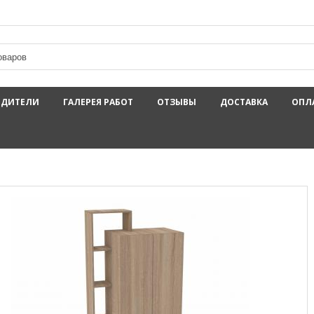
ОДИТЕЛИ
ГАЛЕРЕЯ РАБОТ
ОТЗЫВЫ
ДОСТАВКА
ОПЛ