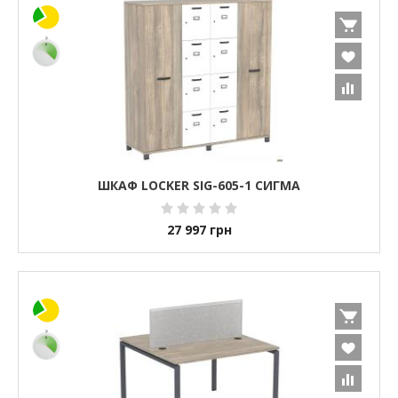
ШКАФ LOCKER SIG-605-1 СИГМА
27 997
грн