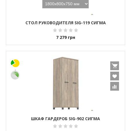
СТОЛ РУКОВОДИТЕЛЯ SIG-119 СИГМА
7 279
грн
ШКАФ ГАРДЕРОБ SIG-902 СИГМА