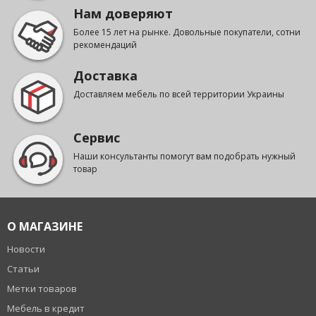
Нам доверяют
Более 15 лет на рынке. Довольные покупатели, сотни
рекомендаций
Доставка
Доставляем мебель по всей территории Украины
Сервис
Наши консультанты помогут вам подобрать нужный
товар
О МАГАЗИНЕ
Новости
Статьи
Метки товаров
Мебель в кредит