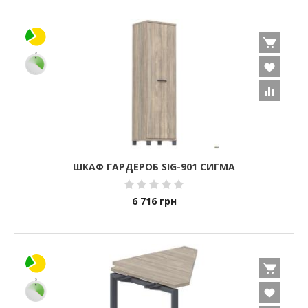
ШКАФ ГАРДЕРОБ SIG-901 СИГМА
6 716
грн