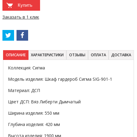
Купить
Заказать в 1 клик
ОПИСАНИЕ
ХАРАКТЕРИСТИКИ
ОТЗЫВЫ
ОПЛАТА
ДОСТАВКА
Коллекция: Сигма
Модель изделия: Шкаф гардероб Сигма SIG-901-1
Материал: ДСП
Цвет ДСП: Вяз Либерти Дымчатый
Ширина изделия: 550 мм
Глубина изделия: 420 мм
Высота изделия: 1900 мм