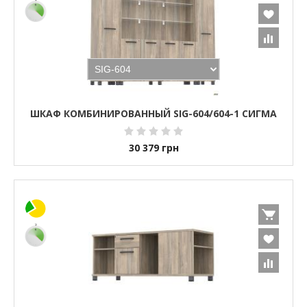
ШКАФ КОМБИНИРОВАННЫЙ SIG-604/604-1 СИГМА
30 379
грн