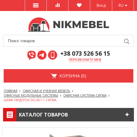
Вход
RU
+38 073 526 56 15
ПЕРЕЗВОНИТЕ МНЕ
КОРЗИНА (0)
ГЛАВНАЯ
ОФИСНАЯ И УЧЕБНАЯ МЕБЕЛЬ
ОФИСНЫЕ МОДУЛЬНЫЕ СИСТЕМЫ
ОФИСНАЯ СИСТЕМА СИГМА
ШКАФ ГАРДЕРОБ SIG-901-1 СИГМА
КАТАЛОГ ТОВАРОВ