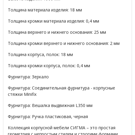
Толщина материала изделия: 18 мм
Толщина кромки материала изделия: 0,4 мм
Толщина верхнего и нижнего основания: 25 мм
Толщина кромки верхнего и нижнего основания: 2 мм
Толщина корпуса, полок: 18 мм
Толщина кромки корпуса, полок: 0,4 мм
Фурнитура: Зеркало
Фурнитура: Соединительная фурнитура - корпусные
стяжки Minifix
Фурнитура: Вешалка выдвижная L350 мм
Фурнитура: Ручка пластиковая, черная
Коллекция корпусной мебели СИГМА – это простая
геометрия с непростым стилем и строгими формами.