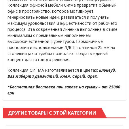
Коллекция офисной мебели Сигма превратит обычный
офис в пространство, которое мотивирует
генерировать новые идеи, развиваться и получать
максимум удовольствия и эффективности от рабочего
процесса. Эта современная линейка выполнена в стиле
минимализм с премиальным наполнением
высококачественной фурнитурой. Гармоничные
пропорции и использование ЛДСП толщиной 25 мм на
столешницах и тумбах позволяют создать единый
концепт для готового решения.
Коллекция СИГМА изготавливается в цветах:
Блэквуд,
Вяз Либерти Дымчатый, Клен, Серый, Орех.
*Бесплатная доставка при заказе на сумму –
от 25000
грн
ДРУГИЕ ТОВАРЫ С ЭТОЙ КАТЕГОРИИ