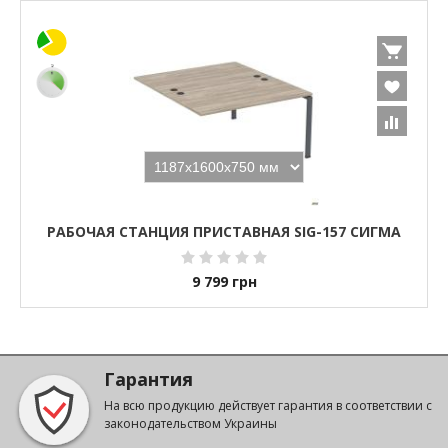
РАБОЧАЯ СТАНЦИЯ ПРИСТАВНАЯ SIG-157 СИГМА
9 799
грн
Гарантия
На всю продукцию действует гарантия в соответствии с
законодательством Украины