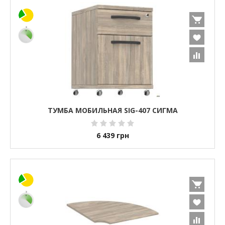
ТУМБА МОБИЛЬНАЯ SIG-407 СИГМА
6 439
грн