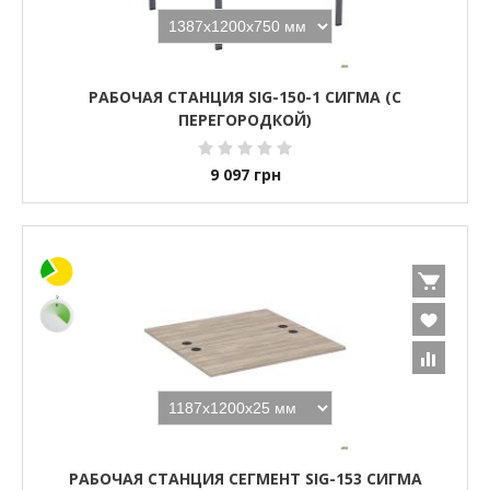
РАБОЧАЯ СТАНЦИЯ SIG-150-1 СИГМА (С
ПЕРЕГОРОДКОЙ)
9 097
грн
РАБОЧАЯ СТАНЦИЯ СЕГМЕНТ SIG-153 СИГМА