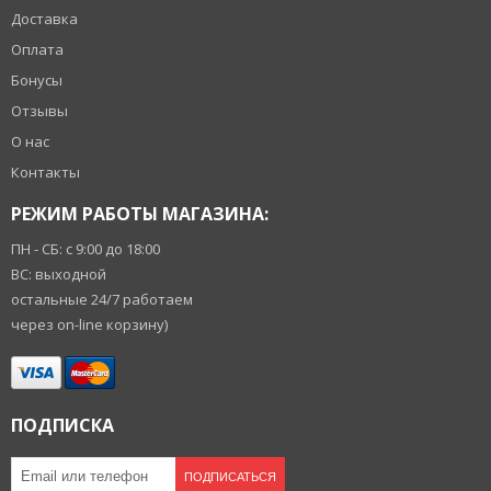
Доставка
Оплата
Бонусы
Отзывы
О нас
Контакты
РЕЖИМ РАБОТЫ МАГАЗИНА:
ПН - СБ: с 9:00 до 18:00
ВС: выходной
остальные 24/7 работаем
через on-line корзину)
ПОДПИСКА
ПОДПИСАТЬСЯ