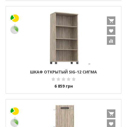
ШКАФ ОТКРЫТЫЙ SIG-12 СИГМА
6 859
грн