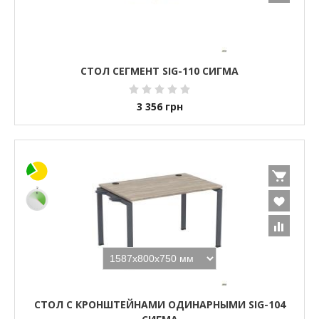
СТОЛ СЕГМЕНТ SIG-110 СИГМА
3 356
грн
СТОЛ С КРОНШТЕЙНАМИ ОДИНАРНЫМИ SIG-104