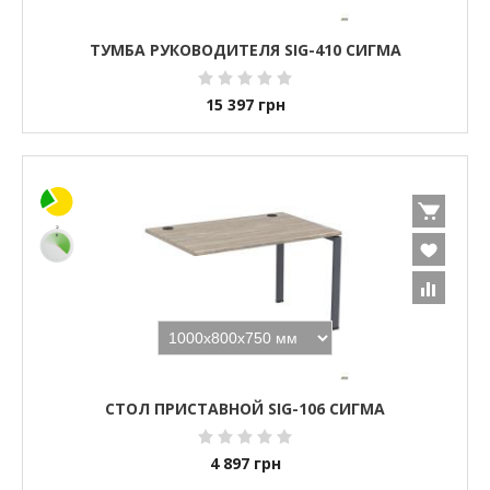
ТУМБА РУКОВОДИТЕЛЯ SIG-410 СИГМА
15 397
грн
СТОЛ ПРИСТАВНОЙ SIG-106 СИГМА
4 897
грн