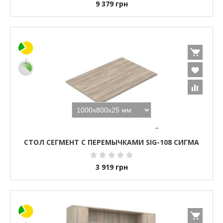
9 379
грн
СТОЛ СЕГМЕНТ С ПЕРЕМЫЧКАМИ SIG-108 СИГМА
3 919
грн