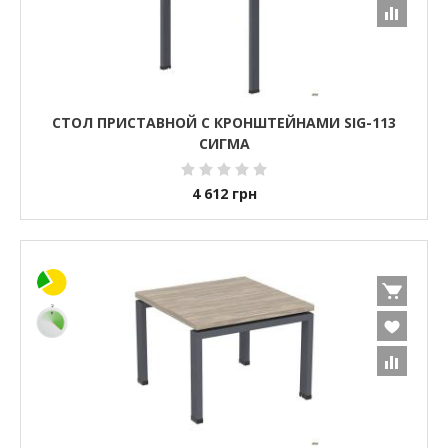
СТОЛ ПРИСТАВНОЙ С КРОНШТЕЙНАМИ SIG-113
СИГМА
4 612
грн