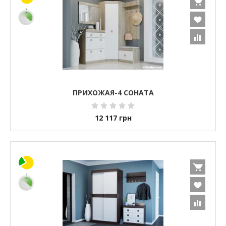
ПРИХОЖАЯ-4 СОНАТА
12 117
грн