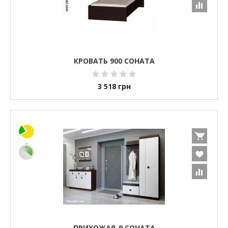
КРОВАТЬ 900 СОНАТА
3 518
грн
ПРИХОЖАЯ-9 СОНАТА