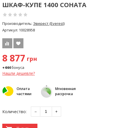
ШКАФ-КУПЕ 1400 СОНАТА
Производитель:
Эверест (Everest)
Артикул:
10028958
8 877
грн
+444
бонуса
Нашли дешевле?
Оплата
Мгновенная
частями
рассрочка
Количество:
−
+