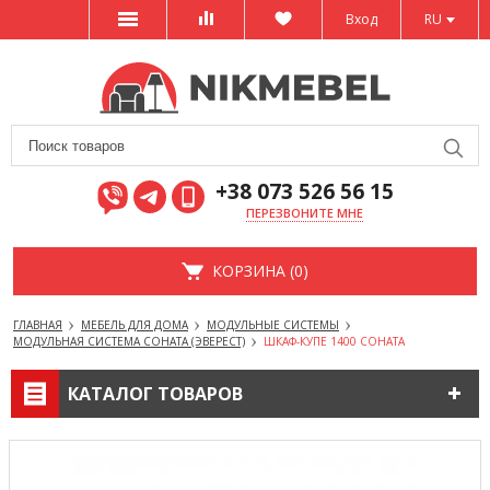
Вход
RU
+38 073 526 56 15
ПЕРЕЗВОНИТЕ МНЕ
КОРЗИНА (0)
ГЛАВНАЯ
МЕБЕЛЬ ДЛЯ ДОМА
МОДУЛЬНЫЕ СИСТЕМЫ
МОДУЛЬНАЯ СИСТЕМА СОНАТА (ЭВЕРЕСТ)
ШКАФ-КУПЕ 1400 СОНАТА
КАТАЛОГ ТОВАРОВ