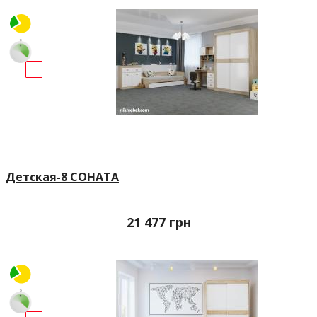
Детская-8 СОНАТА
21 477
грн