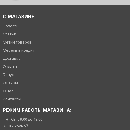
О МАГАЗИНЕ
Новости
Статьи
Метки товаров
Мебель в кредит
Доставка
Оплата
Бонусы
Отзывы
О нас
Контакты
РЕЖИМ РАБОТЫ МАГАЗИНА:
ПН - СБ: с 9:00 до 18:00
ВС: выходной