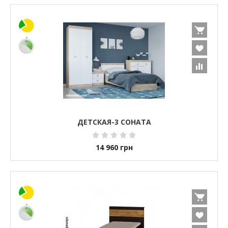
ДЕТСКАЯ-3 СОНАТА
14 960
грн