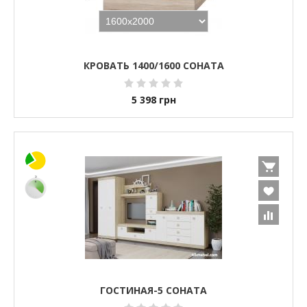
КРОВАТЬ 1400/1600 СОНАТА
5 398
грн
ГОСТИНАЯ-5 СОНАТА