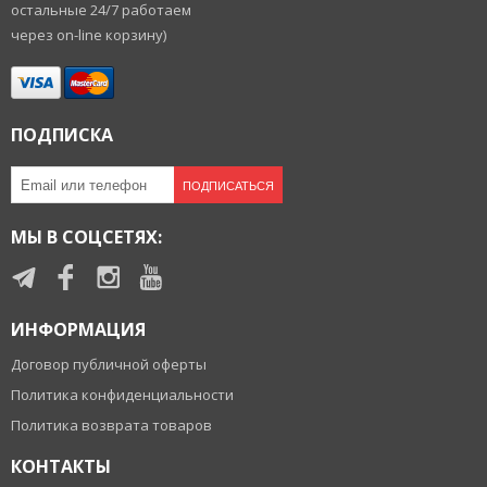
остальные 24/7 работаем
через on-line корзину)
ПОДПИСКА
ПОДПИСАТЬСЯ
МЫ В СОЦСЕТЯХ:
ИНФОРМАЦИЯ
Договор публичной оферты
Политика конфиденциальности
Политика возврата товаров
КОНТАКТЫ