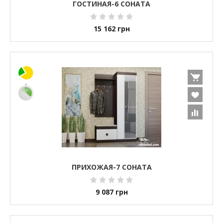
ГОСТИНАЯ-6 СОНАТА
15 162
грн
ПРИХОЖАЯ-7 СОНАТА
9 087
грн