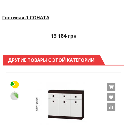
Гостиная-1 СОНАТА
13 184
грн
ДРУГИЕ ТОВАРЫ С ЭТОЙ КАТЕГОРИИ