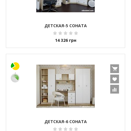
ДЕТСКАЯ-5 СОНАТА
14 326
грн
ДЕТСКАЯ-6 СОНАТА