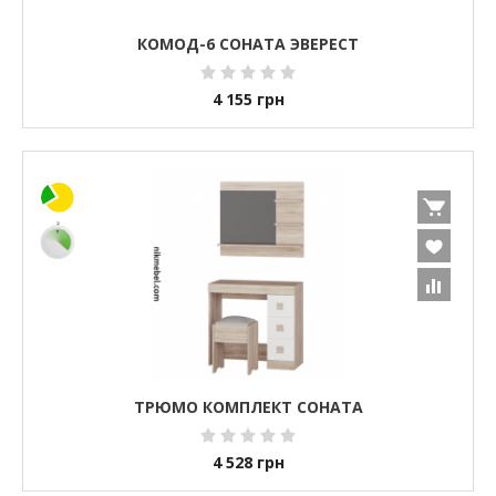
КОМОД-6 СОНАТА ЭВЕРЕСТ
4 155
грн
ТРЮМО КОМПЛЕКТ СОНАТА
4 528
грн