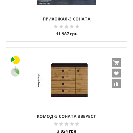
ПРИХОЖАЯ-3 СОНАТА
11 987
грн
КОМОД-5 СОНАТА ЭВЕРЕСТ
3 924
грн