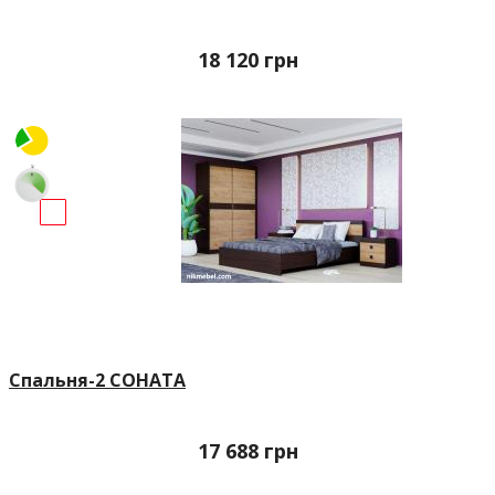
18 120
грн
Спальня-2 СОНАТА
17 688
грн