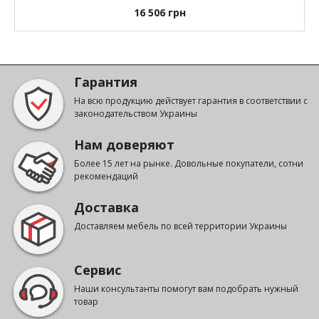
16 506
грн
Гарантия
На всю продукцию действует гарантия в соответствии с
законодательством Украины
Нам доверяют
Более 15 лет на рынке. Довольные покупатели, сотни
рекомендаций
Доставка
Доставляем мебель по всей территории Украины
Сервис
Наши консультанты помогут вам подобрать нужный
товар