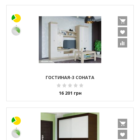
ГОСТИНАЯ-3 СОНАТА
16 201
грн