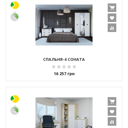
СПАЛЬНЯ-4 СОНАТА
16 257
грн