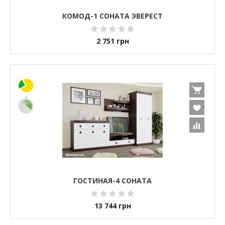
КОМОД-1 СОНАТА ЭВЕРЕСТ
2 751
грн
ГОСТИНАЯ-4 СОНАТА
13 744
грн