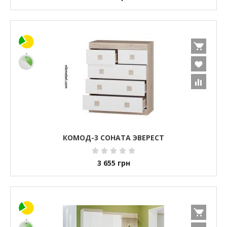
КОМОД-3 СОНАТА ЭВЕРЕСТ
3 655
грн