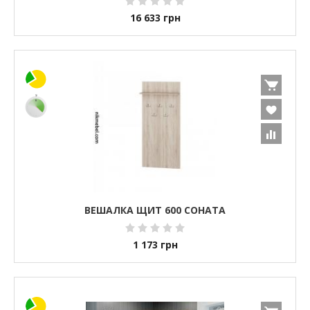
16 633
грн
ВЕШАЛКА ЩИТ 600 СОНАТА
1 173
грн