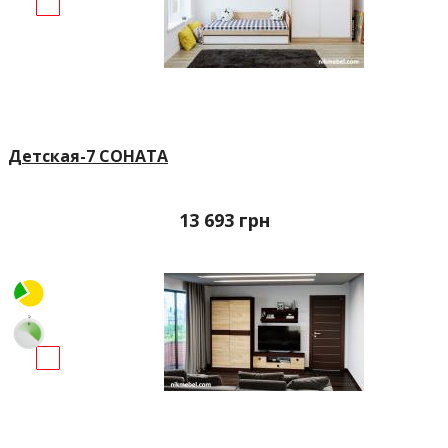
Детская-7 СОНАТА
13 693
грн