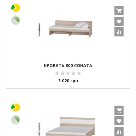
КРОВАТЬ 800 СОНАТА
3 020
грн