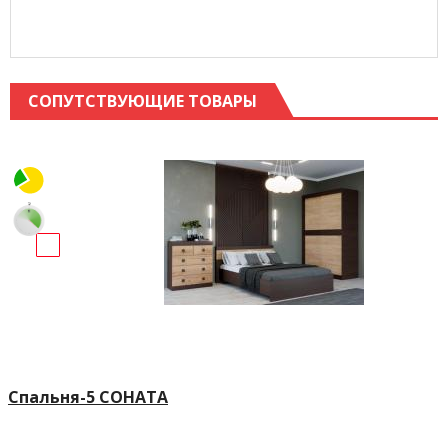
СОПУТСТВУЮЩИЕ ТОВАРЫ
Спальня-5 СОНАТА