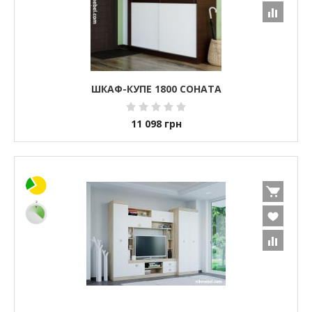
ШКАФ-КУПЕ 1800 СОНАТА
11 098
грн