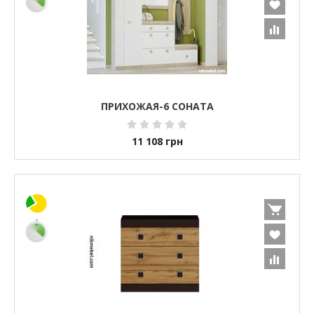
ПРИХОЖАЯ-6 СОНАТА
11 108
грн