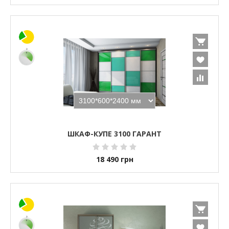
ШКАФ-КУПЕ 3100 ГАРАНТ
18 490
грн