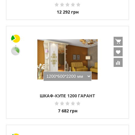
12 292
грн
ШКАФ-КУПЕ 1200 ГАРАНТ
7 682
грн