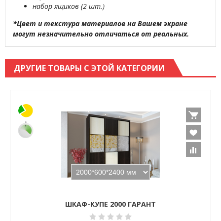
набор ящиков (2 шт.)
*Цвет и текстура материалов на Вашем экране
могут незначительно отличаться от реальных.
ДРУГИЕ ТОВАРЫ С ЭТОЙ КАТЕГОРИИ
ШКАФ-КУПЕ 2000 ГАРАНТ