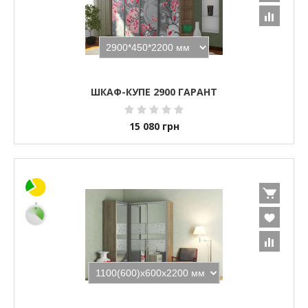
ШКАФ-КУПЕ 2900 ГАРАНТ
15 080
грн