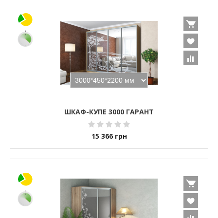
ШКАФ-КУПЕ 3000 ГАРАНТ
15 366
грн