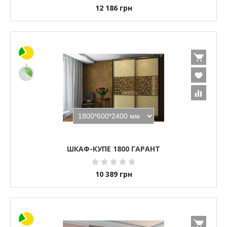
12 186
грн
ШКАФ-КУПЕ 1800 ГАРАНТ
10 389
грн