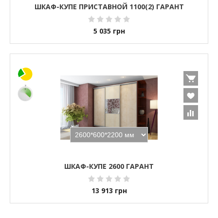
ШКАФ-КУПЕ ПРИСТАВНОЙ 1100(2) ГАРАНТ
5 035
грн
ШКАФ-КУПЕ 2600 ГАРАНТ
13 913
грн