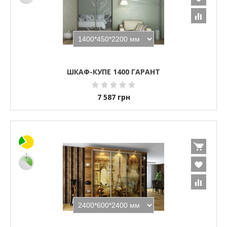
ШКАФ-КУПЕ 1400 ГАРАНТ
7 587
грн