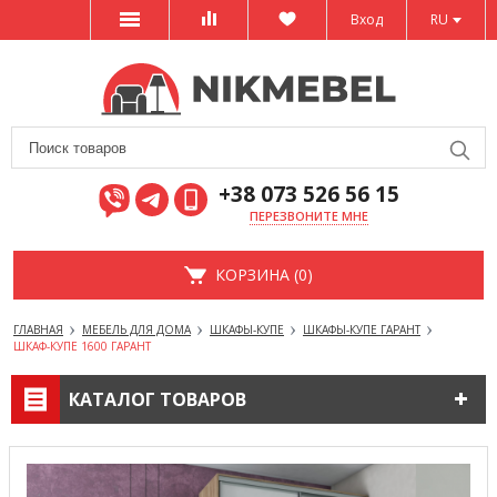
Вход
RU
+38 073 526 56 15
ПЕРЕЗВОНИТЕ МНЕ
КОРЗИНА (0)
ГЛАВНАЯ
МЕБЕЛЬ ДЛЯ ДОМА
ШКАФЫ-КУПЕ
ШКАФЫ-КУПЕ ГАРАНТ
ШКАФ-КУПЕ 1600 ГАРАНТ
КАТАЛОГ ТОВАРОВ