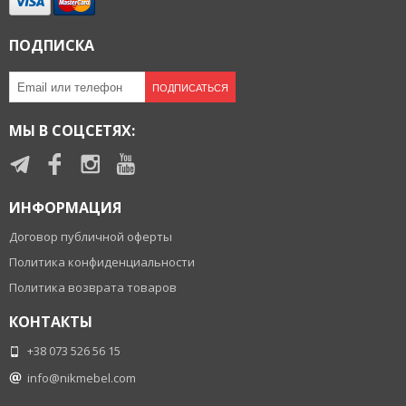
ПОДПИСКА
ПОДПИСАТЬСЯ
МЫ В СОЦСЕТЯХ:
ИНФОРМАЦИЯ
Договор публичной оферты
Политика конфиденциальности
Политика возврата товаров
КОНТАКТЫ
+38 073 526 56 15
info@nikmebel.com