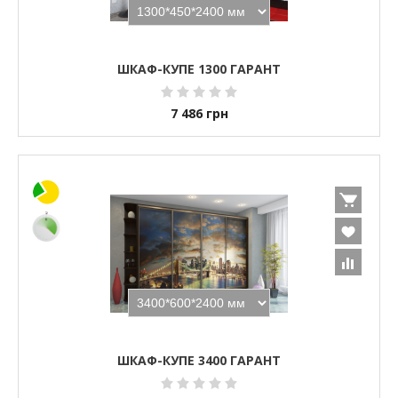
ШКАФ-КУПЕ 1300 ГАРАНТ
7 486
грн
ШКАФ-КУПЕ 3400 ГАРАНТ