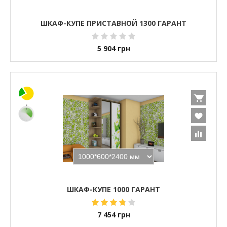
ШКАФ-КУПЕ ПРИСТАВНОЙ 1300 ГАРАНТ
5 904
грн
ШКАФ-КУПЕ 1000 ГАРАНТ
7 454
грн