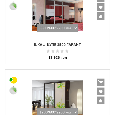
ШКАФ-КУПЕ 3500 ГАРАНТ
18 926
грн