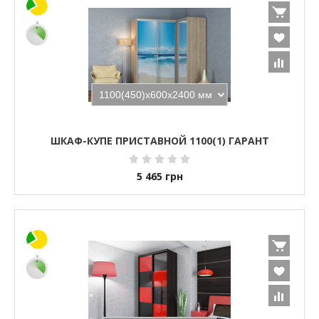
ШКАФ-КУПЕ ПРИСТАВНОЙ 1100(1) ГАРАНТ
5 465
грн