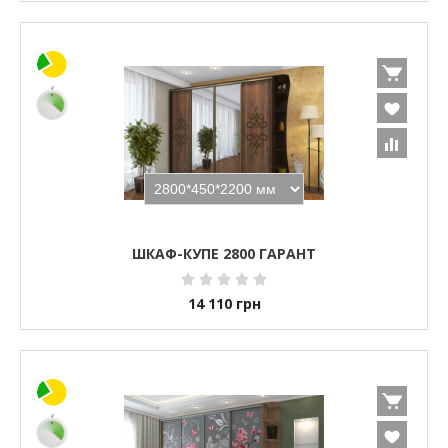
ШКАФ-КУПЕ 2800 ГАРАНТ
14 110
грн