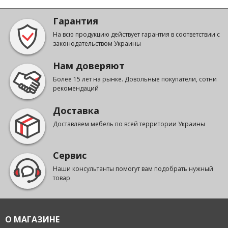
Гарантия
На всю продукцию действует гарантия в соответствии с
законодательством Украины
Нам доверяют
Более 15 лет на рынке. Довольные покупатели, сотни
рекомендаций
Доставка
Доставляем мебель по всей территории Украины
Сервис
Наши консультанты помогут вам подобрать нужный
товар
О МАГАЗИНЕ