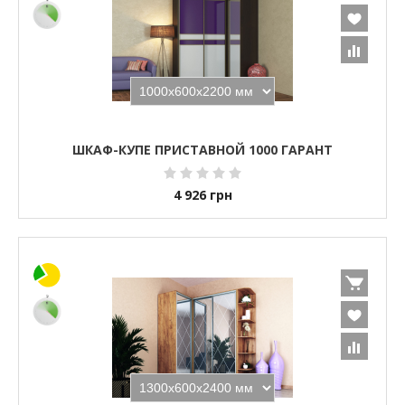
ШКАФ-КУПЕ ПРИСТАВНОЙ 1000 ГАРАНТ
4 926
грн