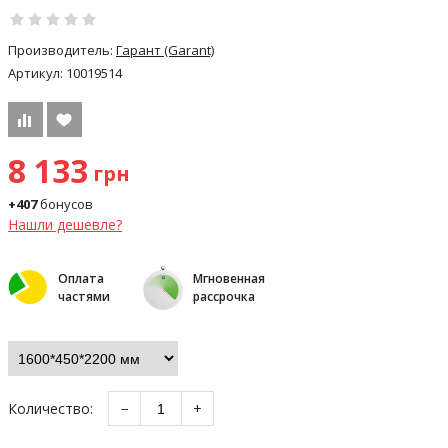
Производитель:
Гарант (Garant)
Артикул:
10019514
8 133
грн
+407
бонусов
Нашли дешевле?
Оплата
Мгновенная
частями
рассрочка
Количество:
−
+