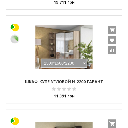
19 711
грн
ШКАФ-КУПЕ УГЛОВОЙ H-2200 ГАРАНТ
11 391
грн