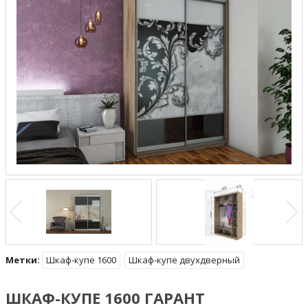
Метки:
Шкаф-купе 1600
Шкаф-купе двухдверный
ШКАФ-КУПЕ 1600 ГАРАНТ