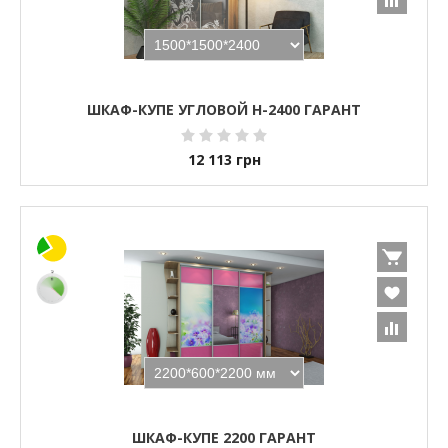
ШКАФ-КУПЕ УГЛОВОЙ H-2400 ГАРАНТ
12 113
грн
ШКАФ-КУПЕ 2200 ГАРАНТ