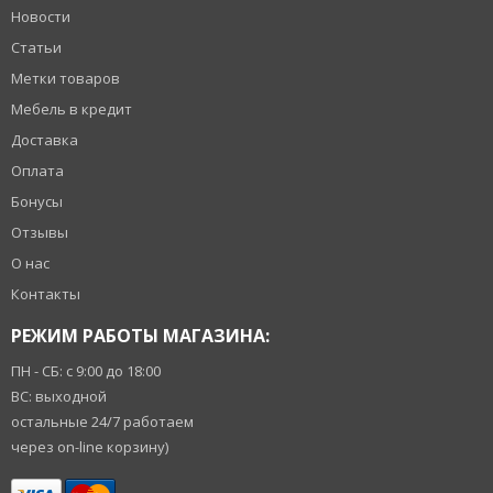
Новости
Статьи
Метки товаров
Мебель в кредит
Доставка
Оплата
Бонусы
Отзывы
О нас
Контакты
РЕЖИМ РАБОТЫ МАГАЗИНА:
ПН - СБ: с 9:00 до 18:00
ВС: выходной
остальные 24/7 работаем
через on-line корзину)