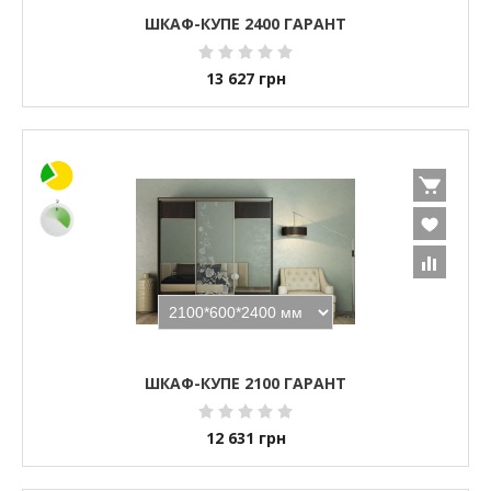
ШКАФ-КУПЕ 2400 ГАРАНТ
13 627
грн
ШКАФ-КУПЕ 2100 ГАРАНТ
12 631
грн