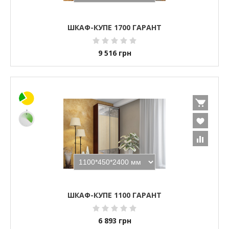
ШКАФ-КУПЕ 1700 ГАРАНТ
9 516
грн
ШКАФ-КУПЕ 1100 ГАРАНТ
6 893
грн