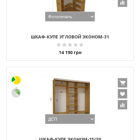
ШКАФ-КУПЕ УГЛОВОЙ ЭКОНОМ-31
14 190
грн
ШКАФ-КУПЕ ЭКОНОМ-15/30