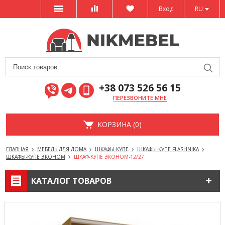
Вход
RU
+38 073 526 56 15
ПЕРЕЗВОНИТЕ МНЕ
КОРЗИНА (0)
ГЛАВНАЯ
МЕБЕЛЬ ДЛЯ ДОМА
ШКАФЫ-КУПЕ
ШКАФЫ-КУПЕ FLASHNIKA
ШКАФЫ-КУПЕ ЭКОНОМ
ШКАФ-КУПЕ ЭКОНОМ-12/27
КАТАЛОГ ТОВАРОВ