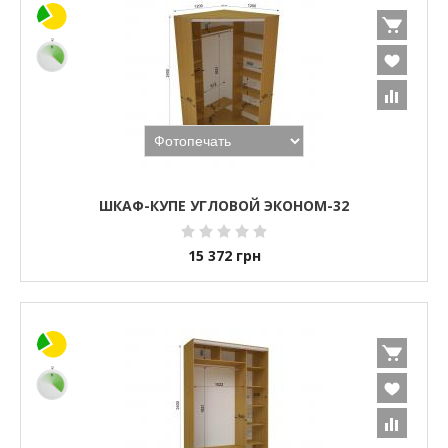
ШКАФ-КУПЕ УГЛОВОЙ ЭКОНОМ-32
15 372
грн