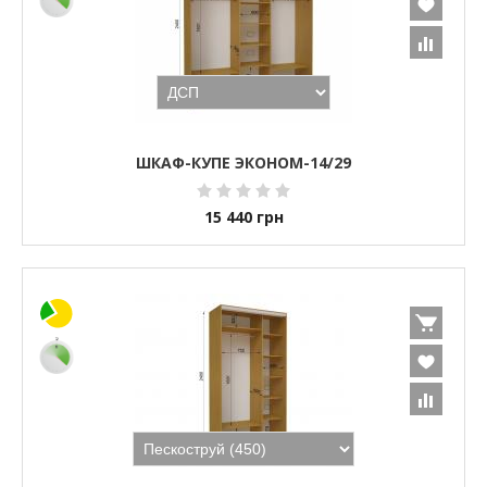
ШКАФ-КУПЕ ЭКОНОМ-14/29
15 440
грн