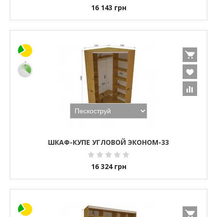
16 143
грн
ШКАФ-КУПЕ УГЛОВОЙ ЭКОНОМ-33
16 324
грн