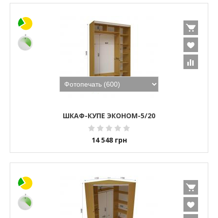
ШКАФ-КУПЕ ЭКОНОМ-5/20
14 548
грн