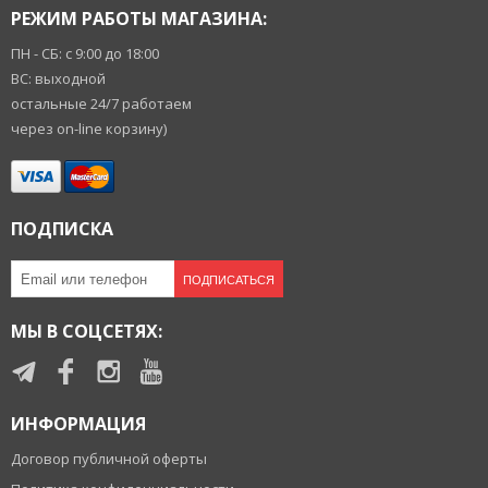
РЕЖИМ РАБОТЫ МАГАЗИНА:
ПН - СБ: с 9:00 до 18:00
ВС: выходной
остальные 24/7 работаем
через on-line корзину)
ПОДПИСКА
ПОДПИСАТЬСЯ
МЫ В СОЦСЕТЯХ:
ИНФОРМАЦИЯ
Договор публичной оферты