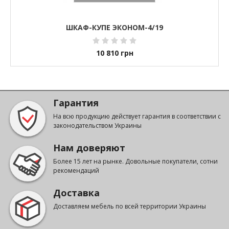
ШКАФ-КУПЕ ЭКОНОМ-4/19
10 810
грн
Гарантия
На всю продукцию действует гарантия в соответствии с
законодательством Украины
Нам доверяют
Более 15 лет на рынке. Довольные покупатели, сотни
рекомендаций
Доставка
Доставляем мебель по всей территории Украины