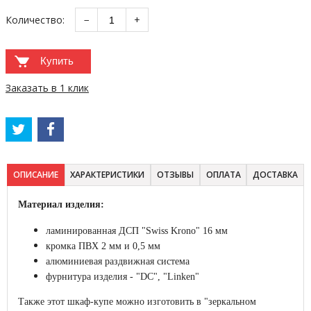
Количество:
−
+
Купить
Заказать в 1 клик
ОПИСАНИЕ
ХАРАКТЕРИСТИКИ
ОТЗЫВЫ
ОПЛАТА
ДОСТАВКА
Материал изделия:
ламинированная ДСП "Swiss Krono" 16 мм
кромка ПВХ 2 мм и 0,5 мм
алюминиевая раздвижная система
фурнитура изделия - "DC", "Linken"
Также этот шкаф-купе можно изготовить в "зеркальном