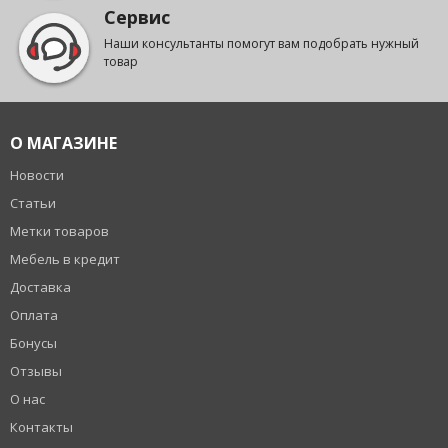
Сервис
Наши консультанты помогут вам подобрать нужный
товар
О МАГАЗИНЕ
Новости
Статьи
Метки товаров
Мебель в кредит
Доставка
Оплата
Бонусы
Отзывы
О нас
Контакты