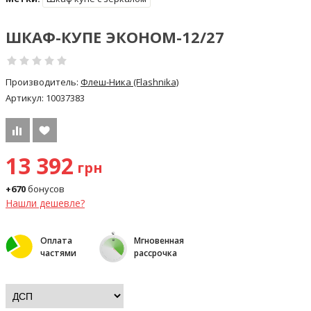
ШКАФ-КУПЕ ЭКОНОМ-12/27
Производитель:
Флеш-Ника (Flashnika)
Артикул:
10037383
13 392
грн
+670
бонусов
Нашли дешевле?
Оплата
Мгновенная
частями
рассрочка