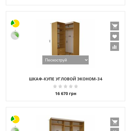
ШКАФ-КУПЕ УГЛОВОЙ ЭКОНОМ-34
16 670
грн