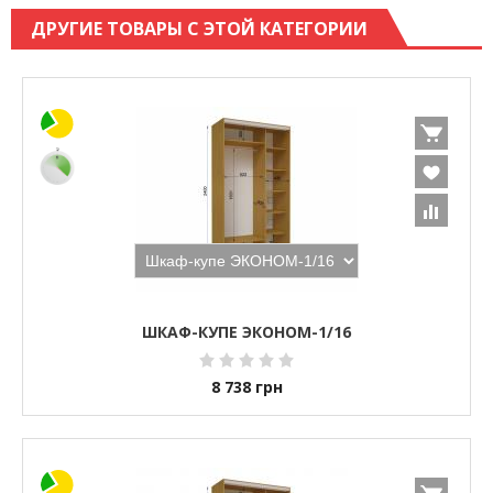
ДРУГИЕ ТОВАРЫ С ЭТОЙ КАТЕГОРИИ
ШКАФ-КУПЕ ЭКОНОМ-1/16
8 738
грн