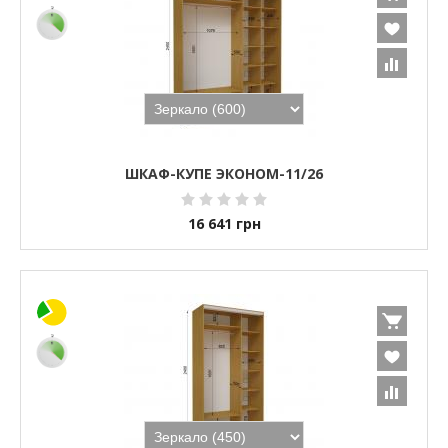
ШКАФ-КУПЕ ЭКОНОМ-11/26
16 641
грн