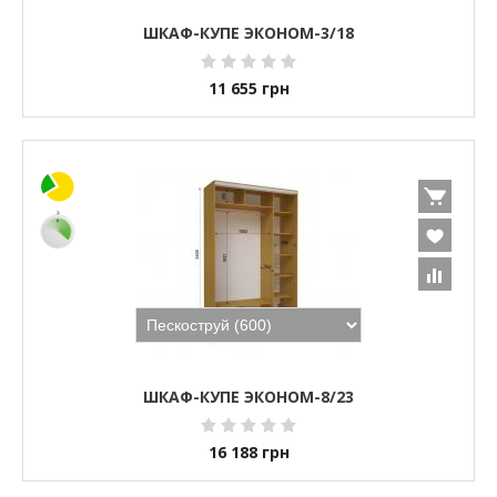
ШКАФ-КУПЕ ЭКОНОМ-3/18
11 655
грн
ШКАФ-КУПЕ ЭКОНОМ-8/23
16 188
грн