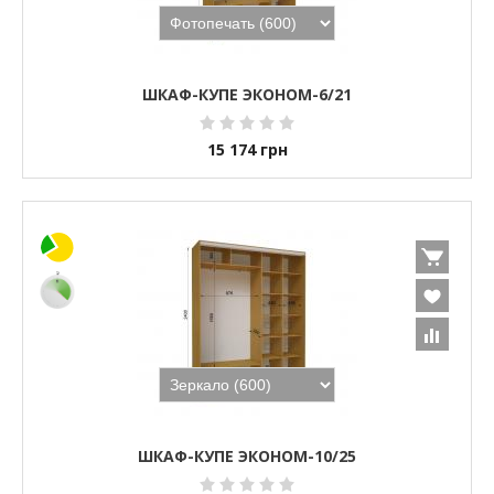
ШКАФ-КУПЕ ЭКОНОМ-6/21
15 174
грн
ШКАФ-КУПЕ ЭКОНОМ-10/25