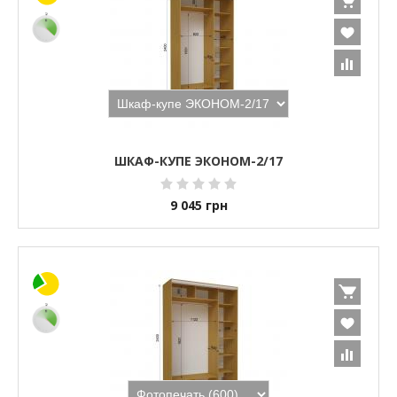
ШКАФ-КУПЕ ЭКОНОМ-2/17
9 045
грн