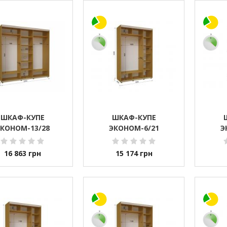
ШКАФ-КУПЕ
ШКАФ-КУПЕ
КОНОМ-13/28
ЭКОНОМ-6/21
Э
16 863
грн
15 174
грн