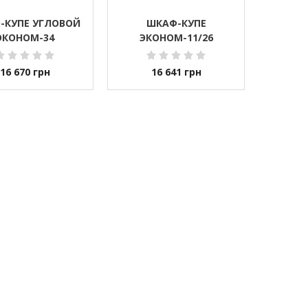
-КУПЕ УГЛОВОЙ
ШКАФ-КУПЕ
ЭКОНОМ-34
ЭКОНОМ-11/26
16 670
грн
16 641
грн