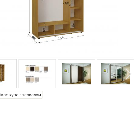
каф купе с зеркалом