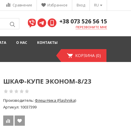
Сравнение
Избранное
Вход
RU
+38 073 526 56 15
ПЕРЕЗВОНИТЕ МНЕ
АТА
О НАС
КОНТАКТЫ
КОРЗИНА (0)
ШКАФ-КУПЕ ЭКОНОМ-8/23
Производитель:
Флеш-Ника (Flashnika)
Артикул:
10037399