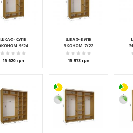
ШКАФ-КУПЕ
ШКАФ-КУПЕ
ЭКОНОМ-9/24
ЭКОНОМ-7/22
Э
15 620
грн
15 973
грн