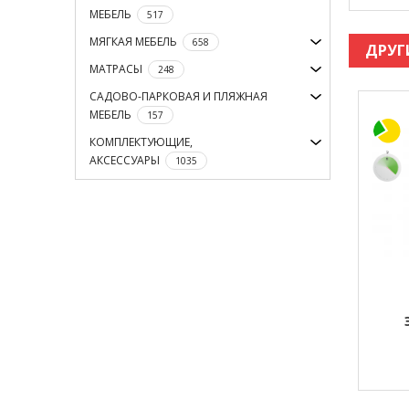
МЕБЕЛЬ
517
МЯГКАЯ МЕБЕЛЬ
658
ДРУГ
МАТРАСЫ
248
САДОВО-ПАРКОВАЯ И ПЛЯЖНАЯ
МЕБЕЛЬ
157
КОМПЛЕКТУЮЩИЕ,
АКСЕССУАРЫ
1035