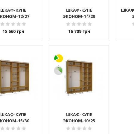
ШКАФ-КУПЕ
ШКАФ-КУПЕ
ШКАФ
КОНОМ-12/27
ЭКОНОМ-14/29
15 660
грн
16 709
грн
ШКАФ-КУПЕ
ШКАФ-КУПЕ
КОНОМ-15/30
ЭКОНОМ-10/25