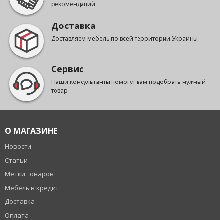
рекомендаций
Доставка
Доставляем мебель по всей территории Украины
Сервис
Наши консультанты помогут вам подобрать нужный
товар
О МАГАЗИНЕ
Новости
Статьи
Метки товаров
Мебель в кредит
Доставка
Оплата