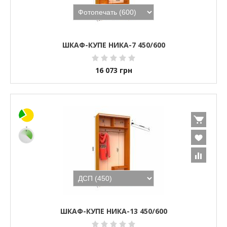
ШКАФ-КУПЕ НИКА-7 450/600
16 073
грн
ШКАФ-КУПЕ НИКА-13 450/600