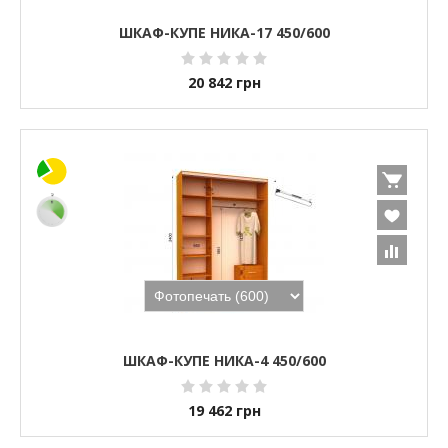
ШКАФ-КУПЕ НИКА-17 450/600
20 842
грн
ШКАФ-КУПЕ НИКА-4 450/600
19 462
грн