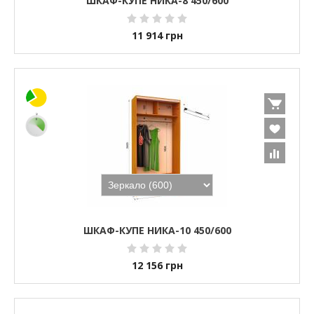
ШКАФ-КУПЕ НИКА-8 450/600
11 914
грн
ШКАФ-КУПЕ НИКА-10 450/600
12 156
грн