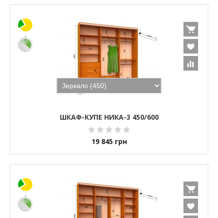
ШКАФ-КУПЕ НИКА-3 450/600
19 845
грн