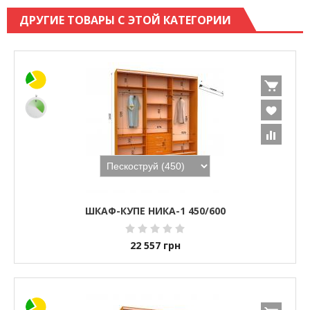
ДРУГИЕ ТОВАРЫ С ЭТОЙ КАТЕГОРИИ
ШКАФ-КУПЕ НИКА-1 450/600
22 557
грн