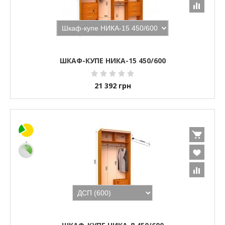
ШКАФ-КУПЕ НИКА-15 450/600
21 392
грн