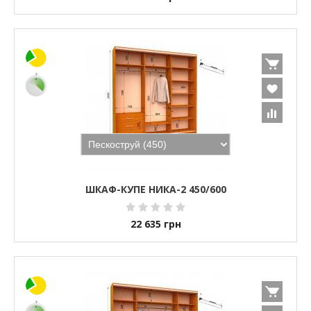
ШКАФ-КУПЕ НИКА-2 450/600
22 635
грн