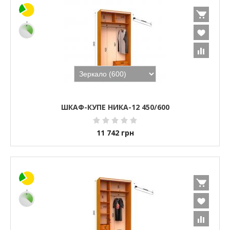
ШКАФ-КУПЕ НИКА-12 450/600
11 742
грн