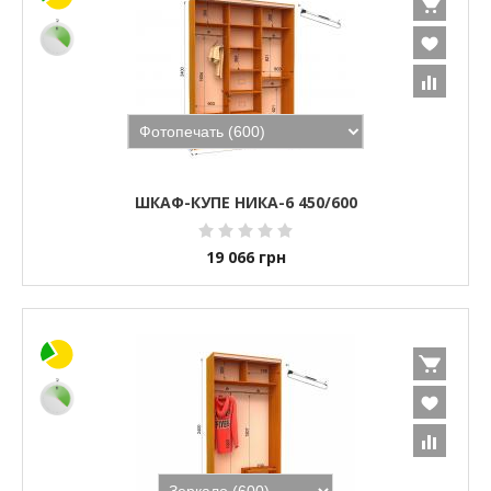
ШКАФ-КУПЕ НИКА-6 450/600
19 066
грн