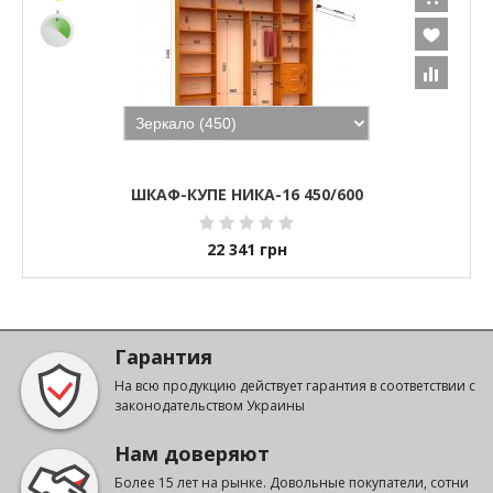
ШКАФ-КУПЕ НИКА-16 450/600
22 341
грн
Гарантия
На всю продукцию действует гарантия в соответствии с
законодательством Украины
Нам доверяют
Более 15 лет на рынке. Довольные покупатели, сотни