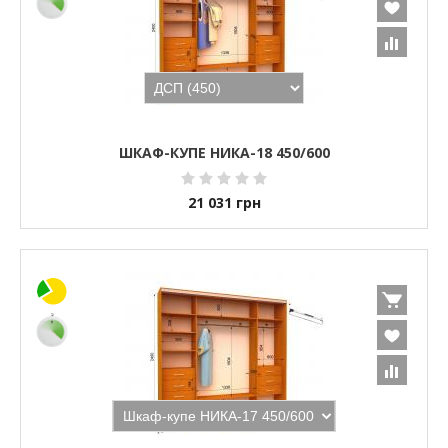
ШКАФ-КУПЕ НИКА-18 450/600
21 031
грн