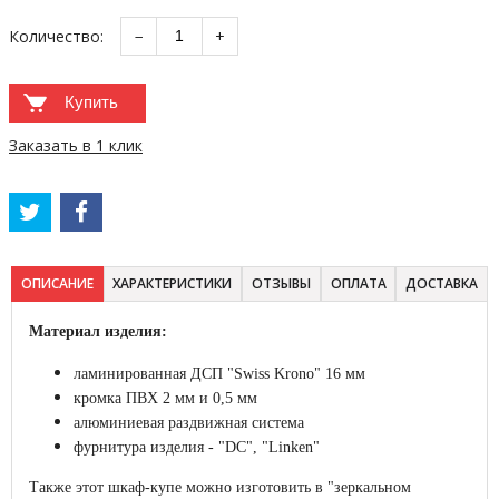
Количество:
−
+
Купить
Заказать в 1 клик
ОПИСАНИЕ
ХАРАКТЕРИСТИКИ
ОТЗЫВЫ
ОПЛАТА
ДОСТАВКА
Материал изделия:
ламинированная ДСП "Swiss Krono" 16 мм
кромка ПВХ 2 мм и 0,5 мм
алюминиевая раздвижная система
фурнитура изделия - "DC", "Linken"
Также этот шкаф-купе можно изготовить в "зеркальном