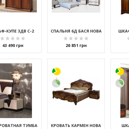
Ф-КУПЕ 3ДВ С-2
СПАЛЬНЯ 6Д БАСЯ НОВА
ШКА
43 490
грн
26 851
грн
РОВАТНАЯ ТУМБА
КРОВАТЬ КАРМЕН НОВА
ШК