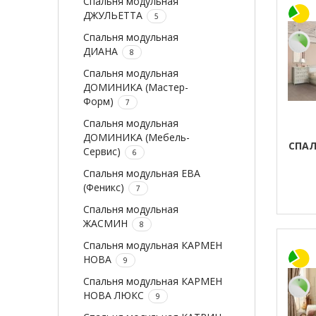
Спальня модульная
ДЖУЛЬЕТТА
5
Спальня модульная
ДИАНА
8
Спальня модульная
ДОМИНИКА (Мастер-
Форм)
7
Спальня модульная
ДОМИНИКА (Мебель-
СПАЛ
Сервис)
6
Спальня модульная ЕВА
(Феникс)
7
Спальня модульная
ЖАСМИН
8
Спальня модульная КАРМЕН
НОВА
9
Спальня модульная КАРМЕН
НОВА ЛЮКС
9