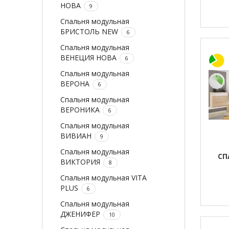
НОВА
9
Спальня модульная
БРИСТОЛЬ NEW
6
Спальня модульная
ВЕНЕЦИЯ НОВА
6
Спальня модульная
ВЕРОНА
6
Спальня модульная
ВЕРОНИКА
6
Спальня модульная
ВИВИАН
9
Спальня модульная
СП
ВИКТОРИЯ
8
Спальня модульная VITA
PLUS
6
Спальня модульная
ДЖЕНИФЕР
10