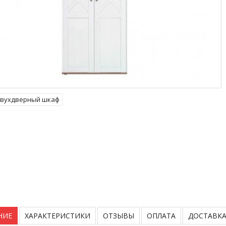
вухдверный шкаф
НИЕ
ХАРАКТЕРИСТИКИ
ОТЗЫВЫ
ОПЛАТА
ДОСТАВК