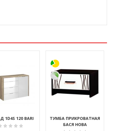
 1D4S 120 BARI
ТУМБА ПРИКРОВАТНАЯ
БАСЯ НОВА