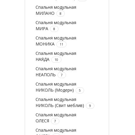
Спальня модульная
МИЛАНО
8
Спальня модульная
МИРА
8
Спальня модульная
МОНИКА
11
Спальня модульная
НАЯДА
10
Спальня модульная
НЕАПОЛЬ
7
Спальня модульная
НИКОЛЬ (Модерн)
5
Спальня модульная
НИКОЛЬ (Свит меблив)
9
Спальня модульная
ОЛЕСЯ
7
Спальня модульная