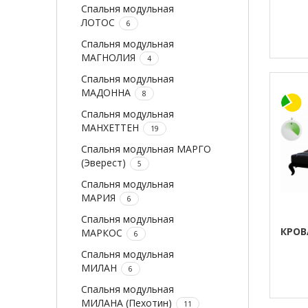
Спальня модульная
ЛОТОС
6
Спальня модульная
МАГНОЛИЯ
4
Спальня модульная
МАДОННА
8
Спальня модульная
МАНХЕТТЕН
19
Спальня модульная МАРГО
(Эверест)
5
Спальня модульная
МАРИЯ
6
Спальня модульная
КРОВ
МАРКОС
6
Спальня модульная
МИЛАН
6
Спальня модульная
МИЛАНА (Пехотин)
11