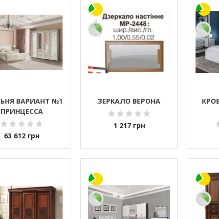
ЬНЯ ВАРИАНТ №1
ЗЕРКАЛО ВЕРОНА
КРОВ
ПРИНЦЕССА
1 217
грн
63 612
грн