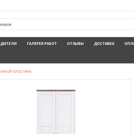
ОДИТЕЛИ
ГАЛЕРЕЯ РАБОТ
ОТЗЫВЫ
ДОСТАВКА
ОПЛ
АТЯНОЙ SZF2D ТИНА