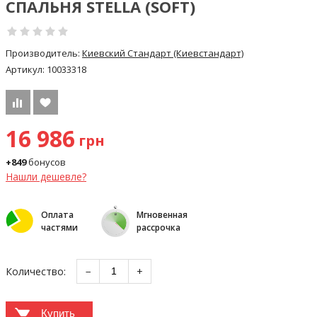
СПАЛЬНЯ STELLA (SOFT)
Производитель:
Киевский Стандарт (Киевстандарт)
Артикул:
10033318
16 986
грн
+849
бонусов
Нашли дешевле?
Оплата
Мгновенная
частями
рассрочка
Количество:
−
+
Купить