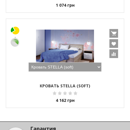
1 074
грн
КРОВАТЬ STELLA (SOFT)
4 162
грн
Гарантия