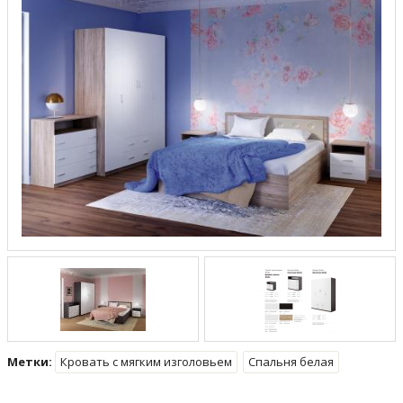
Метки:
Кровать с мягким изголовьем
Спальня белая