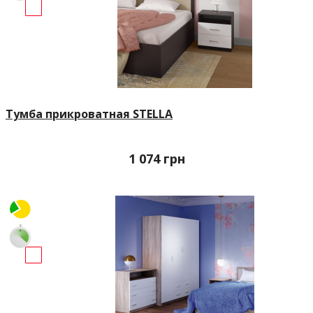
Тумба прикроватная STELLA
1 074
грн