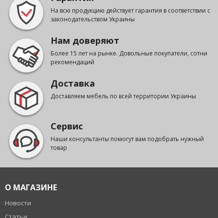
На всю продукцию действует гарантия в соответствии с
законодательством Украины
Нам доверяют
Более 15 лет на рынке. Довольные покупатели, сотни
рекомендаций
Доставка
Доставляем мебель по всей территории Украины
Сервис
Наши консультанты помогут вам подобрать нужный
товар
О МАГАЗИНЕ
Новости
Статьи