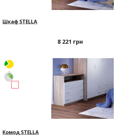
Шкаф STELLA
8 221
грн
Комод STELLA