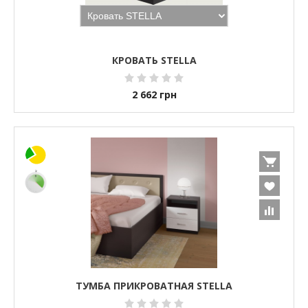
КРОВАТЬ STELLA
2 662
грн
ТУМБА ПРИКРОВАТНАЯ STELLA