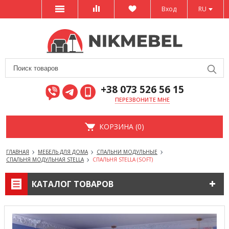
Вход
RU
+38 073 526 56 15
ПЕРЕЗВОНИТЕ МНЕ
КОРЗИНА (0)
ГЛАВНАЯ
МЕБЕЛЬ ДЛЯ ДОМА
СПАЛЬНИ МОДУЛЬНЫЕ
СПАЛЬНЯ МОДУЛЬНАЯ STELLA
СПАЛЬНЯ STELLA (SOFT)
КАТАЛОГ ТОВАРОВ