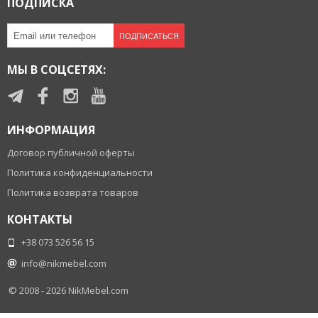
ПОДПИСКА
ПОДПИСАТЬСЯ
МЫ В СОЦСЕТЯХ:
ИНФОРМАЦИЯ
Договор публичной оферты
Политика конфиденциальности
Политика возврата товаров
КОНТАКТЫ
+38 073 526 56 15
info@nikmebel.com
© 2008 - 2026
NikMebel.com