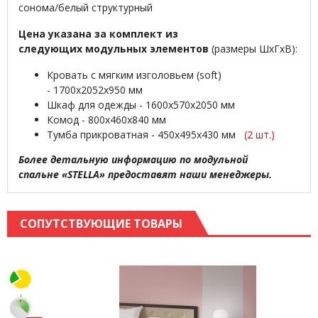
сонома/белый структурный
Цена указана за комплект из
следующих модульных элементов
(размеры ШхГхВ):
Кровать с мягким изголовьем (soft)
- 1700х2052х950 мм
Шкаф для одежды - 1600х570х2050 мм
Комод - 800х460х840 мм
Тумба прикроватная - 450х495х430 мм
(2 шт.)
Более детальную информацию по модульной
спальне «STELLA» предоставят наши менеджеры.
СОПУТСТВУЮЩИЕ ТОВАРЫ