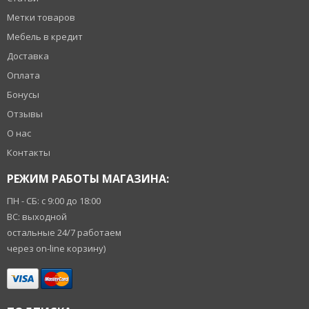
Метки товаров
Мебель в кредит
Доставка
Оплата
Бонусы
Отзывы
О нас
Контакты
РЕЖИМ РАБОТЫ МАГАЗИНА:
ПН - СБ: с 9:00 до 18:00
ВС: выходной
остальные 24/7 работаем
через on-line корзину)