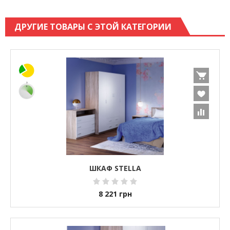
ДРУГИЕ ТОВАРЫ С ЭТОЙ КАТЕГОРИИ
ШКАФ STELLA
8 221
грн