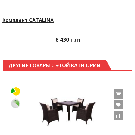
Комплект CATALINA
6 430
грн
ДРУГИЕ ТОВАРЫ С ЭТОЙ КАТЕГОРИИ