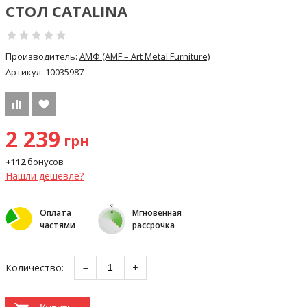
СТОЛ CATALINA
Производитель:
АМФ (AMF – Art Metal Furniture)
Артикул:
10035987
2 239
грн
+112
бонусов
Нашли дешевле?
Оплата
Мгновенная
частями
рассрочка
Количество:
−
+