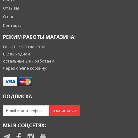
Отзывы
О нас
Контакты
РЕЖИМ РАБОТЫ МАГАЗИНА:
ПН - СБ: с 9:00 до 18:00
ВС: выходной
остальные 24/7 работаем
через on-line корзину)
ПОДПИСКА
ПОДПИСАТЬСЯ
МЫ В СОЦСЕТЯХ: