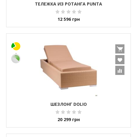
ТЕЛЕЖКА ИЗ РОТАНГА PUNTA
12 596
грн
ШЕЗЛОНГ DOLIO
20 299
грн