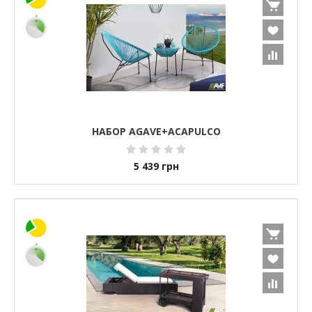
НАБОР AGAVE+ACAPULCO
5 439
грн