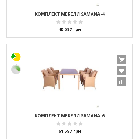
КОМПЛЕКТ МЕБЕЛИ SAMANA-4
40 597
грн
КОМПЛЕКТ МЕБЕЛИ SAMANA-6
61 597
грн