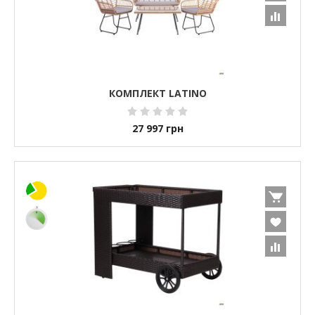
КОМПЛЕКТ LATINO
27 997
грн