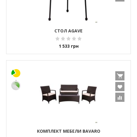
СТОЛ AGAVE
1 533
грн
КОМПЛЕКТ МЕБЕЛИ BAVARO