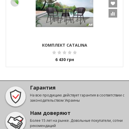
КОМПЛЕКТ CATALINA
6 430
грн
Гарантия
На всю продукцию действует гарантия в соответствии с
законодательством Украины
Нам доверяют
Более 15 лет на рынке. Довольные покупатели, сотни
рекомендаций