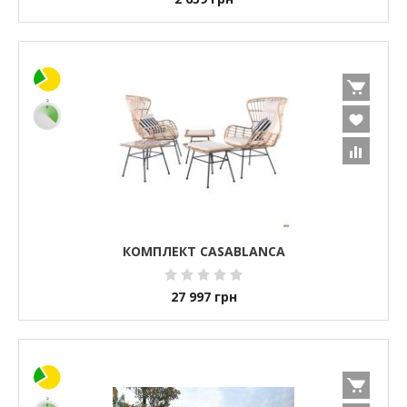
КОМПЛЕКТ CASABLANCA
27 997
грн