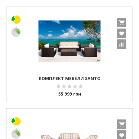
КОМПЛЕКТ МЕБЕЛИ SANTO
55 999
грн