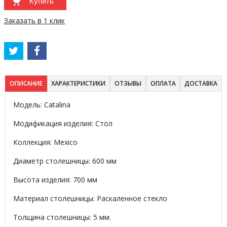
Купить
Заказать в 1 клик
ОПИСАНИЕ
ХАРАКТЕРИСТИКИ
ОТЗЫВЫ
ОПЛАТА
ДОСТАВКА
Модель: Catalina
Модификация изделия: Стол
Коллекция: Mexico
Диаметр столешницы: 600 мм
Высота изделия: 700 мм
Материал столешницы: Раскаленное стекло
Толщина столешницы: 5 мм.