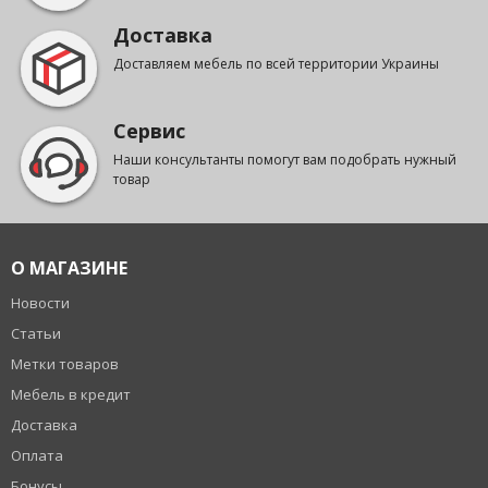
Доставка
Доставляем мебель по всей территории Украины
Сервис
Наши консультанты помогут вам подобрать нужный
товар
О МАГАЗИНЕ
Новости
Статьи
Метки товаров
Мебель в кредит
Доставка
Оплата
Бонусы