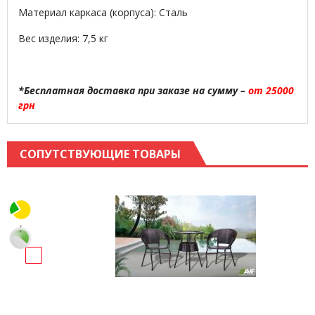
Материал каркаса (корпуса): Сталь
Вес изделия: 7,5 кг
*Бесплатная доставка при заказе на сумму –
от 25000
грн
СОПУТСТВУЮЩИЕ ТОВАРЫ