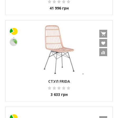
41 996
грн
СТУЛ FRIDA
3 633
грн