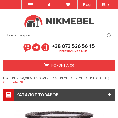
Вход
RU
+38 073 526 56 15
ПЕРЕЗВОНИТЕ МНЕ
КОРЗИНА (0)
ГЛАВНАЯ
САДОВО-ПАРКОВАЯ И ПЛЯЖНАЯ МЕБЕЛЬ
МЕБЕЛЬ ИЗ РОТАНГА
СТОЛ CATALINA
КАТАЛОГ ТОВАРОВ